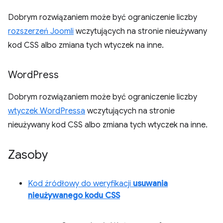
Dobrym rozwiązaniem może być ograniczenie liczby
rozszerzeń Joomli
wczytujących na stronie nieużywany
kod CSS albo zmiana tych wtyczek na inne.
Word
Press
Dobrym rozwiązaniem może być ograniczenie liczby
wtyczek WordPressa
wczytujących na stronie
nieużywany kod CSS albo zmiana tych wtyczek na inne.
Zasoby
Kod źródłowy do weryfikacji
usuwania
nieużywanego kodu CSS