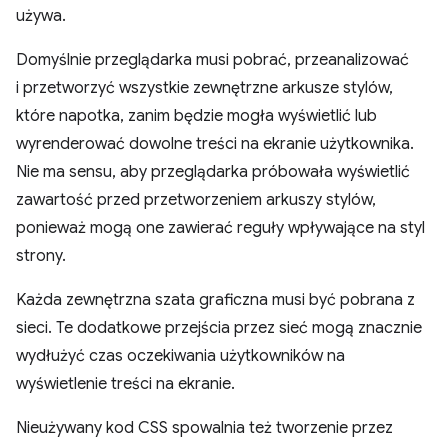
używa.
Domyślnie przeglądarka musi pobrać, przeanalizować
i przetworzyć wszystkie zewnętrzne arkusze stylów,
które napotka, zanim będzie mogła wyświetlić lub
wyrenderować dowolne treści na ekranie użytkownika.
Nie ma sensu, aby przeglądarka próbowała wyświetlić
zawartość przed przetworzeniem arkuszy stylów,
ponieważ mogą one zawierać reguły wpływające na styl
strony.
Każda zewnętrzna szata graficzna musi być pobrana z
sieci. Te dodatkowe przejścia przez sieć mogą znacznie
wydłużyć czas oczekiwania użytkowników na
wyświetlenie treści na ekranie.
Nieużywany kod CSS spowalnia też tworzenie przez