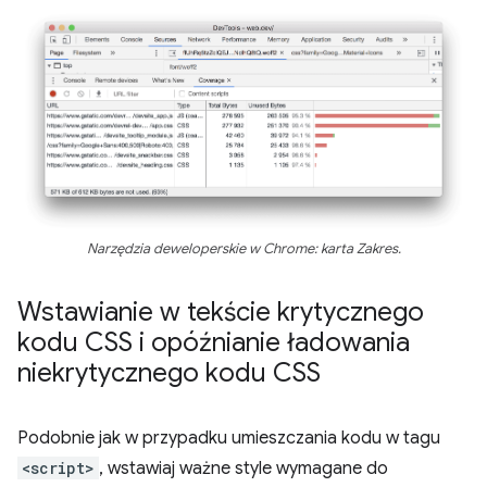
Narzędzia deweloperskie w Chrome: karta Zakres.
Wstawianie w tekście krytycznego
kodu CSS i opóźnianie ładowania
niekrytycznego kodu CSS
Podobnie jak w przypadku umieszczania kodu w tagu
<script>
, wstawiaj ważne style wymagane do