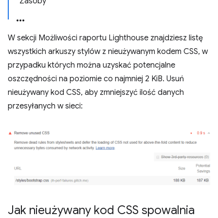
Zasoby
W sekcji Możliwości raportu Lighthouse znajdziesz listę
wszystkich arkuszy stylów z nieużywanym kodem CSS, w
przypadku których można uzyskać potencjalne
oszczędności na poziomie co najmniej 2 KiB. Usuń
nieużywany kod CSS, aby zmniejszyć ilość danych
przesyłanych w sieci:
Jak nieużywany kod CSS spowalnia