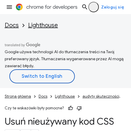
Zaloguj się
Docs
Lighthouse
Google używa technologii AI do tłumaczenia treści na Twój
preferowany język. Tłumaczenia wygenerowane przez AI mogą
zawierać błędy.
Strona główna
Docs
Lighthouse
audyty skuteczności,
Czy te wskazówki były pomocne?
Usuń nieużywany kod CSS