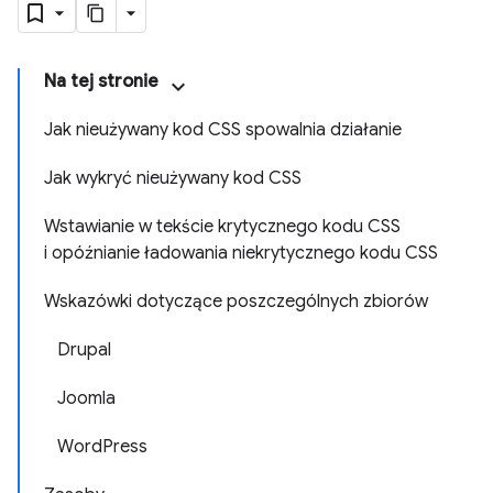
Na tej stronie
Jak nieużywany kod CSS spowalnia działanie
Jak wykryć nieużywany kod CSS
Wstawianie w tekście krytycznego kodu CSS
i opóźnianie ładowania niekrytycznego kodu CSS
Wskazówki dotyczące poszczególnych zbiorów
Drupal
Joomla
WordPress