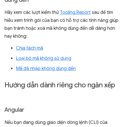
Hãy xem các lượt kiểm thử
Tooling.Report
sau để tìm
hiểu xem trình gói của bạn có hỗ trợ các tính năng giúp
bạn tránh hoặc xoá mã không dùng đến dễ dàng hơn
hay không:
Chia tách mã
Loại bỏ mã không sử dụng
Mã đã nhập không dùng đến
Hướng dẫn dành riêng cho ngăn xếp
Angular
Nếu bạn đang dùng giao diện dòng lệnh (CLI) của