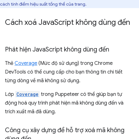
cách tính điểm hiệu suất tổng thể của trang.
Cách xoá Java
Script không dùng đến
Phát hiện Java
Script không dùng đến
Thẻ
Coverage
(Mức độ sử dụng) trong Chrome
DevTools có thể cung cấp cho bạn thông tin chi tiết
từng dòng về mã không sử dụng.
Lớp
Coverage
trong Puppeteer có thể giúp bạn tự
động hoá quy trình phát hiện mã không dùng đến và
trích xuất mã đã dùng.
Công cụ xây dựng để hỗ trợ xoá mã không
dùng đến