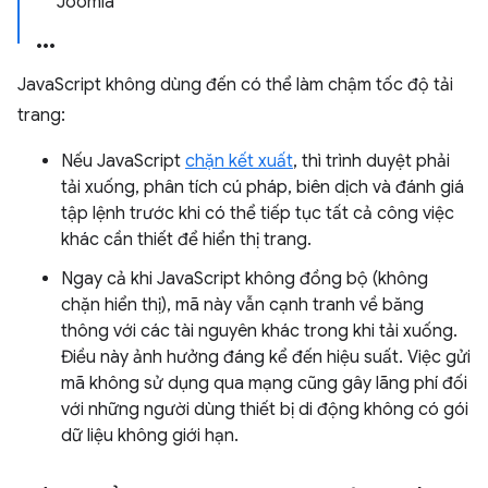
Joomla
JavaScript không dùng đến có thể làm chậm tốc độ tải
trang:
Nếu JavaScript
chặn kết xuất
, thì trình duyệt phải
tải xuống, phân tích cú pháp, biên dịch và đánh giá
tập lệnh trước khi có thể tiếp tục tất cả công việc
khác cần thiết để hiển thị trang.
Ngay cả khi JavaScript không đồng bộ (không
chặn hiển thị), mã này vẫn cạnh tranh về băng
thông với các tài nguyên khác trong khi tải xuống.
Điều này ảnh hưởng đáng kể đến hiệu suất. Việc gửi
mã không sử dụng qua mạng cũng gây lãng phí đối
với những người dùng thiết bị di động không có gói
dữ liệu không giới hạn.