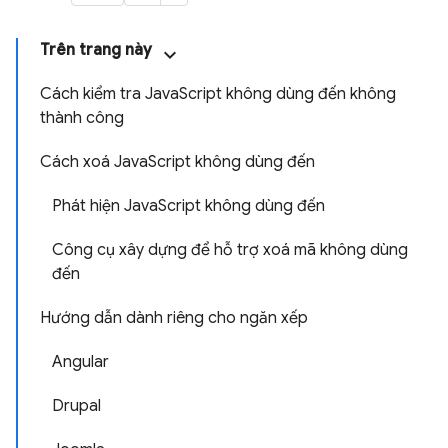
Trên trang này
Cách kiểm tra JavaScript không dùng đến không
thành công
Cách xoá JavaScript không dùng đến
Phát hiện JavaScript không dùng đến
Công cụ xây dựng để hỗ trợ xoá mã không dùng
đến
Hướng dẫn dành riêng cho ngăn xếp
Angular
Drupal