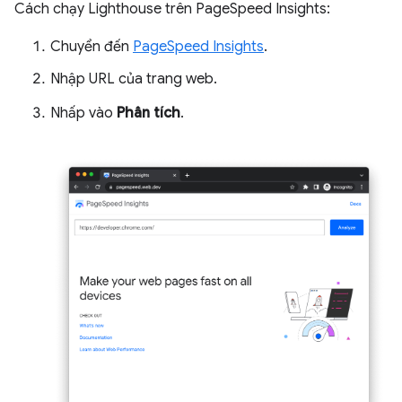
Cách chạy Lighthouse trên PageSpeed Insights:
Chuyển đến
PageSpeed Insights
.
Nhập URL của trang web.
Nhấp vào
Phân tích
.