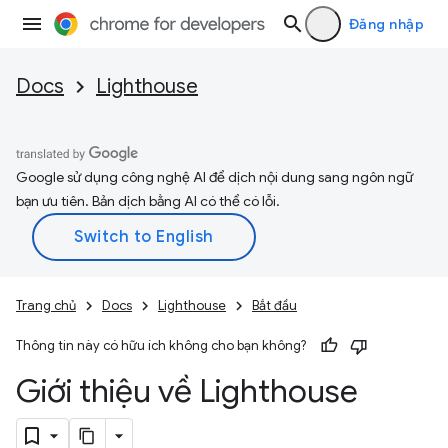
Đăng nhập
Docs
Lighthouse
Google sử dụng công nghệ AI để dịch nội dung sang ngôn ngữ
bạn ưu tiên. Bản dịch bằng AI có thể có lỗi.
Trang chủ
Docs
Lighthouse
Bắt đầu
Thông tin này có hữu ích không cho bạn không?
Giới thiệu về Lighthouse