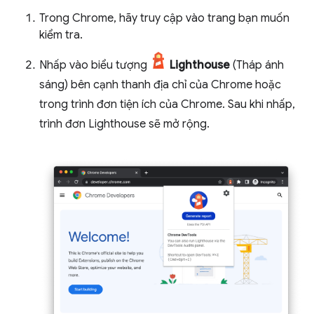
Trong Chrome, hãy truy cập vào trang bạn muốn
kiểm tra.
Nhấp vào biểu tượng
Lighthouse
(Tháp ánh
sáng) bên cạnh thanh địa chỉ của Chrome hoặc
trong trình đơn tiện ích của Chrome. Sau khi nhấp,
trình đơn Lighthouse sẽ mở rộng.