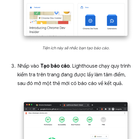
Tiện ích này sẽ nhắc bạn tạo báo cáo.
Nhấp vào
Tạo báo cáo
. Lighthouse chạy quy trình
kiểm tra trên trang đang được lấy làm tâm điểm,
sau đó mở một thẻ mới có báo cáo về kết quả.