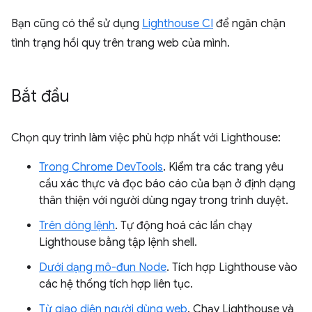
Bạn cũng có thể sử dụng
Lighthouse CI
để ngăn chặn
tình trạng hồi quy trên trang web của mình.
Bắt đầu
Chọn quy trình làm việc phù hợp nhất với Lighthouse:
Trong Chrome DevTools
. Kiểm tra các trang yêu
cầu xác thực và đọc báo cáo của bạn ở định dạng
thân thiện với người dùng ngay trong trình duyệt.
Trên dòng lệnh
. Tự động hoá các lần chạy
Lighthouse bằng tập lệnh shell.
Dưới dạng mô-đun Node
. Tích hợp Lighthouse vào
các hệ thống tích hợp liên tục.
Từ giao diện người dùng web
. Chạy Lighthouse và