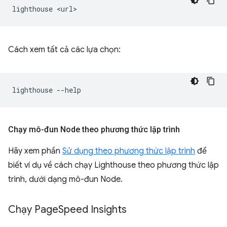
lighthouse
Cách xem tất cả các lựa chọn:
lighthouse
Chạy mô-đun Node theo phương thức lập trình
Hãy xem phần
Sử dụng theo phương thức lập trình
để
biết ví dụ về cách chạy Lighthouse theo phương thức lập
trình, dưới dạng mô-đun Node.
Chạy Page
Speed Insights