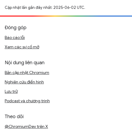
Cập nhật lần gần đây nhất: 2025-06-02 UTC.
Đóng góp
Báo cáo lỗi
Xem các sự cố mở
Nội dung liên quan
Bản cập nhật Chromium
Nghiên cứu điển hình
Lưu trữ
Podcast và chương trình
Theo dõi
@ChromiumDev trên X