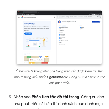
Ở bên trái là khung nhìn của trang web cần được kiểm tra. Bên
phải là bảng điều khiển
Lighthouse
của Công cụ của Chrome cho
nhà phát triển.
Nhấp vào
Phân tích tốc độ tải trang
. Công cụ cho
nhà phát triển sẽ hiển thị danh sách các danh mục