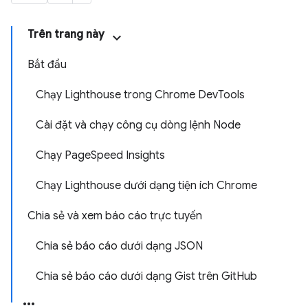
Trên trang này
Bắt đầu
Chạy Lighthouse trong Chrome DevTools
Cài đặt và chạy công cụ dòng lệnh Node
Chạy PageSpeed Insights
Chạy Lighthouse dưới dạng tiện ích Chrome
Chia sẻ và xem báo cáo trực tuyến
Chia sẻ báo cáo dưới dạng JSON
Chia sẻ báo cáo dưới dạng Gist trên GitHub