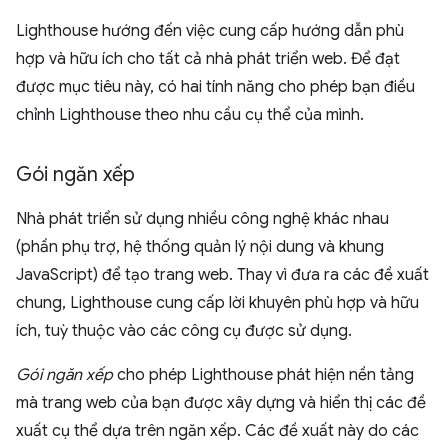
Lighthouse hướng đến việc cung cấp hướng dẫn phù
hợp và hữu ích cho tất cả nhà phát triển web. Để đạt
được mục tiêu này, có hai tính năng cho phép bạn điều
chỉnh Lighthouse theo nhu cầu cụ thể của mình.
Gói ngăn xếp
Nhà phát triển sử dụng nhiều công nghệ khác nhau
(phần phụ trợ, hệ thống quản lý nội dung và khung
JavaScript) để tạo trang web. Thay vì đưa ra các đề xuất
chung, Lighthouse cung cấp lời khuyên phù hợp và hữu
ích, tuỳ thuộc vào các công cụ được sử dụng.
Gói ngăn xếp
cho phép Lighthouse phát hiện nền tảng
mà trang web của bạn được xây dựng và hiển thị các đề
xuất cụ thể dựa trên ngăn xếp. Các đề xuất này do các