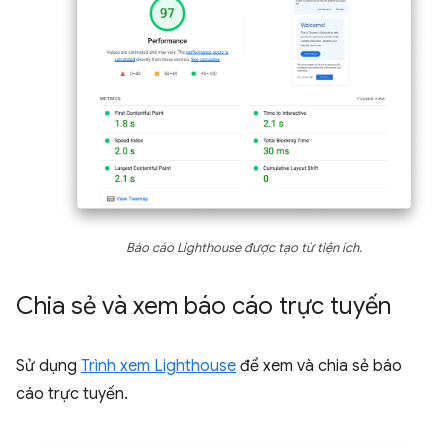
Báo cáo Lighthouse được tạo từ tiện ích.
Chia sẻ và xem báo cáo trực tuyến
Sử dụng
Trình xem Lighthouse
để xem và chia sẻ báo
cáo trực tuyến.