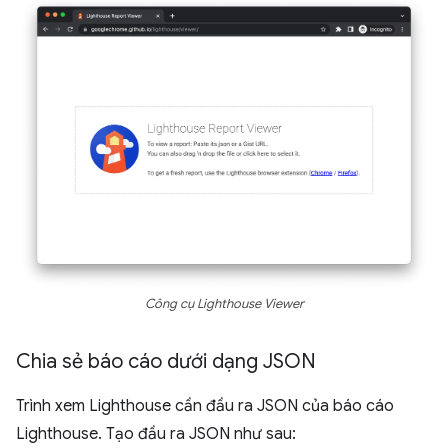
Công cụ Lighthouse Viewer
Chia sẻ báo cáo dưới dạng JSON
Trình xem Lighthouse cần đầu ra JSON của báo cáo
Lighthouse. Tạo đầu ra JSON như sau: