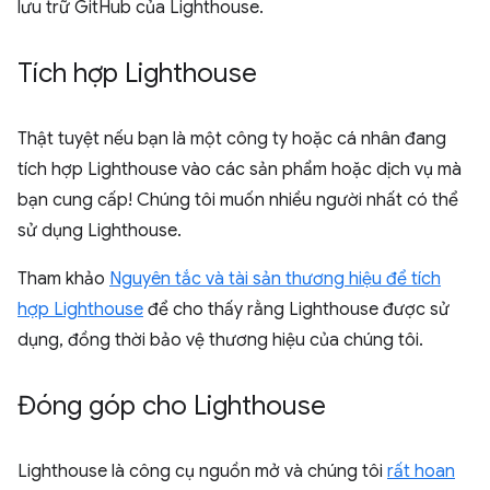
lưu trữ GitHub của Lighthouse.
Tích hợp Lighthouse
Thật tuyệt nếu bạn là một công ty hoặc cá nhân đang
tích hợp Lighthouse vào các sản phẩm hoặc dịch vụ mà
bạn cung cấp! Chúng tôi muốn nhiều người nhất có thể
sử dụng Lighthouse.
Tham khảo
Nguyên tắc và tài sản thương hiệu để tích
hợp Lighthouse
để cho thấy rằng Lighthouse được sử
dụng, đồng thời bảo vệ thương hiệu của chúng tôi.
Đóng góp cho Lighthouse
Lighthouse là công cụ nguồn mở và chúng tôi
rất hoan