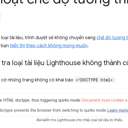
 loại tài liệu, trình duyệt sẽ không chuyển sang
chế độ tương 
a bạn
hiển thị theo cách không mong muốn
.
tra loại tài liệu Lighthouse không thành 
 cờ những trang không có khai báo
<!DOCTYPE html>
:
Bài kiểm tra Lighthouse cho thấy loại tài liệu bị thiếu.