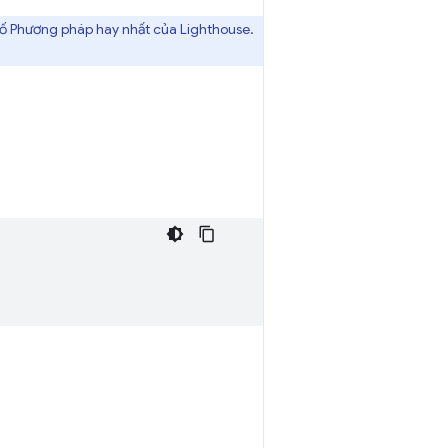
số Phương pháp hay nhất của Lighthouse.