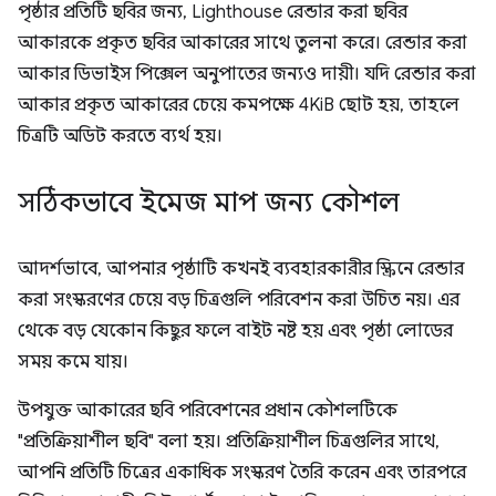
পৃষ্ঠার প্রতিটি ছবির জন্য, Lighthouse রেন্ডার করা ছবির
আকারকে প্রকৃত ছবির আকারের সাথে তুলনা করে। রেন্ডার করা
আকার ডিভাইস পিক্সেল অনুপাতের জন্যও দায়ী। যদি রেন্ডার করা
আকার প্রকৃত আকারের চেয়ে কমপক্ষে 4KiB ছোট হয়, তাহলে
চিত্রটি অডিট করতে ব্যর্থ হয়।
সঠিকভাবে ইমেজ মাপ জন্য কৌশল
আদর্শভাবে, আপনার পৃষ্ঠাটি কখনই ব্যবহারকারীর স্ক্রিনে রেন্ডার
করা সংস্করণের চেয়ে বড় চিত্রগুলি পরিবেশন করা উচিত নয়। এর
থেকে বড় যেকোন কিছুর ফলে বাইট নষ্ট হয় এবং পৃষ্ঠা লোডের
সময় কমে যায়।
উপযুক্ত আকারের ছবি পরিবেশনের প্রধান কৌশলটিকে
"প্রতিক্রিয়াশীল ছবি" বলা হয়। প্রতিক্রিয়াশীল চিত্রগুলির সাথে,
আপনি প্রতিটি চিত্রের একাধিক সংস্করণ তৈরি করেন এবং তারপরে