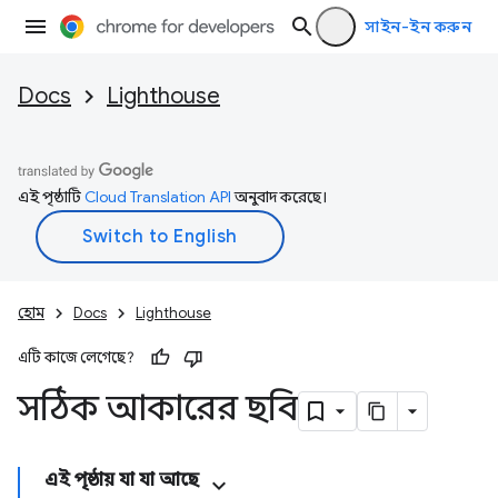
সাইন-ইন করুন
Docs
Lighthouse
এই পৃষ্ঠাটি
Cloud Translation API
অনুবাদ করেছে।
হোম
Docs
Lighthouse
এটি কাজে লেগেছে?
সঠিক আকারের ছবি
এই পৃষ্ঠায় যা যা আছে