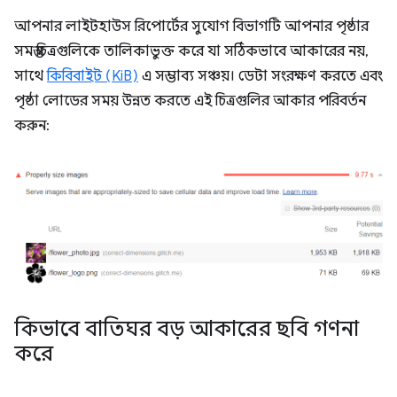
আপনার লাইটহাউস রিপোর্টের সুযোগ বিভাগটি আপনার পৃষ্ঠার
সমস্ত চিত্রগুলিকে তালিকাভুক্ত করে যা সঠিকভাবে আকারের নয়,
সাথে
কিবিবাইট (KiB)
এ সম্ভাব্য সঞ্চয়। ডেটা সংরক্ষণ করতে এবং
পৃষ্ঠা লোডের সময় উন্নত করতে এই চিত্রগুলির আকার পরিবর্তন
করুন:
কিভাবে বাতিঘর বড় আকারের ছবি গণনা
করে