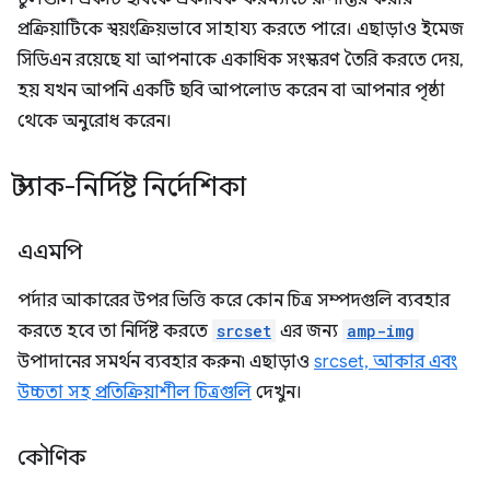
প্রক্রিয়াটিকে স্বয়ংক্রিয়ভাবে সাহায্য করতে পারে। এছাড়াও ইমেজ
সিডিএন রয়েছে যা আপনাকে একাধিক সংস্করণ তৈরি করতে দেয়,
হয় যখন আপনি একটি ছবি আপলোড করেন বা আপনার পৃষ্ঠা
থেকে অনুরোধ করেন।
স্ট্যাক-নির্দিষ্ট নির্দেশিকা
এএমপি
পর্দার আকারের উপর ভিত্তি করে কোন চিত্র সম্পদগুলি ব্যবহার
করতে হবে তা নির্দিষ্ট করতে
srcset
এর জন্য
amp-img
উপাদানের সমর্থন ব্যবহার করুন৷ এছাড়াও
srcset, আকার এবং
উচ্চতা সহ প্রতিক্রিয়াশীল চিত্রগুলি
দেখুন।
কৌণিক