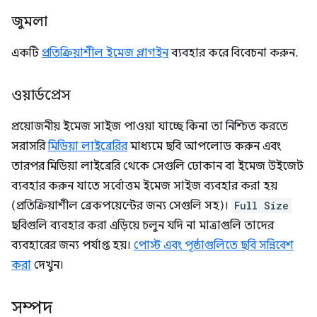
জুমলা
একটি
প্রতিক্রিয়াশীল ইমেজ প্লাগইন
ব্যবহার করে বিবেচনা করুন.
ওয়ার্ডপ্রেস
প্রয়োজনীয় ইমেজ সাইজ পাওয়া যাচ্ছে কিনা তা নিশ্চিত করতে
সরাসরি
মিডিয়া লাইব্রেরির
মাধ্যমে ছবি আপলোড করুন এবং
তারপর মিডিয়া লাইব্রেরি থেকে সেগুলি ঢোকান বা ইমেজ উইজেট
ব্যবহার করুন যাতে সর্বোত্তম ইমেজ সাইজ ব্যবহার করা হয়
(প্রতিক্রিয়াশীল ব্রেকপয়েন্টের জন্য সেগুলি সহ)।
Full Size
ছবিগুলি ব্যবহার করা এড়িয়ে চলুন যদি না মাত্রাগুলি তাদের
ব্যবহারের জন্য পর্যাপ্ত হয়।
পোস্ট এবং পৃষ্ঠাগুলিতে ছবি সন্নিবেশ
করা
দেখুন।
সম্পদ