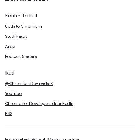
Konten terkait
Update Chromium
Studi kasus
Arsip
Podcast & acara
Ikuti
@ChromiumDev pada X
YouTube
Chrome for Developers di LinkedIn
RSS
Persyaratan
Privasi
Manage cookies