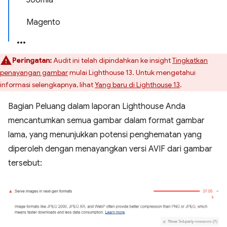
Joomla
Magento
Peringatan:
Audit ini telah dipindahkan ke insight
Tingkatkan
penayangan gambar
mulai Lighthouse 13. Untuk mengetahui
informasi selengkapnya, lihat
Yang baru di Lighthouse 13
.
Bagian Peluang dalam laporan Lighthouse Anda
mencantumkan semua gambar dalam format gambar
lama, yang menunjukkan potensi penghematan yang
diperoleh dengan menayangkan versi AVIF dari gambar
tersebut: