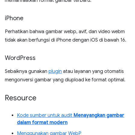
memanfaatkan format gambar terbaru.
i
Phone
Perhatikan bahwa gambar webp, avif, dan video webm
tidak akan berfungsi di iPhone dengan iOS di bawah 16.
Word
Press
Sebaiknya gunakan
plugin
atau layanan yang otomatis
mengonversi gambar yang diupload ke format optimal.
Resource
Kode sumber untuk audit
Menayangkan gambar
dalam format modern
Menggunakan gambar WebP