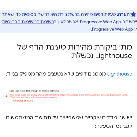
הערה:
טעינת דפים מהירה ברשת ניידת היא דרישה בסיסית כדי שאתר
ייחשב כ-Progressive Web App. אפשר לעיין ב
רשימת המשימות הבסיסיות
ל-Progressive Web App
.
מתי ביקורת מהירות טעינת הדף של
Lighthouse נכשלת
Lighthouse
מסמנים דפים שלא נטענים מהר מספיק בנייד:
יש שני מדדים עיקריים שמשפיעים על תחושת המשתמשים
לגבי זמן הטעינה: