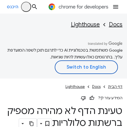
היכנס
Lighthouse
Docs
‫Google משתמשת בטכנולוגיית AI כדי לתרגם תוכן לשפה המועדפת
עליך. בתרגומים כאלו עשויות להיות שגיאות.
דף הבית
Docs
Lighthouse
המידע עזר לך?
טעינת הדף לא מהירה מספיק
ברשתות סלולריות