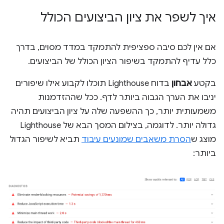
איך לשפר את ציון הביצועים הכולל
אם אין לכם סיבה ספציפית להתמקד במדד מסוים, בדרך
כלל עדיף להתמקד בשיפור הציון הכולל של הביצועים.
בקטע
אבחון
בדוח Lighthouse תוכלו לקבוע אילו שיפורים
יניבו את הערך הגבוה ביותר לדף. ככל שההזדמנות
משמעותית יותר, כך ההשפעה שלה על ציון הביצועים תהיה
גדולה יותר. לדוגמה, בצילום המסך הבא של Lighthouse
מוצג ש
הסרת משאבים שמונעים עיבוד
תביא לשיפור הגדול
ביותר: