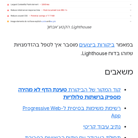
Lighthouse: הקטע 'אבחון'
במאמר
ביקורות ביצועים
מוסבר איך לטפל בהזדמנויות
שזוהו בדוח Lighthouse.
משאבים
קוד המקור של הביקורת
טעינת הדף לא מהירה
מספיק ברשתות סלולריות
רשימת משימות בסיסית ל-Progressive Web
App
נתיב עיבוד קריטי