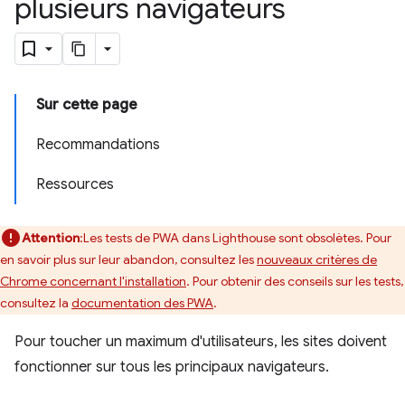
plusieurs navigateurs
Sur cette page
Recommandations
Ressources
Attention
:Les tests de PWA dans Lighthouse sont obsolètes. Pour
en savoir plus sur leur abandon, consultez les
nouveaux critères de
Chrome concernant l'installation
. Pour obtenir des conseils sur les tests,
consultez la
documentation des PWA
.
Pour toucher un maximum d'utilisateurs, les sites doivent
fonctionner sur tous les principaux navigateurs.