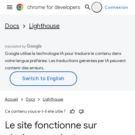
Connexion
Docs
Lighthouse
Google utilise la technologie IA pour traduire le contenu dans
votre langue préférée. Les traductions générées par IA peuvent
contenir des erreurs.
Accueil
Docs
Lighthouse
Ce contenu vous a-t-il été utile ?
Le site fonctionne sur