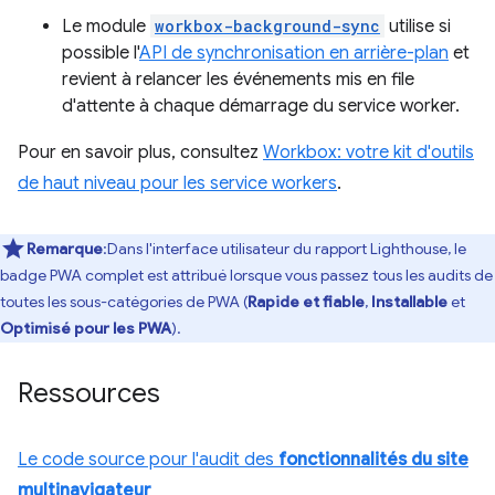
Le module
workbox-background-sync
utilise si
possible l'
API de synchronisation en arrière-plan
et
revient à relancer les événements mis en file
d'attente à chaque démarrage du service worker.
Pour en savoir plus, consultez
Workbox: votre kit d'outils
de haut niveau pour les service workers
.
Remarque
:Dans l'interface utilisateur du rapport Lighthouse, le
badge PWA complet est attribué lorsque vous passez tous les audits de
toutes les sous-catégories de PWA (
Rapide et fiable
,
Installable
et
Optimisé pour les PWA
).
Ressources
Le code source pour l'audit des
fonctionnalités du site
multinavigateur