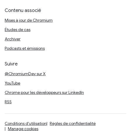
Contenu associé
Mises à jour de Chromium
Études de cas
Archiver
Podcasts et émissions
Suivre
@ChromiumDev sur X
YouTube
Chrome pour les développeurs sur LinkedIn
RSS
Conditions d'utilisation
Règles de confidentialité
Manage cookies