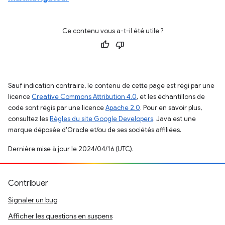
Ce contenu vous a-t-il été utile ?
Sauf indication contraire, le contenu de cette page est régi par une
licence
Creative Commons Attribution 4.0
, et les échantillons de
code sont régis par une licence
Apache 2.0
. Pour en savoir plus,
consultez les
Règles du site Google Developers
. Java est une
marque déposée d'Oracle et/ou de ses sociétés affiliées.
Dernière mise à jour le 2024/04/16 (UTC).
Contribuer
Signaler un bug
Afficher les questions en suspens