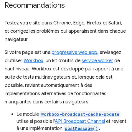
Recommandations
Testez votre site dans Chrome, Edge, Firefox et Safari,
et corrigez les problèmes qui apparaissent dans chaque
navigateur.
Si votre page est une
progressive web app
, envisagez
d'utiliser
Workbox
, un kit d'outils de
service worker
de
haut niveau. Workbox est développé par rapport à une
suite de tests multinavigateurs et, lorsque cela est
possible, revient automatiquement à des
implémentations alternatives de fonctionnalités
manquantes dans certains navigateurs:
Le module
workbox-broadcast-cache-update
utilise si possible l'
API Broadcast Channel
et revient
à une implémentation
postMessage()
.