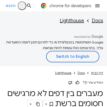
היכנס
Lighthouse
Docs
‫Google משתמשת בטכנולוגיית AI כדי לתרגם תוכן לשפה המועדפת
עליך. בתרגומים כאלו עשויות להיות שגיאות.
דף הבית
Docs
Lighthouse
המידע עזר לך?
מעברים בין דפים לא מרגישים
חסומים ברשת