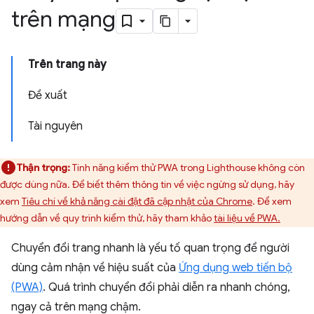
trên mạng
Trên trang này
Đề xuất
Tài nguyên
Thận trọng:
Tính năng kiểm thử PWA trong Lighthouse không còn
được dùng nữa. Để biết thêm thông tin về việc ngừng sử dụng, hãy
xem
Tiêu chí về khả năng cài đặt đã cập nhật của Chrome
. Để xem
hướng dẫn về quy trình kiểm thử, hãy tham khảo
tài liệu về PWA.
Chuyển đổi trang nhanh là yếu tố quan trọng để người
dùng cảm nhận về hiệu suất của
Ứng dụng web tiến bộ
(PWA)
. Quá trình chuyển đổi phải diễn ra nhanh chóng,
ngay cả trên mạng chậm.