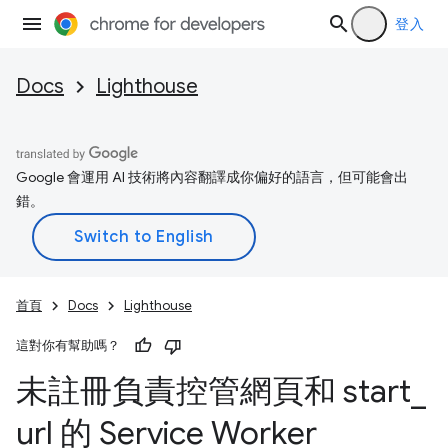
登入
Docs
Lighthouse
Google 會運用 AI 技術將內容翻譯成你偏好的語言，但可能會出
錯。
首頁
Docs
Lighthouse
這對你有幫助嗎？
未註冊負責控管網頁和 start
_
url 的 Service Worker