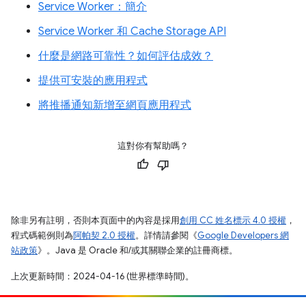
Service Worker：簡介
Service Worker 和 Cache Storage API
什麼是網路可靠性？如何評估成效？
提供可安裝的應用程式
將推播通知新增至網頁應用程式
這對你有幫助嗎？
除非另有註明，否則本頁面中的內容是採用
創用 CC 姓名標示 4.0 授權
，
程式碼範例則為
阿帕契 2.0 授權
。詳情請參閱《
Google Developers 網
站政策
》。Java 是 Oracle 和/或其關聯企業的註冊商標。
上次更新時間：2024-04-16 (世界標準時間)。