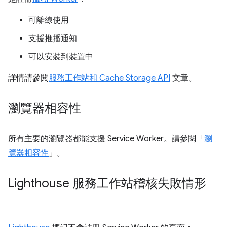
可離線使用
支援推播通知
可以安裝到裝置中
詳情請參閱
服務工作站和 Cache Storage API
文章。
瀏覽器相容性
所有主要的瀏覽器都能支援 Service Worker。請參閱「
瀏
覽器相容性
」。
Lighthouse 服務工作站稽核失敗情形