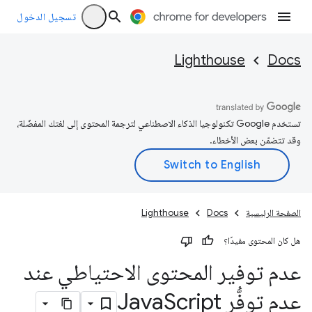
تسجيل الدخول
Lighthouse
Docs
تستخدم Google تكنولوجيا الذكاء الاصطناعي لترجمة المحتوى إلى لغتك المفضّلة،
وقد تتضمّن بعض الأخطاء.
الصفحة الرئيسية
Docs
Lighthouse
هل كان المحتوى مفيدًا؟
عدم توفير المحتوى الاحتياطي عند
عدم توفُّر Java
Script