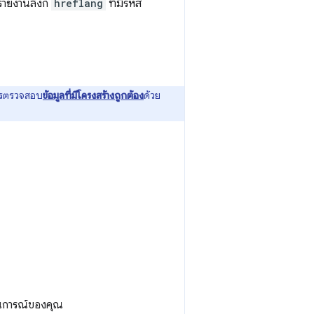
ายงานลิงก์
hreflang
ที่มีรหัส
การตรวจสอบ
ข้อมูลที่มีโครงสร้างถูกต้อง
ด้วย
สถานการณ์ของคุณ