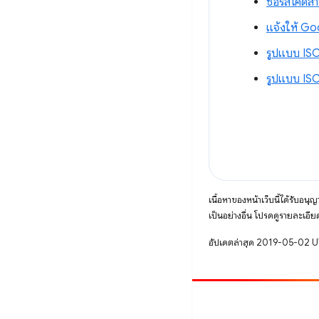
ซอร์สโค้ดสำ
แจ้งให้ Goo
รูปแบบ IS
รูปแบบ IS
เนื้อหาของหน้าเว็บนี้ได้รับอนุ
เป็นอย่างอื่น โปรดดูรายละเอียด
อัปเดตล่าสุด 2019-05-02 
มีส่วนร่วม