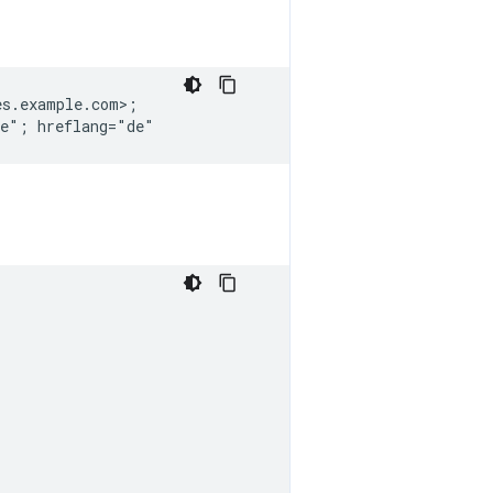
s.example.com>;
