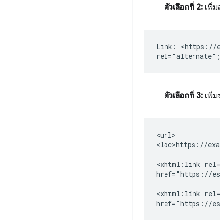
ตัวเลือกที่ 2:
เพิ่ม
Link: <https://e
ตัวเลือกที่ 3:
เพิ่ม
<url>

<loc>https://exa
<xhtml:link
rel
href="https://es
<xhtml:link
rel
href="https://es