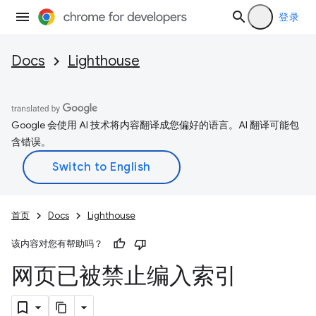
登录
Docs
Lighthouse
Google 会使用 AI 技术将内容翻译成您偏好的语言。AI 翻译可能包
含错误。
首页
Docs
Lighthouse
该内容对您有帮助吗？
网页已被禁止编入索引