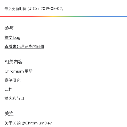
最后更新时间 (UTC)：2019-05-02。
参与
提交 bug
查看未处理完毕的问题
相关内容
Chromium 更新
案例研究
归档
播客和节目
关注
关于 X 的 @ChromiumDev