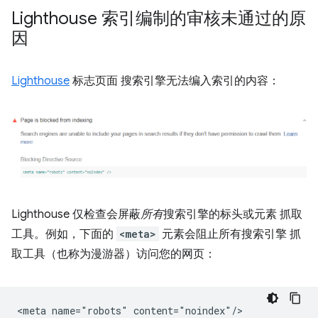
Lighthouse 索引编制的审核未通过的原
因
Lighthouse
标志页面 搜索引擎无法编入索引的内容：
Lighthouse 仅检查会屏蔽
所有
搜索引擎的标头或元素 抓取
工具。例如，下面的
<meta>
元素会阻止所有搜索引擎 抓
取工具（也称为漫游器）访问您的网页：