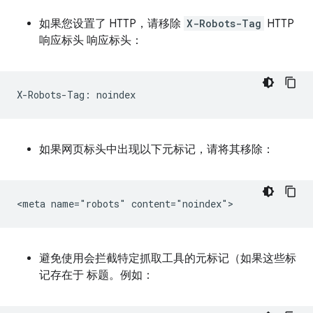
如果您设置了 HTTP，请移除
X-Robots-Tag
HTTP
响应标头 响应标头：
如果网页标头中出现以下元标记，请将其移除：
避免使用会拦截特定抓取工具的元标记（如果这些标
记存在于 标题。例如：