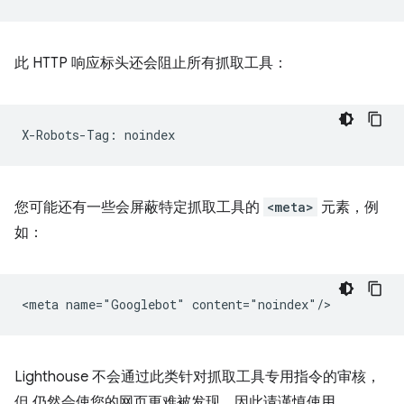
此 HTTP 响应标头还会阻止所有抓取工具：
您可能还有一些会屏蔽特定抓取工具的
<meta>
元素，例
如：
Lighthouse 不会通过此类针对抓取工具专用指令的审核，
但 仍然会使您的网页更难被发现，因此请谨慎使用。