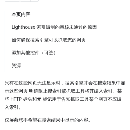
本页内容
Lighthouse 索引编制的审核未通过的原因
如何确保搜索引擎可以抓取您的网页
添加其他控件（可选）
资源
只有在这些网页无法显示时，搜索引擎才会在搜索结果中显
示这些网页 明确阻止搜索引擎抓取工具将其编入索引。某
些 HTTP 标头和元 标记用于告知抓取工具某个网页不应编
入索引。
仅屏蔽您不希望在搜索结果中显示的内容。