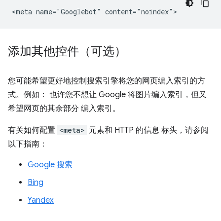
添加其他控件（可选）
您可能希望更好地控制搜索引擎将您的网页编入索引的方
式。例如： 也许您不想让 Google 将图片编入索引，但又
希望网页的其余部分 编入索引。
有关如何配置
<meta>
元素和 HTTP 的信息 标头，请参阅
以下指南：
Google 搜索
Bing
Yandex