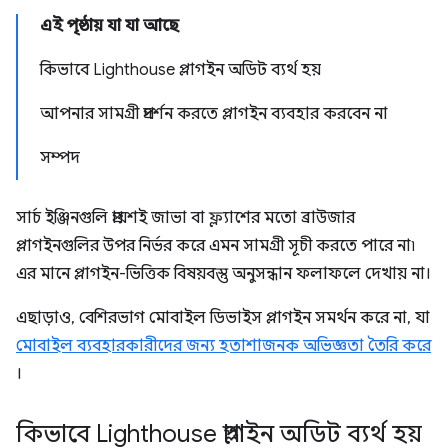
এই পৃষ্ঠায় যা যা আছে
কিভাবে Lighthouse প্লাগইন অডিট ব্যর্থ হয়
আপনার সামগ্রী প্রদর্শন করতে প্লাগইন ব্যবহার করবেন না
সম্পদ
সার্চ ইঞ্জিনগুলি প্রায়শই জাভা বা ফ্ল্যাশের মতো ব্রাউজার
প্লাগইনগুলির উপর নির্ভর করে এমন সামগ্রী সূচী করতে পারে না৷
এর মানে প্লাগইন-ভিত্তিক বিষয়বস্তু অনুসন্ধান ফলাফলে দেখায় না।
এছাড়াও, বেশিরভাগ মোবাইল ডিভাইস প্লাগইন সমর্থন করে না, যা
মোবাইল ব্যবহারকারীদের জন্য হতাশাজনক অভিজ্ঞতা তৈরি করে
।
কিভাবে Lighthouse প্লাগইন অডিট ব্যর্থ হয়