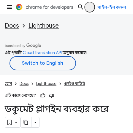
সাইন-ইন করুন
Docs
Lighthouse
এই পৃষ্ঠাটি
Cloud Translation API
অনুবাদ করেছে।
হোম
Docs
Lighthouse
এসইও অডিট
এটি কাজে লেগেছে?
ডকুমেন্ট প্লাগইন ব্যবহার করে