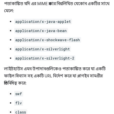
পতাকাঙ্কিত যদি এর MIME প্রকার নিম্নলিখিত যেকোন একটির সাথে
মেলে:
application/x-java-applet
application/x-java-bean
application/x-shockwave-flash
application/x-silverlight
application/x-silverlight-2
লাইটহাউস এমন উপাদানগুলিকেও পতাকাঙ্কিত করে যা একটি
ফাইল বিন্যাস সহ একটি URL নির্দেশ করে যা প্লাগইন সামগ্রীর
প্রতিনিধিত্ব করে:
swf
flv
class