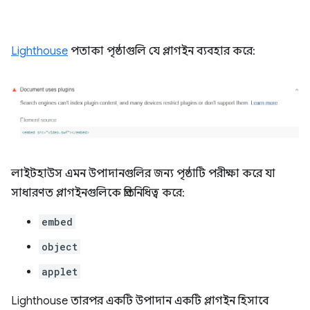
Lighthouse
পতাকা পৃষ্ঠাগুলি যে প্লাগইন ব্যবহার করে:
লাইটহাউস এমন উপাদানগুলির জন্য পৃষ্ঠাটি পরীক্ষা করে যা
সাধারণত প্লাগইনগুলিকে প্রতিনিধিত্ব করে:
embed
object
applet
Lighthouse তারপর একটি উপাদান একটি প্লাগইন হিসাবে