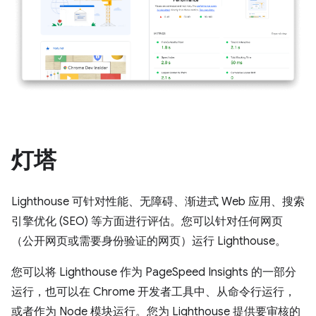
灯塔
Lighthouse 可针对性能、无障碍、渐进式 Web 应用、搜索
引擎优化 (SEO) 等方面进行评估。您可以针对任何网页
（公开网页或需要身份验证的网页）运行 Lighthouse。
您可以将 Lighthouse 作为 PageSpeed Insights 的一部分
运行，也可以在 Chrome 开发者工具中、从命令行运行，
或者作为 Node 模块运行。您为 Lighthouse 提供要审核的