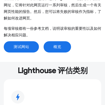
网址，它将针对此网页运行一系列审核，然后生成一个有关
网页性能的报告。然后，您可以将失败的审核作为指标，了
解如何改进网页。
每项审核都有一份参考文档，说明该审核的重要性以及如何
解决相应问题。
测试网站
概览
Lighthouse 评估类别
bolt