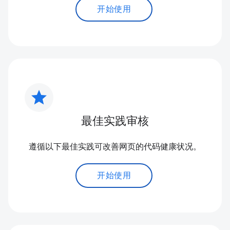
开始使用
star
最佳实践审核
遵循以下最佳实践可改善网页的代码健康状况。
开始使用