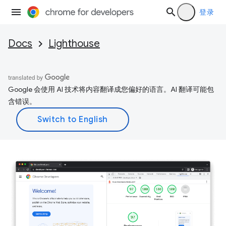
登录
Docs
Lighthouse
Google 会使用 AI 技术将内容翻译成您偏好的语言。AI 翻译可能包
含错误。