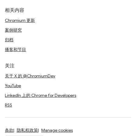
相关内容
Chromium 更新
案例研究
归档
播客和节目
关注
关于 X 的 @ChromiumDev
YouTube
LinkedIn 上的 Chrome for Developers
RSS
条款
隐私权政策
Manage cookies