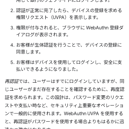
用して銀行のウェブサイトにログインします。
認証が正常に完了したら、デバイスの登録を求める
権限リクエスト（UVPA）を表示します。
権限が付与されると、ブラウザに WebAuthn 登録ダ
イアログが表示されます。
お客様が生体認証を行うことで、デバイスの登録に
同意します。
お客様はデバイスを使用してログインし、安全に支
払いできるようになりました。
再認証
では、ユーザーはすでにログインしていますが、同
じユーザーがまだ存在することを確認するために、再度認
証を求められます。この設計は、パスワード変更のリクエ
ストや支払い時など、セキュリティ上重要なオペレーショ
ンで一般的に使用されます。WebAuthn UVPA を使用する
と、再認証がパスワードを使用する場合よりもはるかに迅