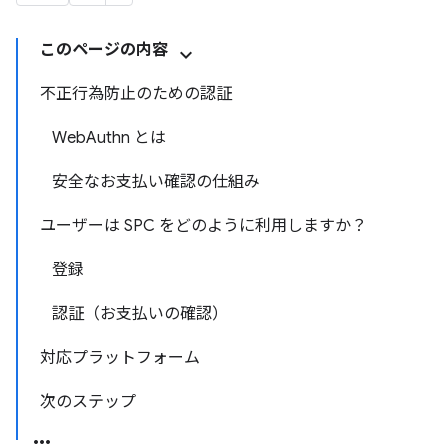
このページの内容
不正行為防止のための認証
WebAuthn とは
安全なお支払い確認の仕組み
ユーザーは SPC をどのように利用しますか？
登録
認証（お支払いの確認）
対応プラットフォーム
次のステップ