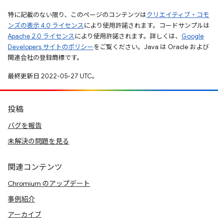
特に記載のない限り、このページのコンテンツは
クリエイティブ・コモ
ンズの表示 4.0 ライセンス
により使用許諾されます。コードサンプルは
Apache 2.0 ライセンス
により使用許諾されます。詳しくは、
Google
Developers サイトのポリシー
をご覧ください。Java は Oracle および
関連会社の登録商標です。
最終更新日 2022-05-27 UTC。
投稿
バグを報告
未解決の問題を見る
関連コンテンツ
Chromium のアップデート
事例紹介
アーカイブ