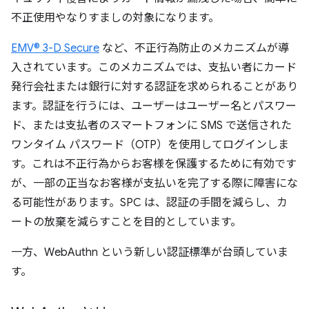
不正使用やなりすましの対象になります。
EMV® 3-D Secure
など、不正行為防止のメカニズムが導
入されています。このメカニズムでは、支払い者にカード
発行会社または銀行に対する認証を求められることがあり
ます。認証を行うには、ユーザーはユーザー名とパスワー
ド、または支払者のスマートフォンに SMS で送信された
ワンタイム パスワード（OTP）を使用してログインしま
す。これは不正行為からお客様を保護するために有効です
が、一部の正当なお客様が支払いを完了する際に障害にな
る可能性があります。SPC は、認証の手間を減らし、カ
ートの放棄を減らすことを目的としています。
一方、WebAuthn という新しい認証標準が台頭していま
す。