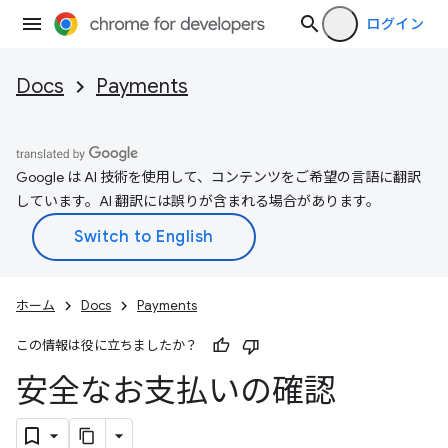
ログイン
Docs
Payments
Google は AI 技術を使用して、コンテンツをご希望の言語に翻訳
しています。AI 翻訳には誤りが含まれる場合があります。
ホーム
Docs
Payments
この情報は役に立ちましたか？
安全なお支払いの確認