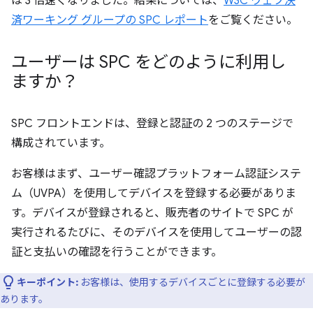
は 3 倍速くなりました。結果については、
W3C ウェブ決
済ワーキング グループの SPC レポート
をご覧ください。
ユーザーは SPC をどのように利用し
ますか？
SPC フロントエンドは、登録と認証の 2 つのステージで
構成されています。
お客様はまず、ユーザー確認プラットフォーム認証システ
ム（UVPA）を使用してデバイスを登録する必要がありま
す。デバイスが登録されると、販売者のサイトで SPC が
実行されるたびに、そのデバイスを使用してユーザーの認
証と支払いの確認を行うことができます。
キーポイント:
お客様は、使用するデバイスごとに登録する必要が
あります。