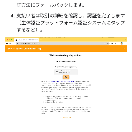
証方法にフォールバックします。
支払い者は取引の詳細を確認し、認証を完了します
（生体認証プラットフォーム認証システムにタップ
するなど）。