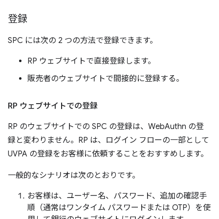
登録
SPC には次の 2 つの方法で登録できます。
RP ウェブサイトで直接登録します。
販売者のウェブサイトで間接的に登録する。
RP ウェブサイトでの登録
RP のウェブサイトでの SPC の登録は、WebAuthn の登
録と変わりません。RP は、ログイン フローの一部として
UVPA の登録をお客様に依頼することをおすすめします。
一般的なシナリオは次のとおりです。
お客様は、ユーザー名、パスワード、追加の確認手
順（通常はワンタイム パスワードまたは OTP）を使