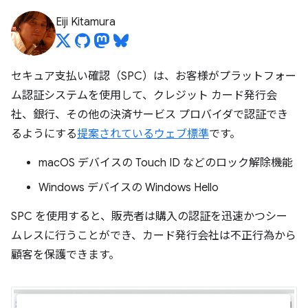
Eiji Kitamura
セキュア支払い確認（SPC）は、お客様がプラットフォー
ム認証システムを使用して、クレジット カード発行会
社、銀行、その他の決済サービス プロバイダで認証でき
るようにする
提案されているウェブ標準
です。
macOS デバイスの Touch ID などのロック解除機能
Windows デバイスの Windows Hello
SPC を使用すると、販売者は購入の認証を迅速かつシー
ムレスに行うことができ、カード発行会社は不正行為から
顧客を保護できます。