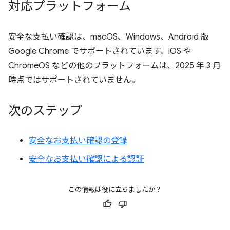
対応プラットフォーム
安全な支払い確認は、macOS、Windows、Android 版
Google Chrome でサポートされています。iOS や
ChromeOS などの他のプラットフォームは、2025 年 3 月
時点ではサポートされていません。
次のステップ
安全なお支払い確認の登録
安全なお支払い確認による認証
この情報は役に立ちましたか？