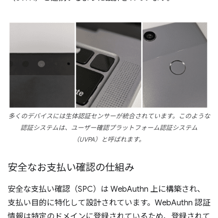
多くのデバイスには生体認証センサーが統合されています。このような
認証システムは、ユーザー確認プラットフォーム認証システム
（UVPA）と呼ばれます。
安全なお支払い確認の仕組み
安全な支払い確認（SPC）は WebAuthn 上に構築され、
支払い目的に特化して設計されています。WebAuthn 認証
情報は特定のドメインに登録されているため、登録されて