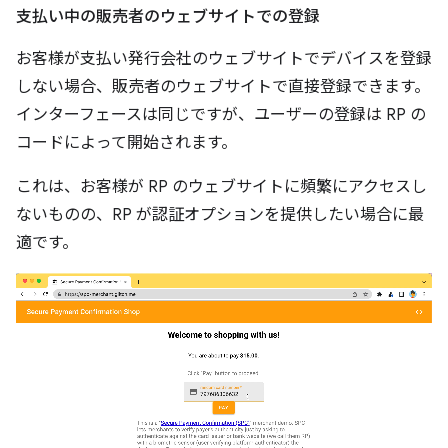
支払い中の販売者のウェブサイトでの登録
お客様が支払い発行会社のウェブサイトでデバイスを登録
しない場合、販売者のウェブサイトで直接登録できます。
インターフェースは同じですが、ユーザーの登録は RP の
コードによって開始されます。
これは、お客様が RP のウェブサイトに頻繁にアクセスし
ないものの、RP が認証オプションを提供したい場合に最
適です。