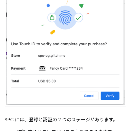
SPC には、登録と認証の 2 つのステージがあります。