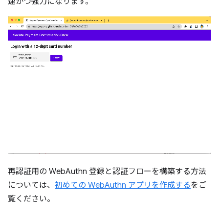
速かつ強力になります。
再認証用の WebAuthn 登録と認証フローを構築する方法
については、
初めての WebAuthn アプリを作成する
をご
覧ください。