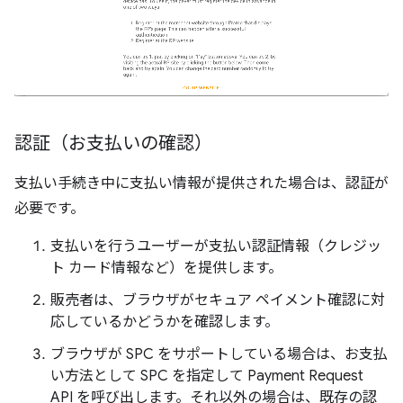
認証（お支払いの確認）
支払い手続き中に支払い情報が提供された場合は、認証が
必要です。
支払いを行うユーザーが支払い認証情報（クレジッ
ト カード情報など）を提供します。
販売者は、ブラウザがセキュア ペイメント確認に対
応しているかどうかを確認します。
ブラウザが SPC をサポートしている場合は、お支払
い方法として SPC を指定して Payment Request
API を呼び出します。それ以外の場合は、既存の認