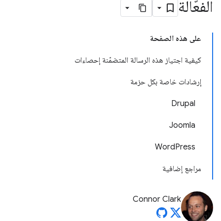
الفعّالة
على هذه الصفحة
كيفية اجتياز هذه الرسالة المتضمّنة إحصاءات
إرشادات خاصة بكل حزمة
Drupal
Joomla
WordPress
مراجع إضافية
Connor Clark