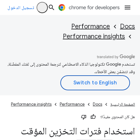
تسجيل الدخول
Performance
Docs
Performance insights
تستخدم Google تكنولوجيا الذكاء الاصطناعي لترجمة المحتوى إلى لغتك المفضّلة،
وقد تتضمّن بعض الأخطاء.
الصفحة الرئيسية
Docs
Performance
Performance insights
هل كان المحتوى مفيدًا؟
استخدام فترات التخزين المؤقت