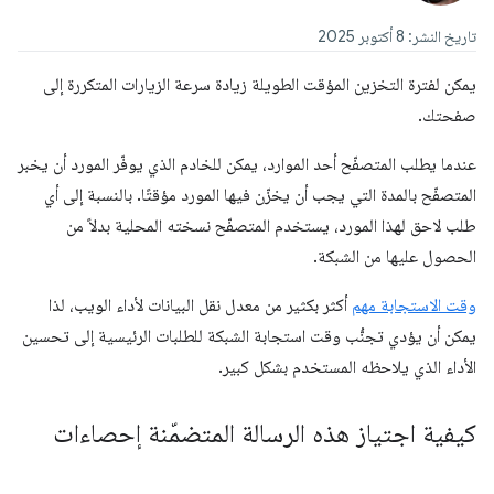
تاريخ النشر: 8 أكتوبر 2025
يمكن لفترة التخزين المؤقت الطويلة زيادة سرعة الزيارات المتكررة إلى
صفحتك.
عندما يطلب المتصفّح أحد الموارد، يمكن للخادم الذي يوفّر المورد أن يخبر
المتصفّح بالمدة التي يجب أن يخزّن فيها المورد مؤقتًا. بالنسبة إلى أي
طلب لاحق لهذا المورد، يستخدم المتصفّح نسخته المحلية بدلاً من
الحصول عليها من الشبكة.
وقت الاستجابة مهم
أكثر بكثير من معدل نقل البيانات لأداء الويب، لذا
يمكن أن يؤدي تجنُّب وقت استجابة الشبكة للطلبات الرئيسية إلى تحسين
الأداء الذي يلاحظه المستخدم بشكل كبير.
كيفية اجتياز هذه الرسالة المتضمّنة إحصاءات