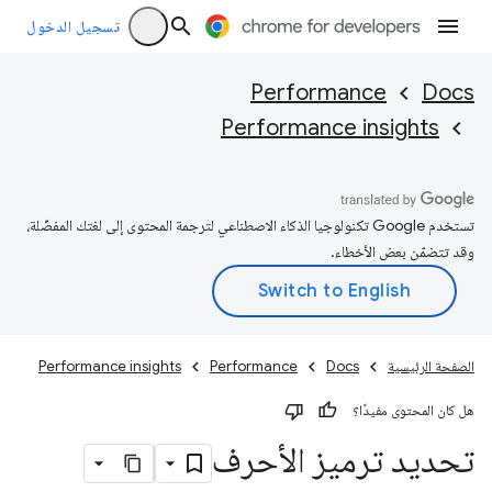
تسجيل الدخول
Performance
Docs
Performance insights
تستخدم Google تكنولوجيا الذكاء الاصطناعي لترجمة المحتوى إلى لغتك المفضّلة،
وقد تتضمّن بعض الأخطاء.
الصفحة الرئيسية
Docs
Performance
Performance insights
هل كان المحتوى مفيدًا؟
تحديد ترميز الأحرف