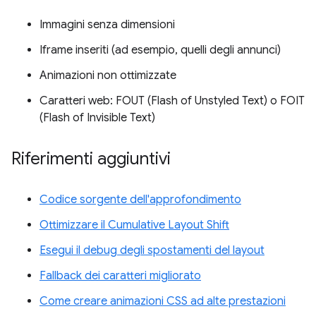
Immagini senza dimensioni
Iframe inseriti (ad esempio, quelli degli annunci)
Animazioni non ottimizzate
Caratteri web: FOUT (Flash of Unstyled Text) o FOIT
(Flash of Invisible Text)
Riferimenti aggiuntivi
Codice sorgente dell'approfondimento
Ottimizzare il Cumulative Layout Shift
Esegui il debug degli spostamenti del layout
Fallback dei caratteri migliorato
Come creare animazioni CSS ad alte prestazioni