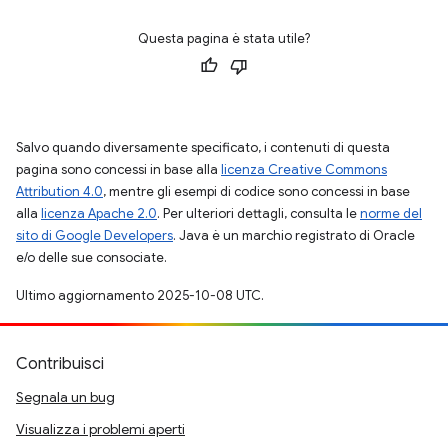
Questa pagina è stata utile?
Salvo quando diversamente specificato, i contenuti di questa
pagina sono concessi in base alla
licenza Creative Commons
Attribution 4.0
, mentre gli esempi di codice sono concessi in base
alla
licenza Apache 2.0
. Per ulteriori dettagli, consulta le
norme del
sito di Google Developers
. Java è un marchio registrato di Oracle
e/o delle sue consociate.
Ultimo aggiornamento 2025-10-08 UTC.
Contribuisci
Segnala un bug
Visualizza i problemi aperti