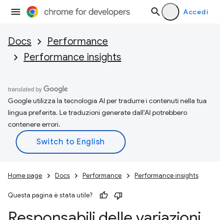
Accedi
Docs
Performance
Performance insights
Google utilizza la tecnologia AI per tradurre i contenuti nella tua
lingua preferita. Le traduzioni generate dall'AI potrebbero
contenere errori.
Home page
Docs
Performance
Performance insights
Questa pagina è stata utile?
Responsabili delle variazioni