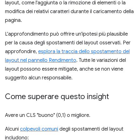
layout, come l'aggiunta o la rimozione di elementi o la
modifica dei relativi caratteri durante il caricamento della
pagina.
L'approfondimento può offrire un'ipotesi più plausibile
per la causa degli spostamenti del layout osservati. Per
approfondire,
esplora la traccia dello spostamento del
layout nel pannello Rendimento
. Tutte le variazioni del
layout possono essere mitigate, anche se non viene
suggerito alcun responsabile.
Come superare questo insight
Avere un CLS "buono" (0,1) o migliore.
Alcuni
colpevoli comuni
degli spostamenti del layout
includono: