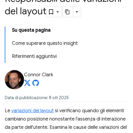
del layout
Su questa pagina
Come superare questo insight
Riferimenti aggiuntivi
Connor Clark
Data di pubblicazione: 8 ott 2025
Le
variazioni del layout
si verificano quando gli elementi
cambiano posizione nonostante l'assenza di interazione
da parte dell'utente. Esamina le cause delle variazioni del