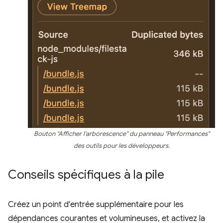
Bouton "Afficher l'arborescence" du panneau "Performances"
des outils pour les développeurs.
Conseils spécifiques à la pile
Créez un point d'entrée supplémentaire pour les
dépendances courantes et volumineuses, et activez la