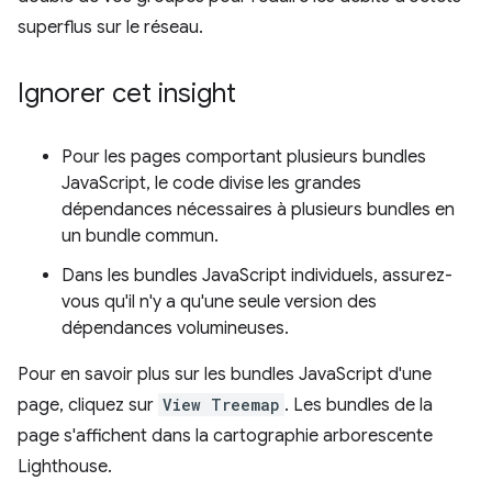
superflus sur le réseau.
Ignorer cet insight
Pour les pages comportant plusieurs bundles
JavaScript, le code divise les grandes
dépendances nécessaires à plusieurs bundles en
un bundle commun.
Dans les bundles JavaScript individuels, assurez-
vous qu'il n'y a qu'une seule version des
dépendances volumineuses.
Pour en savoir plus sur les bundles JavaScript d'une
page, cliquez sur
View Treemap
. Les bundles de la
page s'affichent dans la cartographie arborescente
Lighthouse.