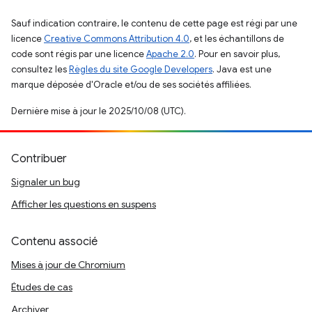
Sauf indication contraire, le contenu de cette page est régi par une
licence
Creative Commons Attribution 4.0
, et les échantillons de
code sont régis par une licence
Apache 2.0
. Pour en savoir plus,
consultez les
Règles du site Google Developers
. Java est une
marque déposée d'Oracle et/ou de ses sociétés affiliées.
Dernière mise à jour le 2025/10/08 (UTC).
Contribuer
Signaler un bug
Afficher les questions en suspens
Contenu associé
Mises à jour de Chromium
Études de cas
Archiver