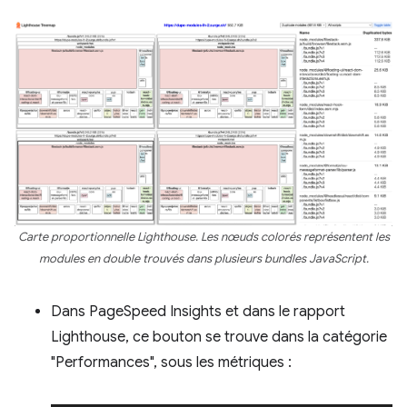
Carte proportionnelle Lighthouse. Les nœuds colorés représentent les
modules en double trouvés dans plusieurs bundles JavaScript.
Dans PageSpeed Insights et dans le rapport
Lighthouse, ce bouton se trouve dans la catégorie
"Performances", sous les métriques :