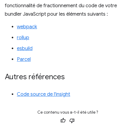
fonctionnalité de fractionnement du code de votre
bundler JavaScript pour les éléments suivants :
webpack
rollup
esbuild
Parcel
Autres références
Code source de l'insight
Ce contenu vous a-t-il été utile ?