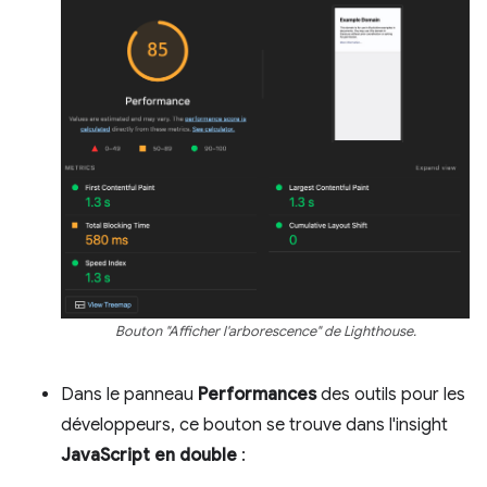
Bouton "Afficher l'arborescence" de Lighthouse.
Dans le panneau
Performances
des outils pour les
développeurs, ce bouton se trouve dans l'insight
JavaScript en double
: