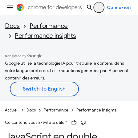
Connexion
Docs
Performance
Performance insights
Google utilise la technologie IA pour traduire le contenu dans
votre langue préférée. Les traductions générées par IA peuvent
contenir des erreurs.
Accueil
Docs
Performance
Performance insights
Ce contenu vous a-t-il été utile ?
Java
Script en double