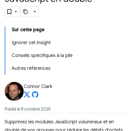
Sur cette page
Ignorer cet insight
Conseils spécifiques à la pile
Autres références
Connor Clark
Publié le 8 octobre 2025
Supprimez les modules JavaScript volumineux et en
double de vos groupes pour réduire les débits d'octets