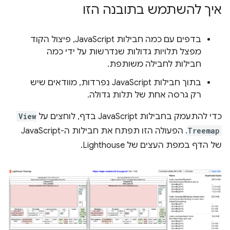
איך להשתמש בתובנה הזו
בדפים עם כמה חבילות JavaScript, פיצול הקוד
מפצל תלויות גדולות שנדרשות על ידי כמה
חבילות לחבילה משותפת.
בתוך חבילות JavaScript נפרדות, מוודאים שיש
רק גרסה אחת של תלות גדולה.
כדי להתעמק בחבילות JavaScript בדף, לוחצים על
View
Treemap
. הפעולה הזו תפתח את חבילות ה-JavaScript
של הדף במפת העצים של Lighthouse.