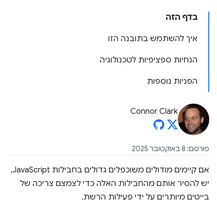
בדף הזה
איך להשתמש בתובנה הזו
הנחיות ספציפיות לטכנולוגיה
הפניות נוספות
Connor Clark
פורסם: 8 באוקטובר 2025
אם קיימים מודולים משוכפלים גדולים בחבילות JavaScript,
יש להסיר אותם מהחבילות האלה כדי לצמצם צריכה של
בייטים מיותרים על ידי פעילות הרשת.