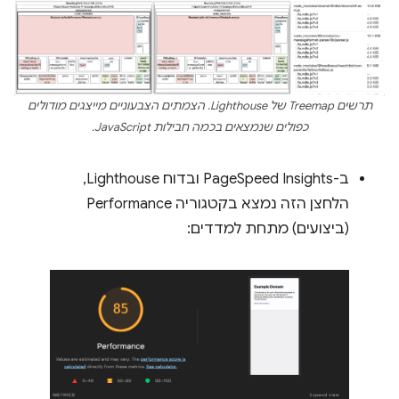
תרשים Treemap של Lighthouse. הצמתים הצבעוניים מייצגים מודולים
כפולים שנמצאים בכמה חבילות JavaScript.
ב-PageSpeed Insights ובדוח Lighthouse,
הלחצן הזה נמצא בקטגוריה Performance
(ביצועים) מתחת למדדים: