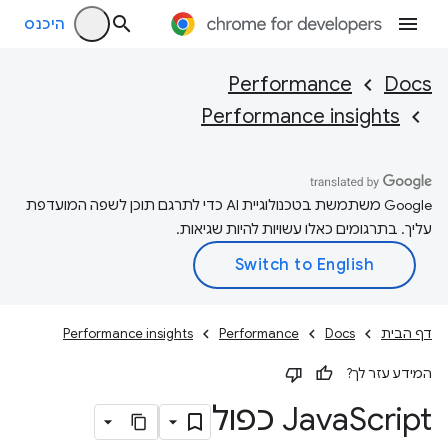
היכנס
Performance
Docs
Performance insights
‫Google משתמשת בטכנולוגיית AI כדי לתרגם תוכן לשפה המועדפת
עליך. בתרגומים כאלו עשויות להיות שגיאות.
דף הבית
Docs
Performance
Performance insights
המידע עזר לך?
Script כפול
‫Java