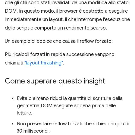
che gli stili sono stati invalidati da una modifica allo stato
DOM. In questo modo, il browser è costretto a eseguire
immediatamente un layout, il che interrompe l'esecuzione
dello script e comporta un rendimento scarso.
Un esempio di codice che causa il reflow forzato:
Più ricalcoli forzati in rapida successione vengono
chiamati
"layout thrashing"
.
Come superare questo insight
Evita o almeno riduci la quantità di scritture della
geometria DOM eseguite appena prima delle
letture.
Non presentare reflow forzati che richiedono più di
30 millisecondi.