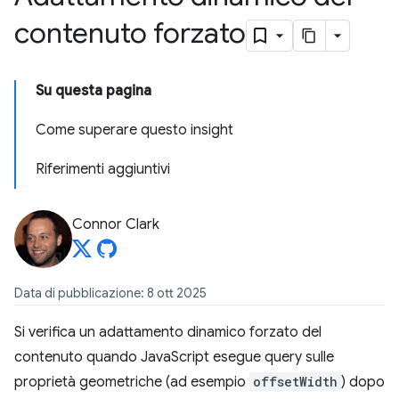
contenuto forzato
Su questa pagina
Come superare questo insight
Riferimenti aggiuntivi
Connor Clark
Data di pubblicazione: 8 ott 2025
Si verifica un adattamento dinamico forzato del
contenuto quando JavaScript esegue query sulle
proprietà geometriche (ad esempio
offsetWidth
) dopo