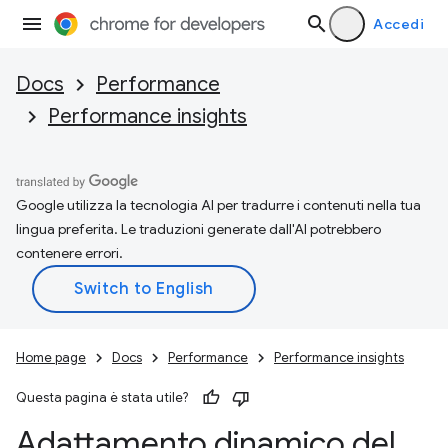
Accedi
Docs
Performance
Performance insights
Google utilizza la tecnologia AI per tradurre i contenuti nella tua
lingua preferita. Le traduzioni generate dall'AI potrebbero
contenere errori.
Home page
Docs
Performance
Performance insights
Questa pagina è stata utile?
Adattamento dinamico del