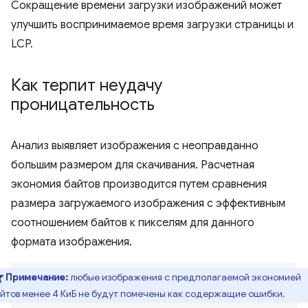
Сокращение времени загрузки изображений может
улучшить воспринимаемое время загрузки страницы и
LCP.
Как терпит неудачу
проницательность
Анализ выявляет изображения с неоправданно
большим размером для скачивания. Расчетная
экономия байтов производится путем сравнения
размера загружаемого изображения с эффективным
соотношением байтов к пикселям для данного
формата изображения.
Примечание:
любые изображения с предполагаемой экономией
йтов менее 4 КиБ не будут помечены как содержащие ошибки.