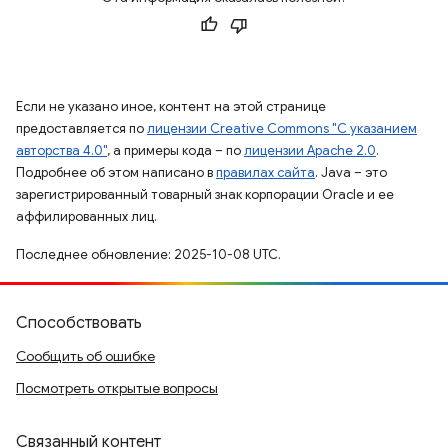
Если не указано иное, контент на этой странице
предоставляется по
лицензии Creative Commons "С указанием
авторства 4.0"
, а примеры кода – по
лицензии Apache 2.0
.
Подробнее об этом написано в
правилах сайта
. Java – это
зарегистрированный товарный знак корпорации Oracle и ее
аффилированных лиц.
Последнее обновление: 2025-10-08 UTC.
Способствовать
Сообщить об ошибке
Посмотреть открытые вопросы
Связанный контент