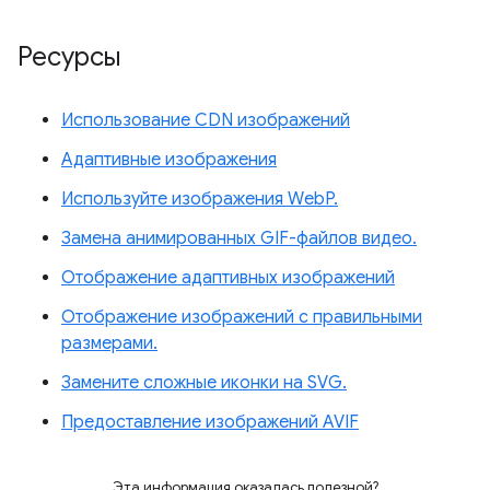
Ресурсы
Использование CDN изображений
Адаптивные изображения
Используйте изображения WebP.
Замена анимированных GIF-файлов видео.
Отображение адаптивных изображений
Отображение изображений с правильными
размерами.
Замените сложные иконки на SVG.
Предоставление изображений AVIF
Эта информация оказалась полезной?