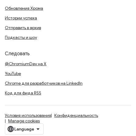
Обновления Хрома
Истории успеха
Отправить в архив
Подкасты и шоу
Следовать
@ChromiumDev на X
YouTube
Chrome для разработчиков на LinkedIn
Код для фида RSS
Условия использования
Конфиденциальность
Manage cookies