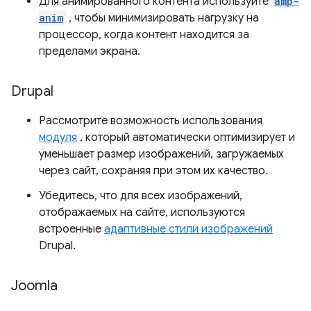
Для анимированного контента используйте
amp-
anim
, чтобы минимизировать нагрузку на
процессор, когда контент находится за
пределами экрана.
Drupal
Рассмотрите возможность использования
модуля
, который автоматически оптимизирует и
уменьшает размер изображений, загружаемых
через сайт, сохраняя при этом их качество.
Убедитесь, что для всех изображений,
отображаемых на сайте, используются
встроенные
адаптивные стили изображений
Drupal.
Joomla