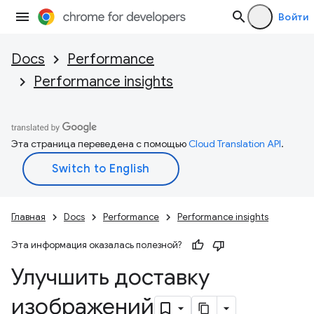
Войти
Docs
Performance
Performance insights
Эта страница переведена с помощью
Cloud Translation API
.
Главная
Docs
Performance
Performance insights
Эта информация оказалась полезной?
Улучшить доставку
изображений