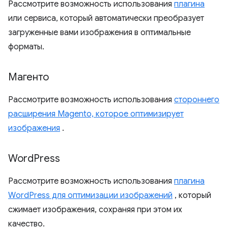
Рассмотрите возможность использования
плагина
или сервиса, который автоматически преобразует
загруженные вами изображения в оптимальные
форматы.
Магенто
Рассмотрите возможность использования
стороннего
расширения Magento, которое оптимизирует
изображения
.
Word
Press
Рассмотрите возможность использования
плагина
WordPress для оптимизации изображений
, который
сжимает изображения, сохраняя при этом их
качество.