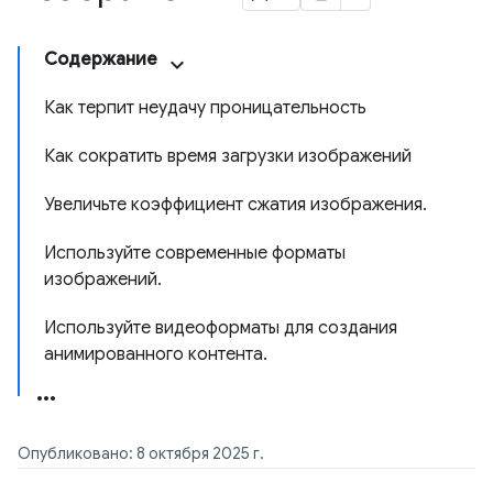
Содержание
Как терпит неудачу проницательность
Как сократить время загрузки изображений
Увеличьте коэффициент сжатия изображения.
Используйте современные форматы
изображений.
Используйте видеоформаты для создания
анимированного контента.
Опубликовано: 8 октября 2025 г.