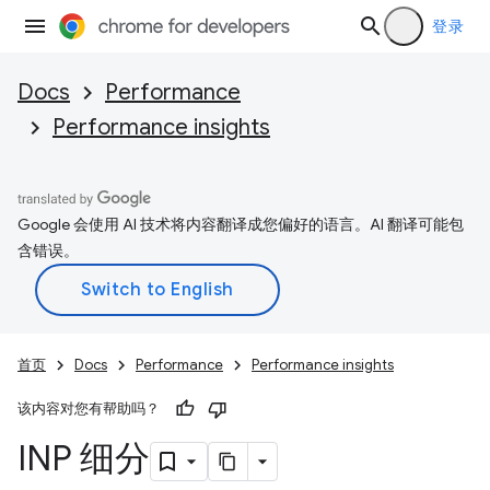
登录
Docs
Performance
Performance insights
Google 会使用 AI 技术将内容翻译成您偏好的语言。AI 翻译可能包
含错误。
首页
Docs
Performance
Performance insights
该内容对您有帮助吗？
INP 细分