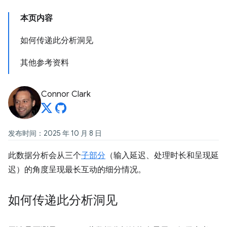
本页内容
如何传递此分析洞见
其他参考资料
Connor Clark
发布时间：2025 年 10 月 8 日
此数据分析会从三个
子部分
（输入延迟、处理时长和呈现延
迟）的角度呈现最长互动的细分情况。
如何传递此分析洞见