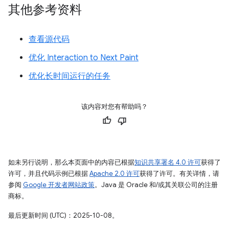
其他参考资料
查看源代码
优化 Interaction to Next Paint
优化长时间运行的任务
该内容对您有帮助吗？
如未另行说明，那么本页面中的内容已根据
知识共享署名 4.0 许可
获得了
许可，并且代码示例已根据
Apache 2.0 许可
获得了许可。有关详情，请
参阅
Google 开发者网站政策
。Java 是 Oracle 和/或其关联公司的注册
商标。
最后更新时间 (UTC)：2025-10-08。