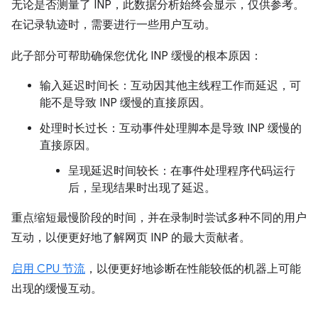
无论是否测量了 INP，此数据分析始终会显示，仅供参考。
在记录轨迹时，需要进行一些用户互动。
此子部分可帮助确保您优化 INP 缓慢的根本原因：
输入延迟时间长：互动因其他主线程工作而延迟，可
能不是导致 INP 缓慢的直接原因。
处理时长过长：互动事件处理脚本是导致 INP 缓慢的
直接原因。
呈现延迟时间较长：在事件处理程序代码运行
后，呈现结果时出现了延迟。
重点缩短最慢阶段的时间，并在录制时尝试多种不同的用户
互动，以便更好地了解网页 INP 的最大贡献者。
启用 CPU 节流
，以便更好地诊断在性能较低的机器上可能
出现的缓慢互动。