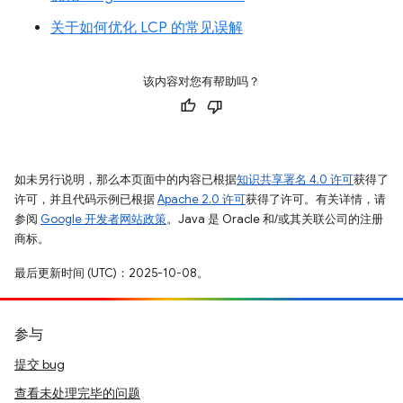
关于如何优化 LCP 的常见误解
该内容对您有帮助吗？
如未另行说明，那么本页面中的内容已根据
知识共享署名 4.0 许可
获得了
许可，并且代码示例已根据
Apache 2.0 许可
获得了许可。有关详情，请
参阅
Google 开发者网站政策
。Java 是 Oracle 和/或其关联公司的注册
商标。
最后更新时间 (UTC)：2025-10-08。
参与
提交 bug
查看未处理完毕的问题