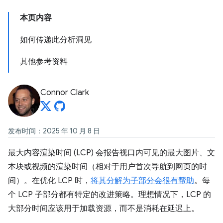
本页内容
如何传递此分析洞见
其他参考资料
Connor Clark
发布时间：2025 年 10 月 8 日
最大内容渲染时间 (LCP) 会报告视口内可见的最大图片、文
本块或视频的渲染时间（相对于用户首次导航到网页的时
间）。在优化 LCP 时，
将其分解为子部分会很有帮助
。每
个 LCP 子部分都有特定的改进策略。理想情况下，LCP 的
大部分时间应该用于加载资源，而不是消耗在延迟上。