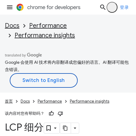
登录
Docs
Performance
Performance insights
Google 会使用 AI 技术将内容翻译成您偏好的语言。AI 翻译可能包
含错误。
首页
Docs
Performance
Performance insights
该内容对您有帮助吗？
LCP 细分