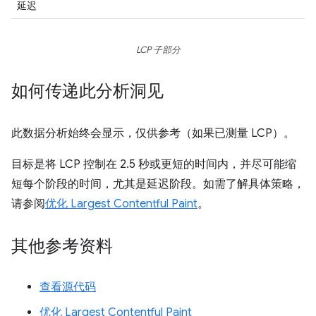
延迟
LCP 子部分
如何传递此分析洞见
此数据分析始终会显示，仅供参考（如果已测量 LCP）。
目标是将 LCP 控制在 2.5 秒或更短的时间内，并尽可能缩
短每个阶段的时间，尤其是延迟阶段。如需了解具体策略，
请参阅
优化 Largest Contentful Paint
。
其他参考资料
查看源代码
优化 Largest Contentful Paint