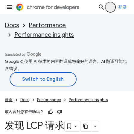
登录
Docs
Performance
Performance insights
Google 会使用 AI 技术将内容翻译成您偏好的语言。AI 翻译可能包
含错误。
首页
Docs
Performance
Performance insights
该内容对您有帮助吗？
发现 LCP 请求