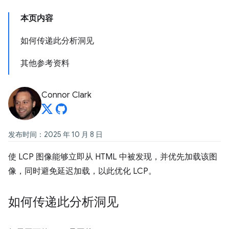
本页内容
如何传递此分析洞见
其他参考资料
Connor Clark
发布时间：2025 年 10 月 8 日
使 LCP 图像能够立即从 HTML 中被发现，并优先加载该图
像，同时避免延迟加载，以此优化 LCP。
如何传递此分析洞见