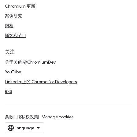
Chromium 更新
案例研究
归档
播客和节目
关注
关于 X 的 @ChromiumDev
YouTube
LinkedIn 上的 Chrome for Developers
RSS
条款
隐私权政策
Manage cookies