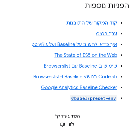
הפניות נוספות
קוד המקור של התובנות
ערך בסיס
איך כדאי לחשוב על Baseline ועל polyfills
The State of ES5 on the Web
שימוש ב-Baseline עם Browserslist
Codelab בנושא Baseline ו-Browserslist
Google Analytics Baseline Checker
@babel/preset-env
המידע עזר לך?