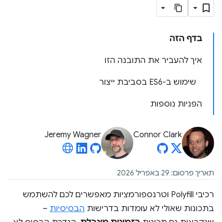
בדף הזה
איך להעביר את התובנה הזו
שימוש ב-ES6 בסביבת ייצור
הפניות נוספות
Jeremy Wagner
Connor Clark
תאריך פרסום: 29 באפריל 2026
רכיבי Polyfill וטרנספורמציות מאפשרים לכם להשתמש
בתכונות שאולי לא עומדות בדרישות
הבסיסיות
–