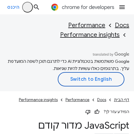
היכנס
Performance
Docs
Performance insights
‫Google משתמשת בטכנולוגיית AI כדי לתרגם תוכן לשפה המועדפת
עליך. בתרגומים כאלו עשויות להיות שגיאות.
דף הבית
Docs
Performance
Performance insights
המידע עזר לך?
Script מדור קודם
Java