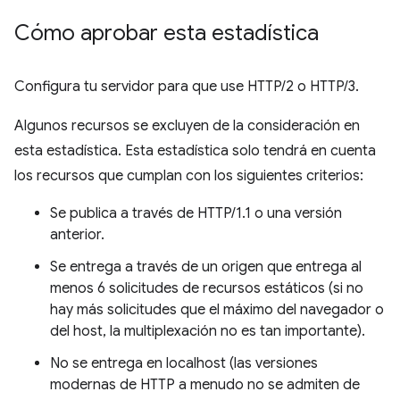
Cómo aprobar esta estadística
Configura tu servidor para que use HTTP/2 o HTTP/3.
Algunos recursos se excluyen de la consideración en
esta estadística. Esta estadística solo tendrá en cuenta
los recursos que cumplan con los siguientes criterios:
Se publica a través de HTTP/1.1 o una versión
anterior.
Se entrega a través de un origen que entrega al
menos 6 solicitudes de recursos estáticos (si no
hay más solicitudes que el máximo del navegador o
del host, la multiplexación no es tan importante).
No se entrega en localhost (las versiones
modernas de HTTP a menudo no se admiten de