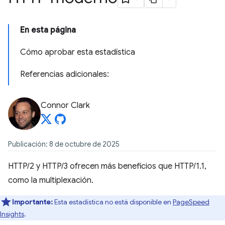
En esta página
Cómo aprobar esta estadística
Referencias adicionales:
Connor Clark
Publicación: 8 de octubre de 2025
HTTP/2 y HTTP/3 ofrecen más beneficios que HTTP/1.1,
como la multiplexación.
Importante:
Esta estadística no está disponible en
PageSpeed
Insights
.