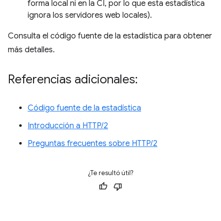
forma local ni en la CI, por lo que esta estadística
ignora los servidores web locales).
Consulta el código fuente de la estadística para obtener
más detalles.
Referencias adicionales:
Código fuente de la estadística
Introducción a HTTP/2
Preguntas frecuentes sobre HTTP/2
¿Te resultó útil?