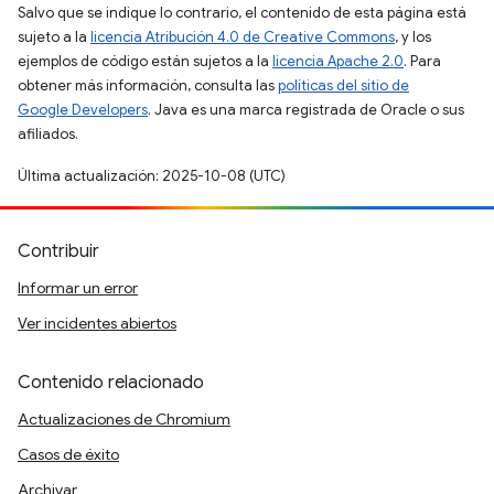
Salvo que se indique lo contrario, el contenido de esta página está
sujeto a la
licencia Atribución 4.0 de Creative Commons
, y los
ejemplos de código están sujetos a la
licencia Apache 2.0
. Para
obtener más información, consulta las
políticas del sitio de
Google Developers
. Java es una marca registrada de Oracle o sus
afiliados.
Última actualización: 2025-10-08 (UTC)
Contribuir
Informar un error
Ver incidentes abiertos
Contenido relacionado
Actualizaciones de Chromium
Casos de éxito
Archivar