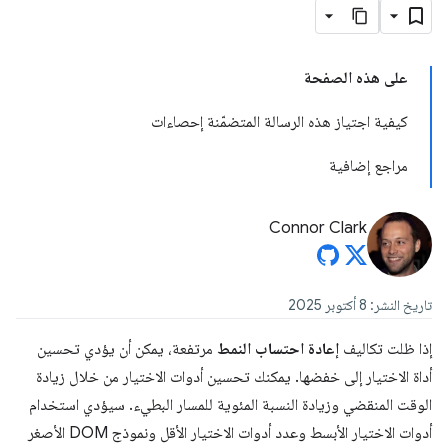
على هذه الصفحة
كيفية اجتياز هذه الرسالة المتضمّنة إحصاءات
مراجع إضافية
Connor Clark
تاريخ النشر: 8 أكتوبر 2025
إذا ظلت تكاليف
إعادة احتساب النمط
مرتفعة، يمكن أن يؤدي تحسين
أداة الاختيار إلى خفضها. يمكنك تحسين أدوات الاختيار من خلال زيادة
الوقت المنقضي وزيادة النسبة المئوية للمسار البطيء. سيؤدي استخدام
أدوات الاختيار الأبسط وعدد أدوات الاختيار الأقل ونموذج DOM الأصغر