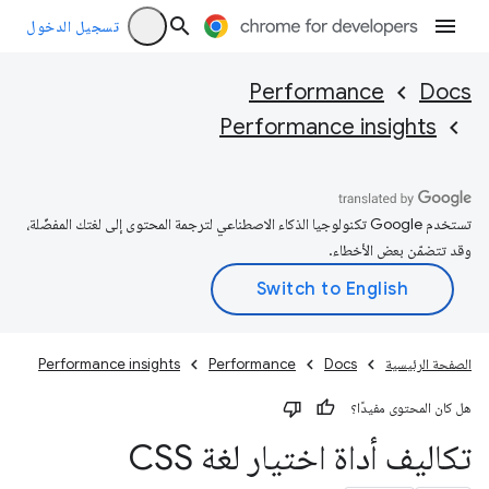
تسجيل الدخول
Performance
Docs
Performance insights
تستخدم Google تكنولوجيا الذكاء الاصطناعي لترجمة المحتوى إلى لغتك المفضّلة،
وقد تتضمّن بعض الأخطاء.
الصفحة الرئيسية
Docs
Performance
Performance insights
هل كان المحتوى مفيدًا؟
تكاليف أداة اختيار لغة CSS