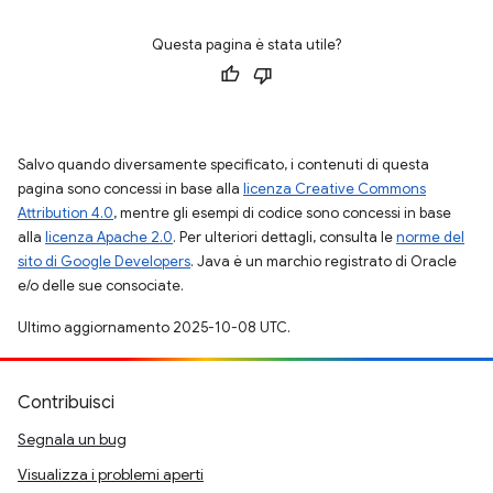
Questa pagina è stata utile?
Salvo quando diversamente specificato, i contenuti di questa
pagina sono concessi in base alla
licenza Creative Commons
Attribution 4.0
, mentre gli esempi di codice sono concessi in base
alla
licenza Apache 2.0
. Per ulteriori dettagli, consulta le
norme del
sito di Google Developers
. Java è un marchio registrato di Oracle
e/o delle sue consociate.
Ultimo aggiornamento 2025-10-08 UTC.
Contribuisci
Segnala un bug
Visualizza i problemi aperti