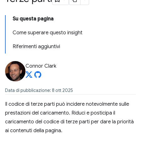
Su questa pagina
Come superare questo insight
Riferimenti aggiuntivi
Connor Clark
Data di pubblicazione: 8 ott 2025
Il codice di terze parti può incidere notevolmente sulle
prestazioni del caricamento. Riduci e posticipa il
caricamento del codice di terze parti per dare la priorità
ai contenuti della pagina.