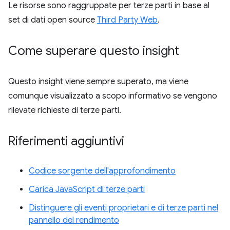
Le risorse sono raggruppate per terze parti in base al
set di dati open source
Third Party Web
.
Come superare questo insight
Questo insight viene sempre superato, ma viene
comunque visualizzato a scopo informativo se vengono
rilevate richieste di terze parti.
Riferimenti aggiuntivi
Codice sorgente dell'approfondimento
Carica JavaScript di terze parti
Distinguere gli eventi proprietari e di terze parti nel
pannello del rendimento