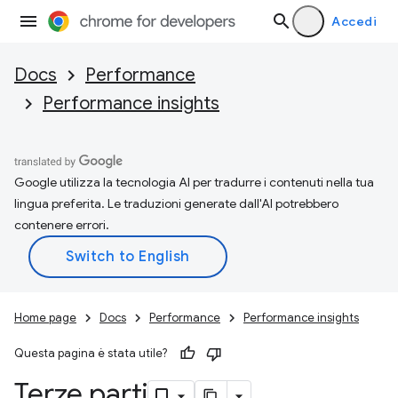
Accedi
Docs
Performance
Performance insights
Google utilizza la tecnologia AI per tradurre i contenuti nella tua
lingua preferita. Le traduzioni generate dall'AI potrebbero
contenere errori.
Home page
Docs
Performance
Performance insights
Questa pagina è stata utile?
Terze parti