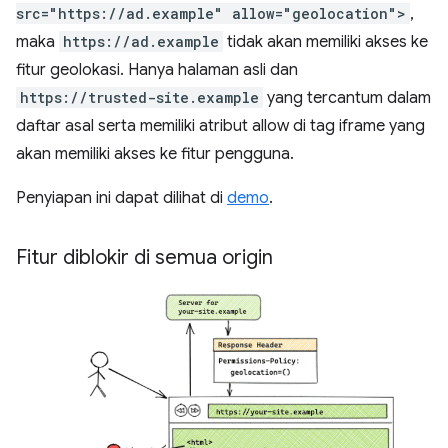
src="https://ad.example" allow="geolocation">
,
maka
https://ad.example
tidak akan memiliki akses ke
fitur geolokasi. Hanya halaman asli dan
https://trusted-site.example
yang tercantum dalam
daftar asal serta memiliki atribut allow di tag iframe yang
akan memiliki akses ke fitur pengguna.
Penyiapan ini dapat dilihat di
demo
.
Fitur diblokir di semua origin