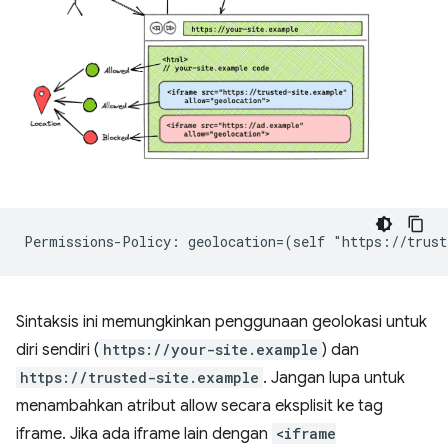
Sintaksis ini memungkinkan penggunaan geolokasi untuk
diri sendiri (
https://your-site.example
) dan
https://trusted-site.example
. Jangan lupa untuk
menambahkan atribut allow secara eksplisit ke tag
iframe. Jika ada iframe lain dengan
<iframe