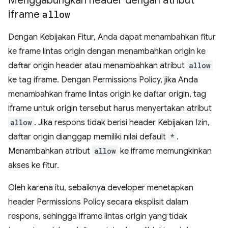
Menggabungkan header dengan atribut
iframe
allow
Dengan Kebijakan Fitur, Anda dapat menambahkan fitur
ke frame lintas origin dengan menambahkan origin ke
daftar origin header atau menambahkan atribut
allow
ke tag iframe. Dengan Permissions Policy, jika Anda
menambahkan frame lintas origin ke daftar origin, tag
iframe untuk origin tersebut harus menyertakan atribut
allow
. Jika respons tidak berisi header Kebijakan Izin,
daftar origin dianggap memiliki nilai default
*
.
Menambahkan atribut
allow
ke iframe memungkinkan
akses ke fitur.
Oleh karena itu, sebaiknya developer menetapkan
header Permissions Policy secara eksplisit dalam
respons, sehingga iframe lintas origin yang tidak