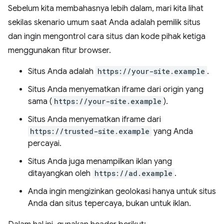
Sebelum kita membahasnya lebih dalam, mari kita lihat
sekilas skenario umum saat Anda adalah pemilik situs
dan ingin mengontrol cara situs dan kode pihak ketiga
menggunakan fitur browser.
Situs Anda adalah
https://your-site.example
.
Situs Anda menyematkan iframe dari origin yang
sama (
https://your-site.example
).
Situs Anda menyematkan iframe dari
https://trusted-site.example
yang Anda
percayai.
Situs Anda juga menampilkan iklan yang
ditayangkan oleh
https://ad.example
.
Anda ingin mengizinkan geolokasi hanya untuk situs
Anda dan situs tepercaya, bukan untuk iklan.