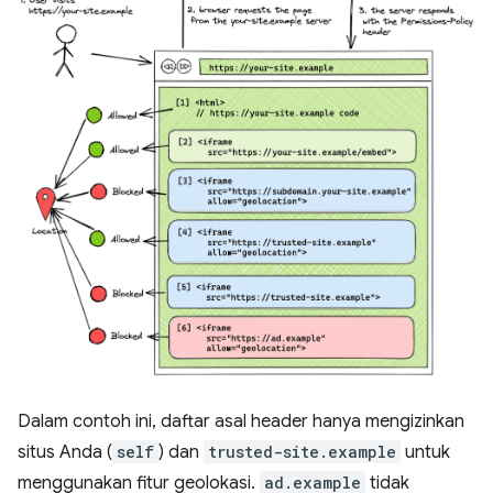
Dalam contoh ini, daftar asal header hanya mengizinkan
situs Anda (
self
) dan
trusted-site.example
untuk
menggunakan fitur geolokasi.
ad.example
tidak