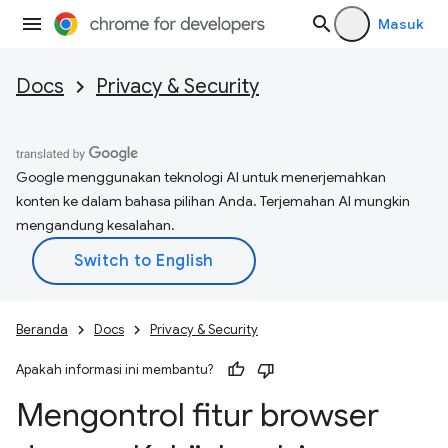
Masuk
Docs
Privacy & Security
Google menggunakan teknologi AI untuk menerjemahkan
konten ke dalam bahasa pilihan Anda. Terjemahan AI mungkin
mengandung kesalahan.
Beranda
Docs
Privacy & Security
Apakah informasi ini membantu?
Mengontrol fitur browser