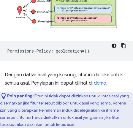
Dengan daftar asal yang kosong, fitur ini diblokir untuk
semua asal. Penyiapan ini dapat dilihat di
demo
.
Poin penting:
Fitur ini tidak dapat diizinkan untuk lintas asal yang
disematkan jika fitur tersebut diblokir untuk asal yang sama. Karena
izin yang diterapkan ke halaman induk didelegasikan ke iframe
sematan, fitur ini harus diaktifkan untuk asal yang sama jika fitur
tersebut akan diizinkan untuk lintas asal.