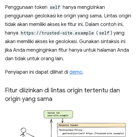
Penggunaan token
self
hanya mengizinkan
penggunaan geolokasi ke origin yang sama. Lintas origin
tidak akan memiliki akses ke fitur ini. Dalam contoh ini,
hanya
https://trusted-site.example
(
self
) yang
akan memiliki akses ke geolokasi. Gunakan sintaksis ini
jika Anda menginginkan fitur hanya untuk halaman Anda
dan tidak untuk orang lain.
Penyiapan ini dapat dilihat di
demo
.
Fitur diizinkan di lintas origin tertentu dan
origin yang sama