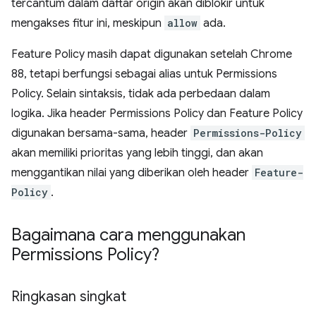
tercantum dalam daftar origin akan diblokir untuk
mengakses fitur ini, meskipun
allow
ada.
Feature Policy masih dapat digunakan setelah Chrome
88, tetapi berfungsi sebagai alias untuk Permissions
Policy. Selain sintaksis, tidak ada perbedaan dalam
logika. Jika header Permissions Policy dan Feature Policy
digunakan bersama-sama, header
Permissions-Policy
akan memiliki prioritas yang lebih tinggi, dan akan
menggantikan nilai yang diberikan oleh header
Feature-
Policy
.
Bagaimana cara menggunakan
Permissions Policy?
Ringkasan singkat