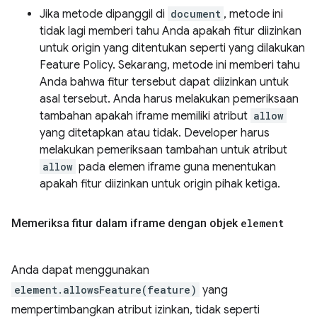
Jika metode dipanggil di
document
, metode ini
tidak lagi memberi tahu Anda apakah fitur diizinkan
untuk origin yang ditentukan seperti yang dilakukan
Feature Policy. Sekarang, metode ini memberi tahu
Anda bahwa fitur tersebut dapat diizinkan untuk
asal tersebut. Anda harus melakukan pemeriksaan
tambahan apakah iframe memiliki atribut
allow
yang ditetapkan atau tidak. Developer harus
melakukan pemeriksaan tambahan untuk atribut
allow
pada elemen iframe guna menentukan
apakah fitur diizinkan untuk origin pihak ketiga.
Memeriksa fitur dalam iframe dengan objek
element
Anda dapat menggunakan
element.allowsFeature(feature)
yang
mempertimbangkan atribut izinkan, tidak seperti