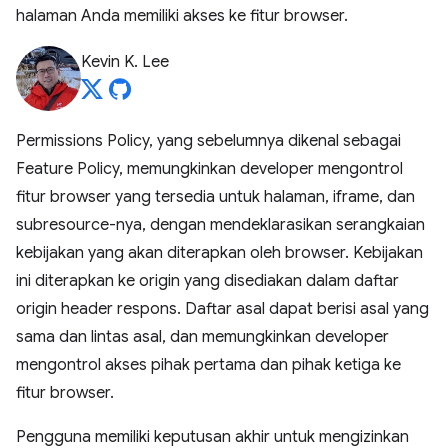
halaman Anda memiliki akses ke fitur browser.
Kevin K. Lee
Permissions Policy, yang sebelumnya dikenal sebagai
Feature Policy, memungkinkan developer mengontrol
fitur browser yang tersedia untuk halaman, iframe, dan
subresource-nya, dengan mendeklarasikan serangkaian
kebijakan yang akan diterapkan oleh browser. Kebijakan
ini diterapkan ke origin yang disediakan dalam daftar
origin header respons. Daftar asal dapat berisi asal yang
sama dan lintas asal, dan memungkinkan developer
mengontrol akses pihak pertama dan pihak ketiga ke
fitur browser.
Pengguna memiliki keputusan akhir untuk mengizinkan