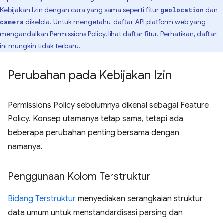
Kebijakan Izin dengan cara yang sama seperti fitur
dan
geolocation
dikelola. Untuk mengetahui daftar API platform web yang
camera
mengandalkan Permissions Policy, lihat
daftar fitur
. Perhatikan, daftar
ini mungkin tidak terbaru.
Perubahan pada Kebijakan Izin
Permissions Policy sebelumnya dikenal sebagai Feature
Policy. Konsep utamanya tetap sama, tetapi ada
beberapa perubahan penting bersama dengan
namanya.
Penggunaan Kolom Terstruktur
Bidang Terstruktur
menyediakan serangkaian struktur
data umum untuk menstandardisasi parsing dan