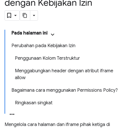
dengan Kebijakan Izin
Pada halaman ini
Perubahan pada Kebijakan Izin
Penggunaan Kolom Terstruktur
Menggabungkan header dengan atribut iframe
allow
Bagaimana cara menggunakan Permissions Policy?
Ringkasan singkat
Mengelola cara halaman dan iframe pihak ketiga di