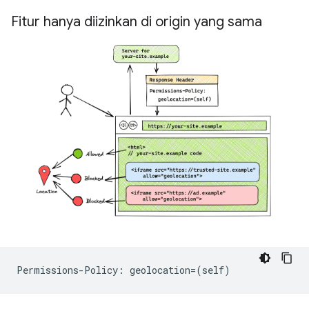
Fitur hanya diizinkan di origin yang sama