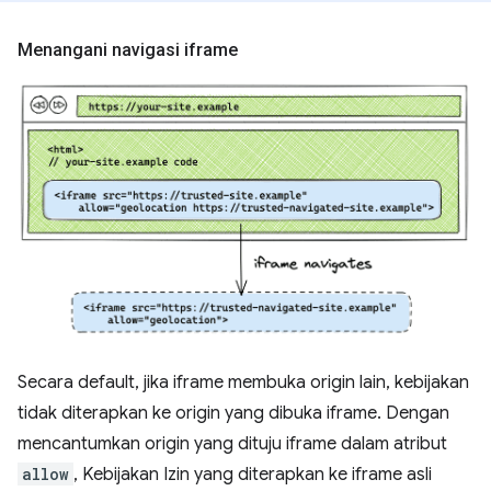
Menangani navigasi iframe
Secara default, jika iframe membuka origin lain, kebijakan
tidak diterapkan ke origin yang dibuka iframe. Dengan
mencantumkan origin yang dituju iframe dalam atribut
allow
, Kebijakan Izin yang diterapkan ke iframe asli