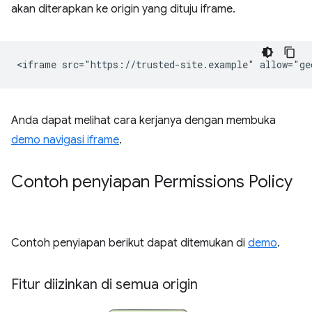
akan diterapkan ke origin yang dituju iframe.
Anda dapat melihat cara kerjanya dengan membuka
demo navigasi iframe
.
Contoh penyiapan Permissions Policy
Contoh penyiapan berikut dapat ditemukan di
demo
.
Fitur diizinkan di semua origin