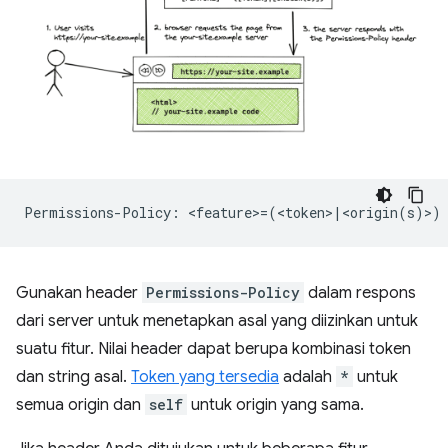
Gunakan header
Permissions-Policy
dalam respons
dari server untuk menetapkan asal yang diizinkan untuk
suatu fitur. Nilai header dapat berupa kombinasi token
dan string asal.
Token yang tersedia
adalah
*
untuk
semua origin dan
self
untuk origin yang sama.