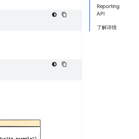
Reporting
API
了解详情