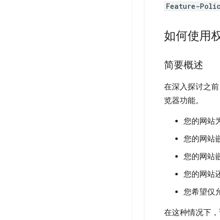
Feature-Poli
如何使用
简要概述
在深入探讨之前
览器功能。
您的网站
您的网站嵌
您的网站
您的网站
您希望仅
在这种情况下，