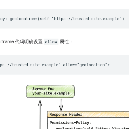
frame 代码明确设置
allow
属性：