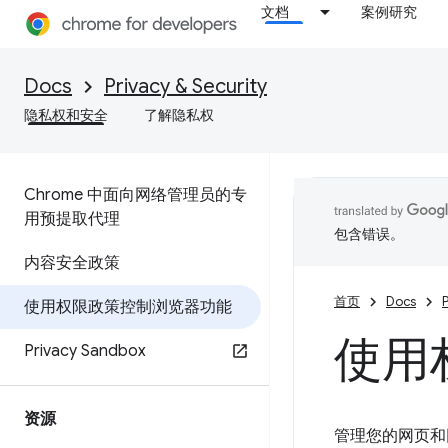
文档
案例研究
Docs
Privacy & Security
隐私权和安全
了解隐私权
Chrome 中面向网络管理员的专
用预提取代理
包含错误。
内容安全政策
首页
Docs
P
使用权限政策控制浏览器功能
使用
Privacy Sandbox
资源
管理您的网页和网