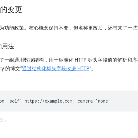
策的变更
为功能政策。核心概念保持不变，但名称更改后，还带来了一些
的用法
了一组通用数据结构，用于标准化 HTTP 标头字段值的解析和
ly 的博文“
通过结构化标头字段改进 HTTP
”。
on 'self' https://example.com; camera 'none'
策）。