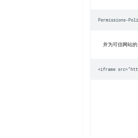
并为可信网站的 i