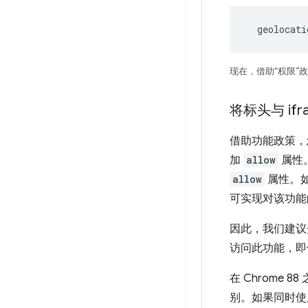
  geolocat
现在，借助“权限”
将标头与 ifr
借助功能政策，
加
allow
属性
allow
属性。
可实现对该功能
因此，我们建议开发
访问此功能，
在 Chrom
别。如果同时使