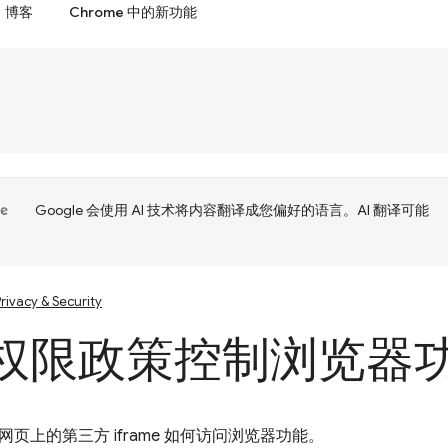
博客
Chrome 中的新功能
Google 会使用 AI 技术将内容翻译成您偏好的语言。AI 翻译可能
rivacy & Security
权限政策控制浏览器
页上的第三方 iframe 如何访问浏览器功能。