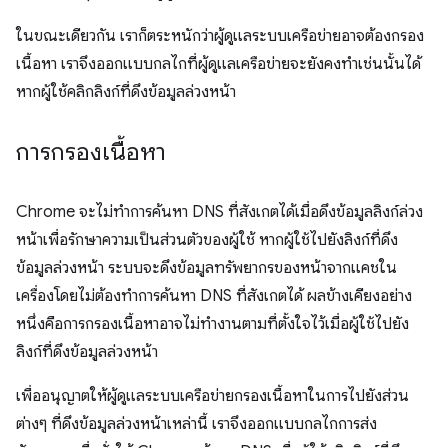
ในขณะเดียวกัน เราก็ตระหนักว่าผู้ดูแลระบบเครือข่ายอาจต้องกรอง
เนื้อหา เราจึงออกแบบกลไกที่ผู้ดูแลเครือข่ายจะยังคงทำเช่นนั้นได้
หากผู้ใช้คลิกลิงก์ที่ดึงข้อมูลล่วงหน้า
การกรองเนื้อหา
Chrome จะไม่ทำการค้นหา DNS ที่สังเกตได้เมื่อดึงข้อมูลลิงก์ล่วง
หน้าเพื่อรักษาความเป็นส่วนตัวของผู้ใช้ หากผู้ใช้ไปยังลิงก์ที่ดึง
ข้อมูลล่วงหน้า ระบบจะดึงข้อมูลทรัพยากรของหน้าจากแคชใน
เครื่องโดยไม่ต้องทำการค้นหา DNS ที่สังเกตได้ ผลข้างเคียงอย่าง
หนึ่งคือการกรองเนื้อหาอาจไม่ทำงานตามที่ตั้งใจไว้เมื่อผู้ใช้ไปยัง
ลิงก์ที่ดึงข้อมูลล่วงหน้า
เพื่ออนุญาตให้ผู้ดูแลระบบเครือข่ายกรองเนื้อหาในการไปยังส่วน
ต่างๆ ที่ดึงข้อมูลล่วงหน้าเหล่านี้ เราจึงออกแบบกลไกการส่ง