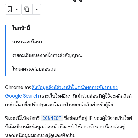
ในหน้านี้
การกรองเนื้อหา
รายละเอียดของกลไกการส่งสัญญาณ
โหมดตรวจสอบก่อนส่ง
Chrome อาจ
ดึงข้อมูลลิงก์ล่วงหน้าในหน้าผลการค้นหาของ
Google Search
และเว็บไซต์อื่นๆ ที่เข้าร่วมก่อนที่ผู้ใช้จะคลิกลิงก์
เหล่านั้น เพื่อปรับปรุงเวลาในการโหลดหน้าเว็บสำหรับผู้ใช้
ฟีเจอร์นี้ใช้พร็อกซี
CONNECT
ซึ่งซ่อนที่อยู่ IP ของผู้ใช้จากเว็บไซต์
ที่ต้องมีการดึงข้อมูลล่วงหน้า ซึ่งจะทำให้การสร้างการเชื่อมต่ออยู่
นอกเหนือมุมมองของผู้ดูแลเครือข่าย