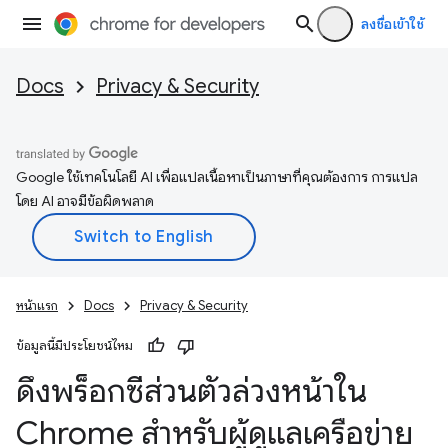
ลงชื่อเข้าใช้
Docs
Privacy & Security
Google ใช้เทคโนโลยี AI เพื่อแปลเนื้อหาเป็นภาษาที่คุณต้องการ การแปล
โดย AI อาจมีข้อผิดพลาด
หน้าแรก
Docs
Privacy & Security
ข้อมูลนี้มีประโยชน์ไหม
ดึงพร็อกซีส่วนตัวล่วงหน้าใน
Chrome สำหรับผู้ดูแลเครือข่าย