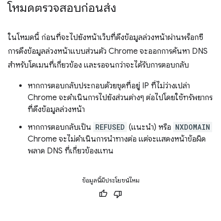
โหมดตรวจสอบก่อนส่ง
ในโหมดนี้ ก่อนที่จะไปยังหน้าเว็บที่ดึงข้อมูลล่วงหน้าผ่านพร็อกซี
การดึงข้อมูลล่วงหน้าแบบส่วนตัว Chrome จะออกการค้นหา DNS
สำหรับโดเมนที่เกี่ยวข้อง และรอจนกว่าจะได้รับการตอบกลับ
หากการตอบกลับประกอบด้วยชุดที่อยู่ IP ที่ไม่ว่างเปล่า
Chrome จะดำเนินการไปยังส่วนต่างๆ ต่อไปโดยใช้ทรัพยากร
ที่ดึงข้อมูลล่วงหน้า
หากการตอบกลับเป็น
REFUSED
(แนะนำ) หรือ
NXDOMAIN
Chrome จะไม่ดำเนินการนำทางต่อ แต่จะแสดงหน้าข้อผิด
พลาด DNS ที่เกี่ยวข้องแทน
ข้อมูลนี้มีประโยชน์ไหม