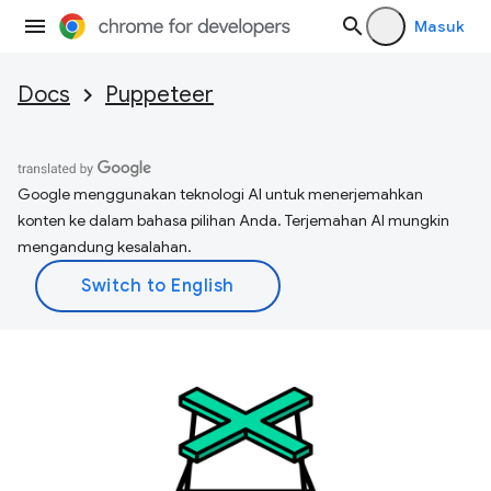
Masuk
Docs
Puppeteer
Google menggunakan teknologi AI untuk menerjemahkan
konten ke dalam bahasa pilihan Anda. Terjemahan AI mungkin
mengandung kesalahan.