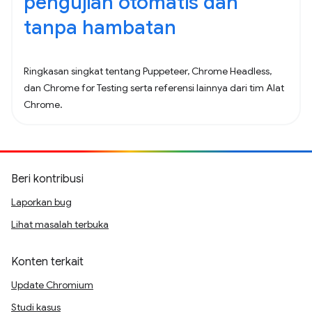
pengujian otomatis dan
tanpa hambatan
Ringkasan singkat tentang Puppeteer, Chrome Headless,
dan Chrome for Testing serta referensi lainnya dari tim Alat
Chrome.
Beri kontribusi
Laporkan bug
Lihat masalah terbuka
Konten terkait
Update Chromium
Studi kasus