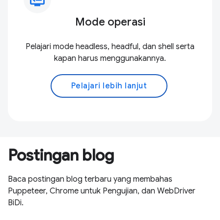
Mode operasi
Pelajari mode headless, headful, dan shell serta
kapan harus menggunakannya.
Pelajari lebih lanjut
Postingan blog
Baca postingan blog terbaru yang membahas
Puppeteer, Chrome untuk Pengujian, dan WebDriver
BiDi.