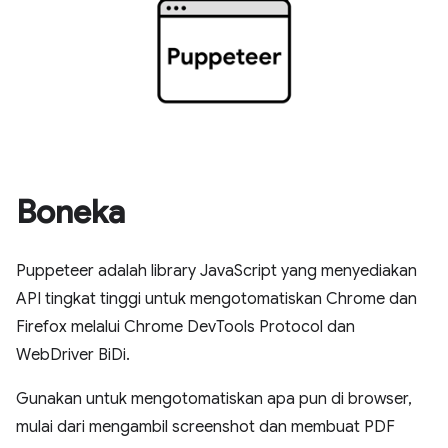
Boneka
Puppeteer adalah library JavaScript yang menyediakan
API tingkat tinggi untuk mengotomatiskan Chrome dan
Firefox melalui Chrome DevTools Protocol dan
WebDriver BiDi.
Gunakan untuk mengotomatiskan apa pun di browser,
mulai dari mengambil screenshot dan membuat PDF