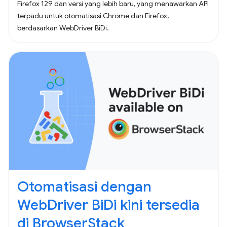
Firefox 129 dan versi yang lebih baru, yang menawarkan API
terpadu untuk otomatisasi Chrome dan Firefox,
berdasarkan WebDriver BiDi.
Otomatisasi dengan
WebDriver BiDi kini tersedia
di BrowserStack