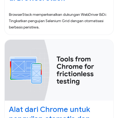
BrowserStack memperkenalkan dukungan WebDriver BiDi:
Tingkatkan pengujian Selenium Grid dengan otomatisasi
berbasis peristiwa.
Alat dari Chrome untuk