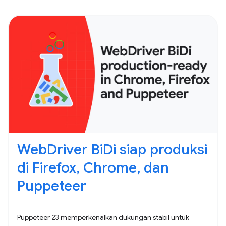
WebDriver BiDi siap produksi
di Firefox, Chrome, dan
Puppeteer
Puppeteer 23 memperkenalkan dukungan stabil untuk