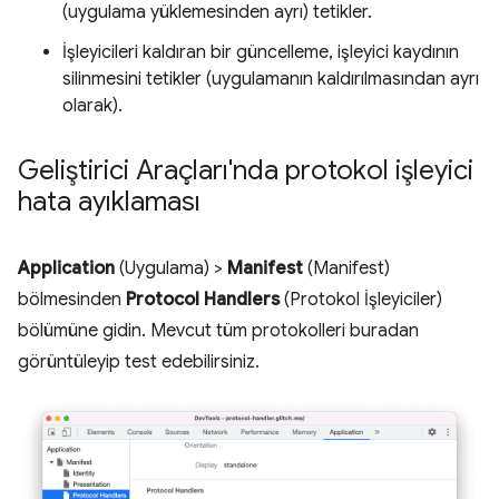
(uygulama yüklemesinden ayrı) tetikler.
İşleyicileri kaldıran bir güncelleme, işleyici kaydının
silinmesini tetikler (uygulamanın kaldırılmasından ayrı
olarak).
Geliştirici Araçları'nda protokol işleyici
hata ayıklaması
Application
(Uygulama) >
Manifest
(Manifest)
bölmesinden
Protocol Handlers
(Protokol İşleyiciler)
bölümüne gidin. Mevcut tüm protokolleri buradan
görüntüleyip test edebilirsiniz.