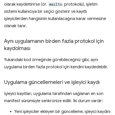
olarak kaydettirirse (ör.
mailto
protokolü), işletim
sistemi kullanıcıya bir seçici gösterir ve kayıtlı
işleyicilerden hangisinin kullanılacağına karar vermesine
olanak tanır.
Aynı uygulamanın birden fazla protokol için
kaydolması
Yukarıdaki kod örneğinde görebileceğiniz gibi, aynı
uygulama birden fazla protokol için kendini kaydedebilir.
Uygulama güncellemeleri ve işleyici kaydı
İşleyici kayıtları, uygulama tarafından sağlanan en son
manifest sürümüyle senkronize edilir. İki durum vardır:
Yeni işleyiciler ekleyen bir güncelleme, işleyici kaydını