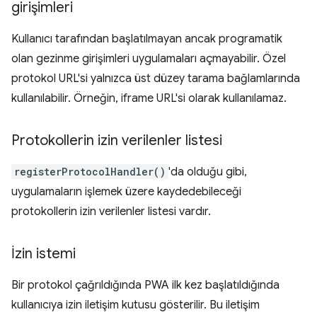
girişimleri
Kullanıcı tarafından başlatılmayan ancak programatik
olan gezinme girişimleri uygulamaları açmayabilir. Özel
protokol URL'si yalnızca üst düzey tarama bağlamlarında
kullanılabilir. Örneğin, iframe URL'si olarak kullanılamaz.
Protokollerin izin verilenler listesi
registerProtocolHandler()
'da olduğu gibi,
uygulamaların işlemek üzere kaydedebileceği
protokollerin izin verilenler listesi vardır.
İzin istemi
Bir protokol çağrıldığında PWA ilk kez başlatıldığında
kullanıcıya izin iletişim kutusu gösterilir. Bu iletişim