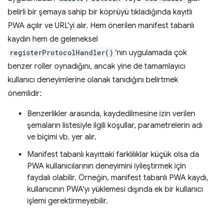
belirli bir şemaya sahip bir köprüyü tıkladığında kayıtlı
PWA açılır ve URL'yi alır. Hem önerilen manifest tabanlı
kaydın hem de geleneksel
registerProtocolHandler()
'nın uygulamada çok
benzer roller oynadığını, ancak yine de tamamlayıcı
kullanıcı deneyimlerine olanak tanıdığını belirtmek
önemlidir:
Benzerlikler arasında, kaydedilmesine izin verilen
şemaların listesiyle ilgili koşullar, parametrelerin adı
ve biçimi vb. yer alır.
Manifest tabanlı kayıttaki farklılıklar küçük olsa da
PWA kullanıcılarının deneyimini iyileştirmek için
faydalı olabilir. Örneğin, manifest tabanlı PWA kaydı,
kullanıcının PWA'yı yüklemesi dışında ek bir kullanıcı
işlemi gerektirmeyebilir.