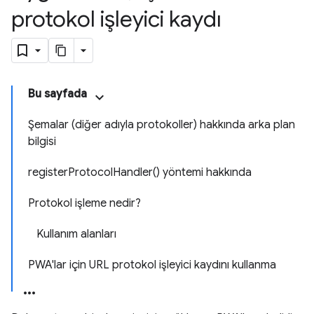
protokol işleyici kaydı
Bu sayfada
Şemalar (diğer adıyla protokoller) hakkında arka plan
bilgisi
registerProtocolHandler() yöntemi hakkında
Protokol işleme nedir?
Kullanım alanları
PWA'lar için URL protokol işleyici kaydını kullanma