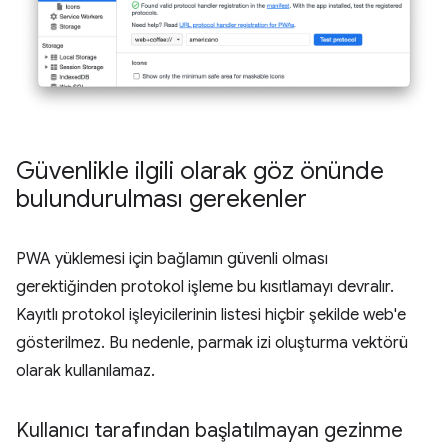
Güvenlikle ilgili olarak göz önünde
bulundurulması gerekenler
PWA yüklemesi için bağlamın güvenli olması
gerektiğinden protokol işleme bu kısıtlamayı devralır.
Kayıtlı protokol işleyicilerinin listesi hiçbir şekilde web'e
gösterilmez. Bu nedenle, parmak izi oluşturma vektörü
olarak kullanılamaz.
Kullanıcı tarafından başlatılmayan gezinme