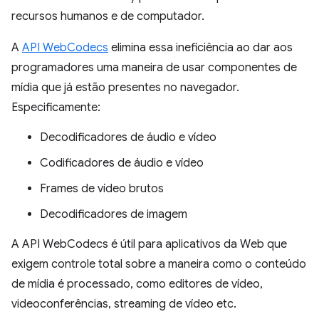
recursos humanos e de computador.
A
API WebCodecs
elimina essa ineficiência ao dar aos
programadores uma maneira de usar componentes de
mídia que já estão presentes no navegador.
Especificamente:
Decodificadores de áudio e vídeo
Codificadores de áudio e vídeo
Frames de vídeo brutos
Decodificadores de imagem
A API WebCodecs é útil para aplicativos da Web que
exigem controle total sobre a maneira como o conteúdo
de mídia é processado, como editores de vídeo,
videoconferências, streaming de vídeo etc.