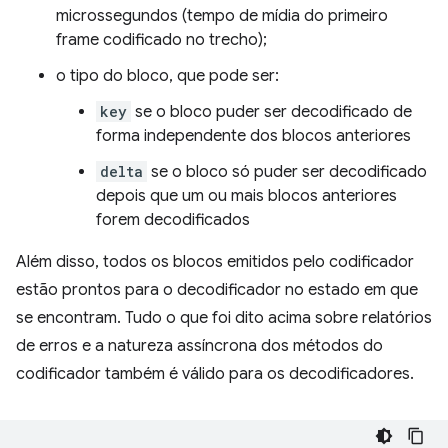
microssegundos (tempo de mídia do primeiro
frame codificado no trecho);
o tipo do bloco, que pode ser:
key
se o bloco puder ser decodificado de
forma independente dos blocos anteriores
delta
se o bloco só puder ser decodificado
depois que um ou mais blocos anteriores
forem decodificados
Além disso, todos os blocos emitidos pelo codificador
estão prontos para o decodificador no estado em que
se encontram. Tudo o que foi dito acima sobre relatórios
de erros e a natureza assíncrona dos métodos do
codificador também é válido para os decodificadores.