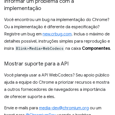
Informar um problema com a
implementação
Você encontrou um bug na implementação do Chrome?
Ou a implementação é diferente da especificação?
Registre um bug em
new.crbug.com
. Inclua o máximo de
detalhes possível, instruções simples para reprodução e
insira
Blink>Media>WebCodecs
na caixa
Componentes
.
Mostrar suporte para a API
Você planeja usar a API WebCodecs? Seu apoio público
ajuda a equipe do Chrome a priorizar recursos e mostra
a outros fornecedores de navegadores a importância
de oferecer suporte a eles.
Envie e-mails para
media-dev@chromium.org
ou um