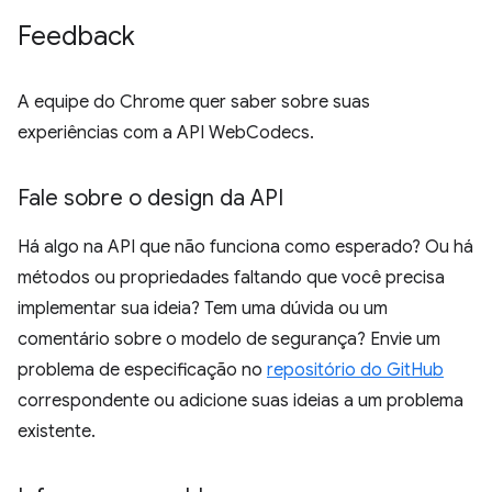
Feedback
A equipe do Chrome quer saber sobre suas
experiências com a API WebCodecs.
Fale sobre o design da API
Há algo na API que não funciona como esperado? Ou há
métodos ou propriedades faltando que você precisa
implementar sua ideia? Tem uma dúvida ou um
comentário sobre o modelo de segurança? Envie um
problema de especificação no
repositório do GitHub
correspondente ou adicione suas ideias a um problema
existente.