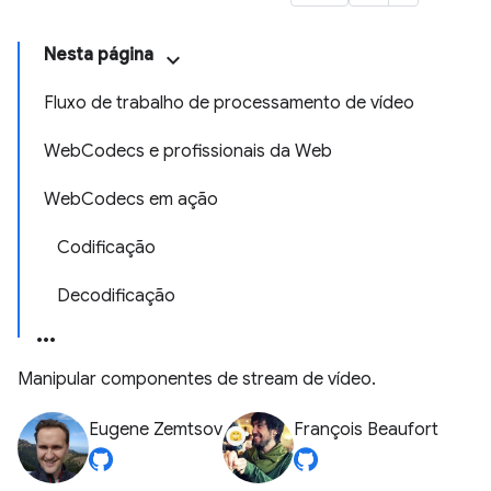
Nesta página
Fluxo de trabalho de processamento de vídeo
WebCodecs e profissionais da Web
WebCodecs em ação
Codificação
Decodificação
Manipular componentes de stream de vídeo.
Eugene Zemtsov
François Beaufort