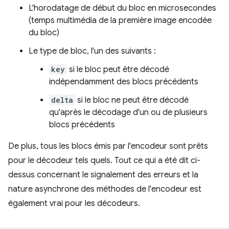
L'horodatage de début du bloc en microsecondes
(temps multimédia de la première image encodée
du bloc)
Le type de bloc, l'un des suivants :
key
si le bloc peut être décodé
indépendamment des blocs précédents
delta
si le bloc ne peut être décodé
qu'après le décodage d'un ou de plusieurs
blocs précédents
De plus, tous les blocs émis par l'encodeur sont prêts
pour le décodeur tels quels. Tout ce qui a été dit ci-
dessus concernant le signalement des erreurs et la
nature asynchrone des méthodes de l'encodeur est
également vrai pour les décodeurs.