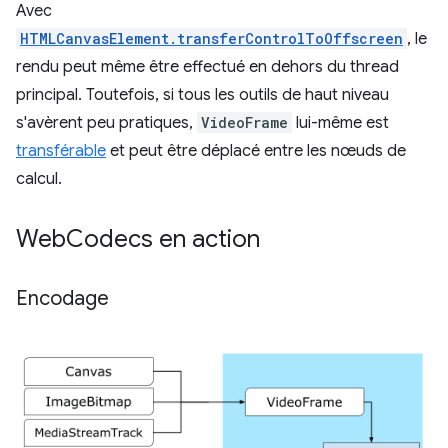
Avec
HTMLCanvasElement.transferControlToOffscreen
, le
rendu peut même être effectué en dehors du thread
principal. Toutefois, si tous les outils de haut niveau
s'avèrent peu pratiques,
VideoFrame
lui-même est
transférable
et peut être déplacé entre les nœuds de
calcul.
Web
Codecs en action
Encodage