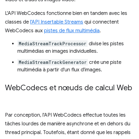
L'API WebCodecs fonctionne bien en tandem avec les
classes de
l'API Insertable Streams
qui connectent
WebCodecs aux
pistes de flux multimédia
.
MediaStreamTrackProcessor
divise les pistes
multimédias en images individuelles.
MediaStreamTrackGenerator
crée une piste
multimédia à partir d'un flux d'images.
Web
Codecs et nœuds de calcul Web
Par conception, l'API WebCodecs effectue toutes les
tâches lourdes de manière asynchrone et en dehors du
thread principal. Toutefois, étant donné que les rappels