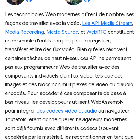
Les technologies Web modernes offrent de nombreuses
façons de travailler avec la vidéo.
Les API Media Stream
,
Media Recording
,
Media Source
, et
WebRTC
constituent
un ensemble d'outils complet pour enregistrer,
transférer et lire des flux vidéo. Bien qu'elles résolvent
certaines tâches de haut niveau, ces API ne permettent
pas aux programmeurs Web de travailler avec des
composants individuels d'un flux vidéo, tels que des
images et des blocs non multiplexés de vidéo ou d'audio
encodés. Pour accéder à ces composants de base à
bas niveau, les développeurs utilisent WebAssembly
pour intégrer
des codecs vidéo et audio
au navigateur.
Toutefois, étant donné que les navigateurs modernes
sont déjà fournis avec différents codecs (souvent
accélérés par le matériel), les reconditionner en tant que