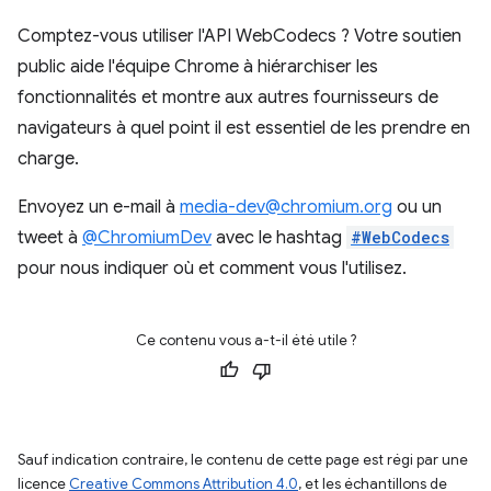
Comptez-vous utiliser l'API WebCodecs ? Votre soutien
public aide l'équipe Chrome à hiérarchiser les
fonctionnalités et montre aux autres fournisseurs de
navigateurs à quel point il est essentiel de les prendre en
charge.
Envoyez un e-mail à
media-dev@chromium.org
ou un
tweet à
@ChromiumDev
avec le hashtag
#WebCodecs
pour nous indiquer où et comment vous l'utilisez.
Ce contenu vous a-t-il été utile ?
Sauf indication contraire, le contenu de cette page est régi par une
licence
Creative Commons Attribution 4.0
, et les échantillons de