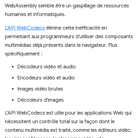
WebAssembly semble être un gaspillage de ressources
humaines et informatiques.
L'API WebCodecs
élimine cette inefficacité en
permettant aux programmeurs d'utiliser des composants
multimédias déjà présents dans le navigateur. Plus
spécifiquement :
Décodeurs vidéo et audio
Encodeurs vidéo et audio
Images vidéo brutes
Décodeurs d'images
L'API WebCodecs est utile pour les applications Web qui
nécessitent un contrôle total sur la façon dont le
contenu multimédia est traité, comme les éditeurs vidéo,