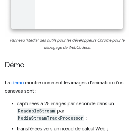
Panneau "Media" des outils pour les développeurs Chrome pour le
débogage de WebCodecs.
Démo
La
démo
montre comment les images d'animation d'un
canevas sont :
capturées à 25 images par seconde dans un
ReadableStream
par
MediaStreamTrackProcessor
;
transférées vers un nœud de calcul Web ;