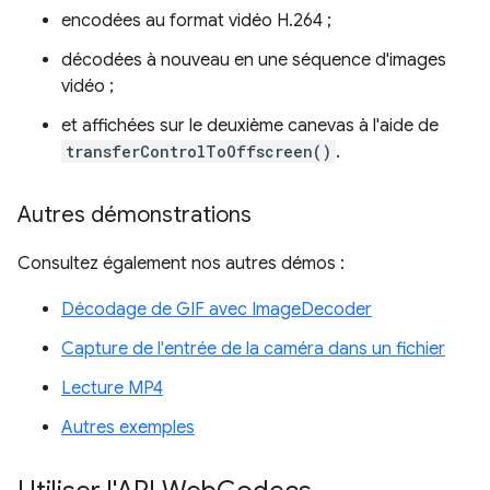
encodées au format vidéo H.264 ;
décodées à nouveau en une séquence d'images
vidéo ;
et affichées sur le deuxième canevas à l'aide de
transferControlToOffscreen()
.
Autres démonstrations
Consultez également nos autres démos :
Décodage de GIF avec ImageDecoder
Capture de l'entrée de la caméra dans un fichier
Lecture MP4
Autres exemples