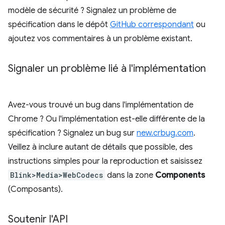
modèle de sécurité ? Signalez un problème de
spécification dans le dépôt
GitHub correspondant
ou
ajoutez vos commentaires à un problème existant.
Signaler un problème lié à l'implémentation
Avez-vous trouvé un bug dans l'implémentation de
Chrome ? Ou l'implémentation est-elle différente de la
spécification ? Signalez un bug sur
new.crbug.com
.
Veillez à inclure autant de détails que possible, des
instructions simples pour la reproduction et saisissez
Blink>Media>WebCodecs
dans la zone
Components
(Composants).
Soutenir l'API