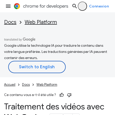
Connexion
Docs
Web Platform
Google utilise la technologie IA pour traduire le contenu dans
votre langue préférée. Les traductions générées par IA peuvent
contenir des erreurs.
Accueil
Docs
Web Platform
Ce contenu vous a-t-il été utile ?
Traitement des vidéos avec