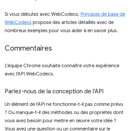
Si vous débutez avec WebCodecs,
Principes de base de
WebCodecs
propose des articles détaillés avec de
nombreux exemples pour vous aider à en savoir plus.
Commentaires
L'équipe Chrome souhaite connaître votre expérience
avec l'API WebCodecs.
Parlez-nous de la conception de l'API
Un élément de l'API ne fonctionne-t-il pas comme prévu
? Ou manque-t-il des méthodes ou des propriétés dont
vous avez besoin pour mettre en œuvre votre idée ?
Vous avez une question ou un commentaire sur le