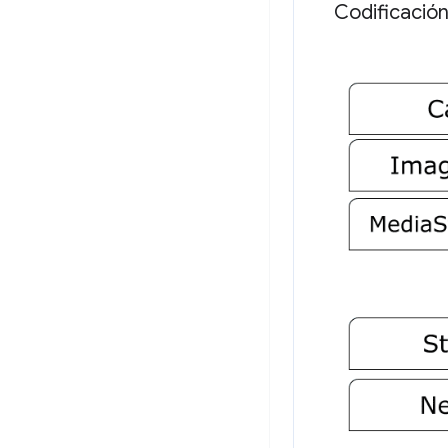
Codificació