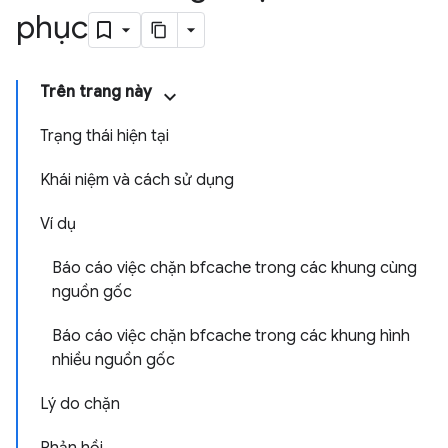
phục
Trên trang này
Trạng thái hiện tại
Khái niệm và cách sử dụng
Ví dụ
Báo cáo việc chặn bfcache trong các khung cùng
nguồn gốc
Báo cáo việc chặn bfcache trong các khung hình
nhiều nguồn gốc
Lý do chặn