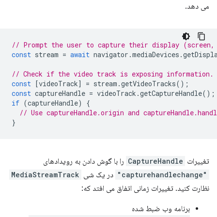
می دهد.
// Prompt the user to capture their display (screen,
const
stream
=
await
navigator
.
mediaDevices
.
getDispl
// Check if the video track is exposing information.
const
[
videoTrack
]
=
stream
.
getVideoTracks
();
const
captureHandle
=
videoTrack
.
getCaptureHandle
();
if
(
captureHandle
)
{
// Use captureHandle.origin and captureHandle.handl
}
تغییرات
CaptureHandle
را با گوش دادن به رویدادهای
"capturehandlechange"
در یک شی
MediaStreamTrack
نظارت کنید. تغییرات زمانی اتفاق می افتد که:
برنامه وب ضبط شده