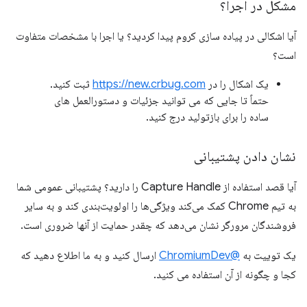
مشکل در اجرا؟
آیا اشکالی در پیاده سازی کروم پیدا کردید؟ یا اجرا با مشخصات متفاوت
است؟
یک اشکال را در
https://new.crbug.com
ثبت کنید.
حتماً تا جایی که می توانید جزئیات و دستورالعمل های
ساده را برای بازتولید درج کنید.
نشان دادن پشتیبانی
آیا قصد استفاده از Capture Handle را دارید؟ پشتیبانی عمومی شما
به تیم Chrome کمک می‌کند ویژگی‌ها را اولویت‌بندی کند و به سایر
فروشندگان مرورگر نشان می‌دهد که چقدر حمایت از آنها ضروری است.
یک توییت به
@ChromiumDev
ارسال کنید و به ما اطلاع دهید که
کجا و چگونه از آن استفاده می کنید.