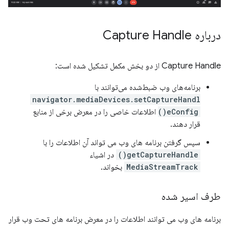
درباره Capture Handle
Capture Handle از دو بخش مکمل تشکیل شده است:
برنامه‌های وب ضبط‌شده می‌توانند با
navigator.mediaDevices.setCaptureHandl
eConfig()
اطلاعات خاصی را در معرض برخی از منابع
قرار دهند.
سپس گرفتن برنامه های وب می تواند آن اطلاعات را با
getCaptureHandle()
در اشیاء
MediaStreamTrack
بخواند.
طرف اسیر شده
برنامه های وب می توانند اطلاعات را در معرض برنامه های تحت وب قرار