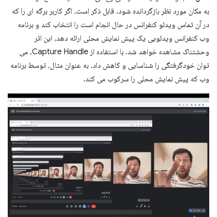
به مکان مورد نظر بازگردانده شود. قابل ذکر است، اگر کاربر برگه ای را که
در آن تماس ویدئو کنفرانس در حال انجام است را انتخاب کند و برنامه
وب کنفرانس ویدئویی یک پیش نمایش محلی ارائه دهد، این اثر
وحشتناک مشاهده خواهد شد. با استفاده از Capture Handle، می
توان خودگرفتگی را شناسایی و کاهش داد. به عنوان مثال، توسط برنامه
وب که پیش نمایش محلی را سرکوب می کند.