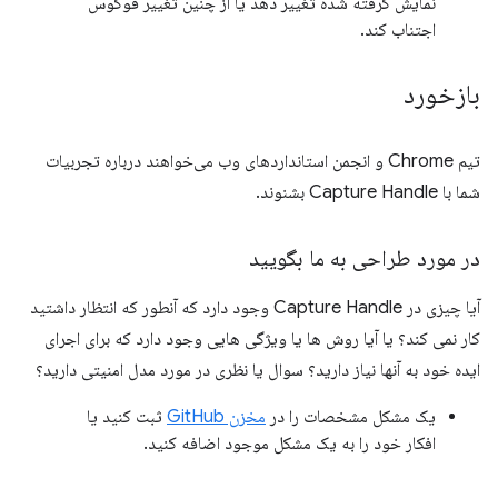
نمایش گرفته شده تغییر دهد یا از چنین تغییر فوکوس
اجتناب کند.
بازخورد
تیم Chrome و انجمن استانداردهای وب می‌خواهند درباره تجربیات
شما با Capture Handle بشنوند.
در مورد طراحی به ما بگویید
آیا چیزی در Capture Handle وجود دارد که آنطور که انتظار داشتید
کار نمی کند؟ یا آیا روش ها یا ویژگی هایی وجود دارد که برای اجرای
ایده خود به آنها نیاز دارید؟ سوال یا نظری در مورد مدل امنیتی دارید؟
یک مشکل مشخصات را در
مخزن GitHub
ثبت کنید یا
افکار خود را به یک مشکل موجود اضافه کنید.