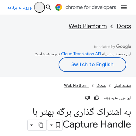
ورود به برنامه
Web Platform
Docs
این صفحه به‌وسیله
ترجمه شده است.
صفحه اصلی
Docs
Web Platform
این مرور مفید بود؟
به اشتراک گذاری برگه بهتر با
Capture Handle