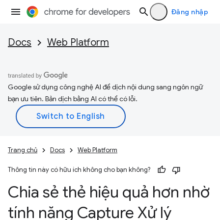
Đăng nhập
Docs
Web Platform
Google sử dụng công nghệ AI để dịch nội dung sang ngôn ngữ
bạn ưu tiên. Bản dịch bằng AI có thể có lỗi.
Trang chủ
Docs
Web Platform
Thông tin này có hữu ích không cho bạn không?
Chia sẻ thẻ hiệu quả hơn nhờ
tính năng Capture Xử lý