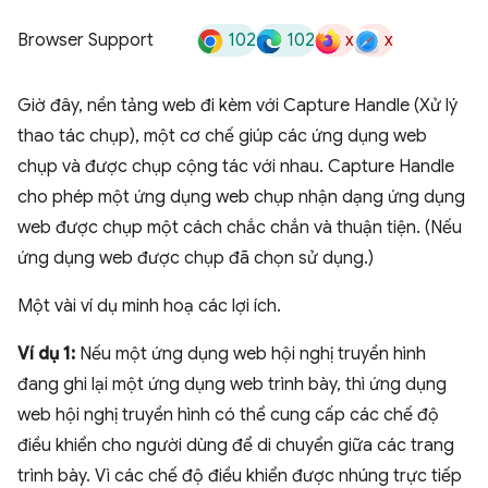
102
102
x
x
Browser Support
Giờ đây, nền tảng web đi kèm với Capture Handle (Xử lý
thao tác chụp), một cơ chế giúp các ứng dụng web
chụp và được chụp cộng tác với nhau. Capture Handle
cho phép một ứng dụng web chụp nhận dạng ứng dụng
web được chụp một cách chắc chắn và thuận tiện. (Nếu
ứng dụng web được chụp đã chọn sử dụng.)
Một vài ví dụ minh hoạ các lợi ích.
Ví dụ 1:
Nếu một ứng dụng web hội nghị truyền hình
đang ghi lại một ứng dụng web trình bày, thì ứng dụng
web hội nghị truyền hình có thể cung cấp các chế độ
điều khiển cho người dùng để di chuyển giữa các trang
trình bày. Vì các chế độ điều khiển được nhúng trực tiếp