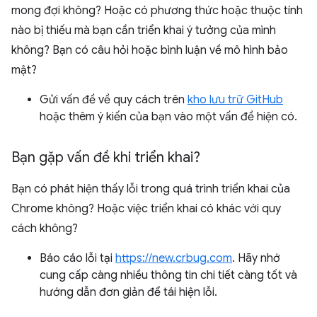
mong đợi không? Hoặc có phương thức hoặc thuộc tính
nào bị thiếu mà bạn cần triển khai ý tưởng của mình
không? Bạn có câu hỏi hoặc bình luận về mô hình bảo
mật?
Gửi vấn đề về quy cách trên
kho lưu trữ GitHub
hoặc thêm ý kiến của bạn vào một vấn đề hiện có.
Bạn gặp vấn đề khi triển khai?
Bạn có phát hiện thấy lỗi trong quá trình triển khai của
Chrome không? Hoặc việc triển khai có khác với quy
cách không?
Báo cáo lỗi tại
https://new.crbug.com
. Hãy nhớ
cung cấp càng nhiều thông tin chi tiết càng tốt và
hướng dẫn đơn giản để tái hiện lỗi.