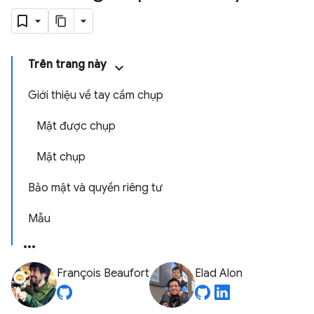
Trên trang này
Giới thiệu về tay cầm chụp
Mặt được chụp
Mặt chụp
Bảo mật và quyền riêng tư
Mẫu
François Beaufort
Elad Alon