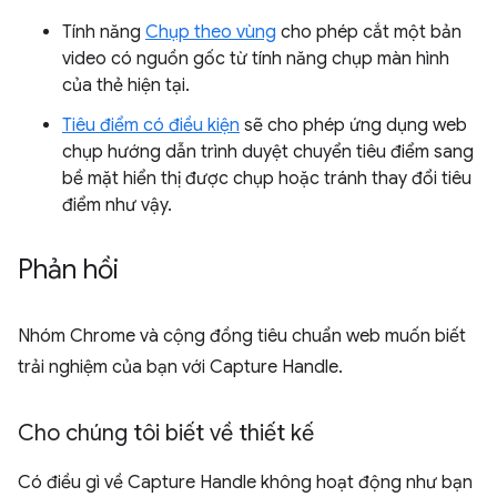
Tính năng
Chụp theo vùng
cho phép cắt một bản
video có nguồn gốc từ tính năng chụp màn hình
của thẻ hiện tại.
Tiêu điểm có điều kiện
sẽ cho phép ứng dụng web
chụp hướng dẫn trình duyệt chuyển tiêu điểm sang
bề mặt hiển thị được chụp hoặc tránh thay đổi tiêu
điểm như vậy.
Phản hồi
Nhóm Chrome và cộng đồng tiêu chuẩn web muốn biết
trải nghiệm của bạn với Capture Handle.
Cho chúng tôi biết về thiết kế
Có điều gì về Capture Handle không hoạt động như bạn