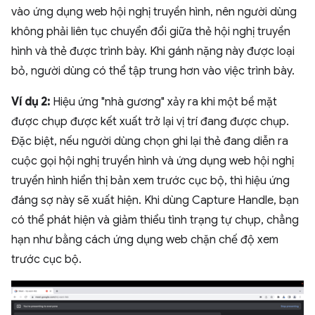
vào ứng dụng web hội nghị truyền hình, nên người dùng
không phải liên tục chuyển đổi giữa thẻ hội nghị truyền
hình và thẻ được trình bày. Khi gánh nặng này được loại
bỏ, người dùng có thể tập trung hơn vào việc trình bày.
Ví dụ 2:
Hiệu ứng "nhà gương" xảy ra khi một bề mặt
được chụp được kết xuất trở lại vị trí đang được chụp.
Đặc biệt, nếu người dùng chọn ghi lại thẻ đang diễn ra
cuộc gọi hội nghị truyền hình và ứng dụng web hội nghị
truyền hình hiển thị bản xem trước cục bộ, thì hiệu ứng
đáng sợ này sẽ xuất hiện. Khi dùng Capture Handle, bạn
có thể phát hiện và giảm thiểu tình trạng tự chụp, chẳng
hạn như bằng cách ứng dụng web chặn chế độ xem
trước cục bộ.