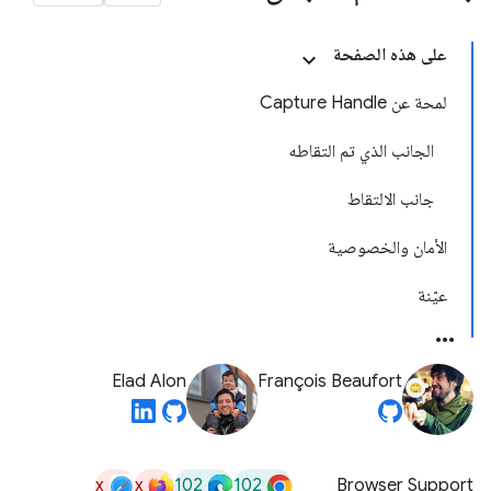
على هذه الصفحة
لمحة عن Capture Handle
الجانب الذي تم التقاطه
جانب الالتقاط
الأمان والخصوصية
عيّنة
Elad Alon
François Beaufort
x
x
102
102
Browser Support