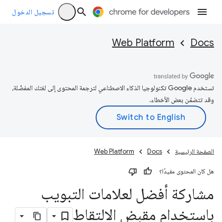
تسجيل الدخول
Web Platform
Docs
تستخدم Google تكنولوجيا الذكاء الاصطناعي لترجمة المحتوى إلى لغتك المفضّلة،
وقد تتضمّن بعض الأخطاء.
الصفحة الرئيسية
Docs
Web Platform
هل كان المحتوى مفيدًا؟
مشاركة أفضل لعلامات التبويب
باستخدام مقبض الالتقاط