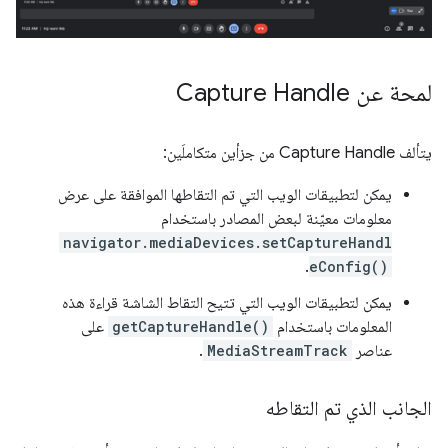
لمحة عن Capture Handle
يتألف Capture Handle من جزأين متكاملَين:
يمكن لتطبيقات الويب التي تم التقاطها الموافقة على عرض
معلومات معيّنة لبعض المصادر باستخدام
navigator.mediaDevices.setCaptureHandl
.
eConfig()
يمكن لتطبيقات الويب التي تتيح التقاط الشاشة قراءة هذه
المعلومات باستخدام
getCaptureHandle()
على
عناصر
MediaStreamTrack
.
الجانب الذي تم التقاطه