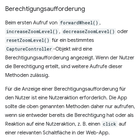
Berechtigungsaufforderung
Beim ersten Aufruf von
forwardWheel()
,
increaseZoomLevel()
,
decreaseZoomLevel()
oder
resetZoomLevel()
für ein bestimmtes
CaptureController
-Objekt wird eine
Berechtigungsaufforderung angezeigt. Wenn der Nutzer
die Berechtigung erteilt, sind weitere Aufrufe dieser
Methoden zulässig.
Für die Anzeige einer Berechtigungsaufforderung für
den Nutzer ist eine Nutzeraktion erforderlich. Die App
sollte die oben genannten Methoden daher nur aufrufen,
wenn sie entweder bereits die Berechtigung hat oder als
Reaktion auf eine Nutzeraktion, z. B. einen
click
auf
einer relevanten Schaltfläche in der Web-App.