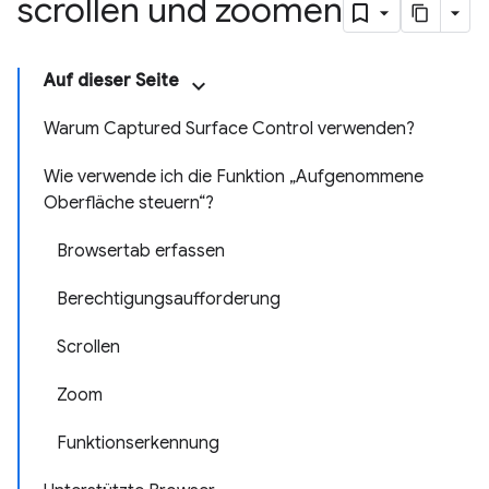
scrollen und zoomen
Auf dieser Seite
Warum Captured Surface Control verwenden?
Wie verwende ich die Funktion „Aufgenommene
Oberfläche steuern“?
Browsertab erfassen
Berechtigungsaufforderung
Scrollen
Zoom
Funktionserkennung