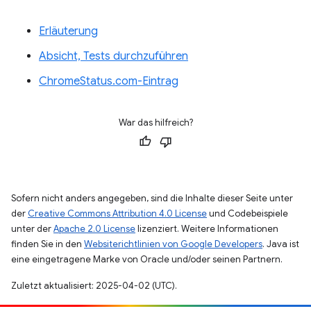
Erläuterung
Absicht, Tests durchzuführen
ChromeStatus.com-Eintrag
War das hilfreich?
Sofern nicht anders angegeben, sind die Inhalte dieser Seite unter
der
Creative Commons Attribution 4.0 License
und Codebeispiele
unter der
Apache 2.0 License
lizenziert. Weitere Informationen
finden Sie in den
Websiterichtlinien von Google Developers
. Java ist
eine eingetragene Marke von Oracle und/oder seinen Partnern.
Zuletzt aktualisiert: 2025-04-02 (UTC).