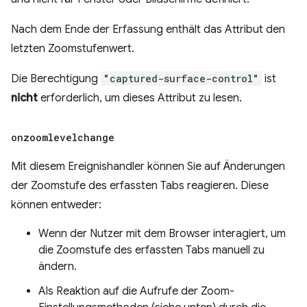
Nach dem Ende der Erfassung enthält das Attribut den
letzten Zoomstufenwert.
Die Berechtigung
"captured-surface-control"
ist
nicht
erforderlich, um dieses Attribut zu lesen.
onzoomlevelchange
Mit diesem Ereignishandler können Sie auf Änderungen
der Zoomstufe des erfassten Tabs reagieren. Diese
können entweder:
Wenn der Nutzer mit dem Browser interagiert, um
die Zoomstufe des erfassten Tabs manuell zu
ändern.
Als Reaktion auf die Aufrufe der Zoom-