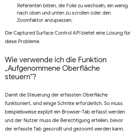
Referenten bitten, die Folie zu wechseln, ein wenig
nach oben und unten zu scrollen oder den
Zoomfaktor anzupassen.
Die Captured Surface Control API bietet eine Lösung für
diese Probleme.
Wie verwende ich die Funktion
„Aufgenommene Oberfläche
steuern“?
Damit die Steuerung der erfassten Oberfläche
funktioniert, sind einige Schritte erforderlich. So muss
beispielsweise explizit ein Browser-Tab erfasst werden
und der Nutzer muss die Berechtigung erteilen, bevor
der erfasste Tab gescrollt und gezoomt werden kann.