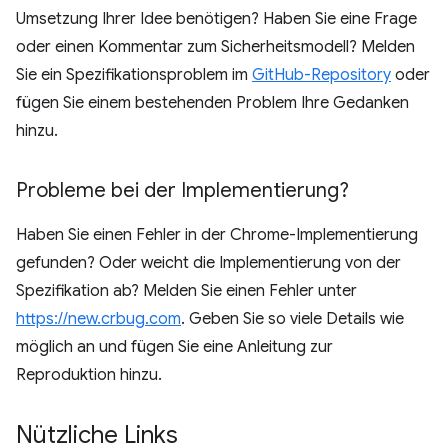
Umsetzung Ihrer Idee benötigen? Haben Sie eine Frage
oder einen Kommentar zum Sicherheitsmodell? Melden
Sie ein Spezifikationsproblem im
GitHub-Repository
oder
fügen Sie einem bestehenden Problem Ihre Gedanken
hinzu.
Probleme bei der Implementierung?
Haben Sie einen Fehler in der Chrome-Implementierung
gefunden? Oder weicht die Implementierung von der
Spezifikation ab? Melden Sie einen Fehler unter
https://new.crbug.com
. Geben Sie so viele Details wie
möglich an und fügen Sie eine Anleitung zur
Reproduktion hinzu.
Nützliche Links