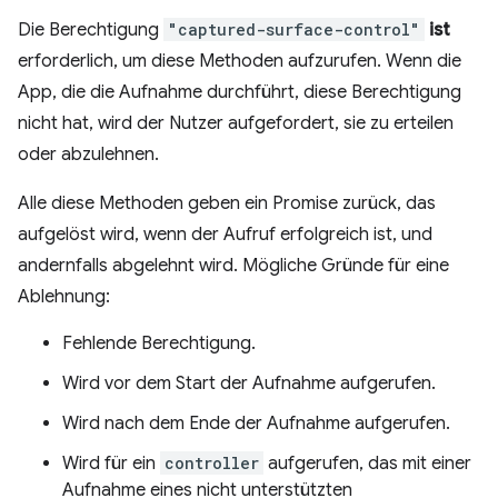
Die Berechtigung
"captured-surface-control"
ist
erforderlich, um diese Methoden aufzurufen. Wenn die
App, die die Aufnahme durchführt, diese Berechtigung
nicht hat, wird der Nutzer aufgefordert, sie zu erteilen
oder abzulehnen.
Alle diese Methoden geben ein Promise zurück, das
aufgelöst wird, wenn der Aufruf erfolgreich ist, und
andernfalls abgelehnt wird. Mögliche Gründe für eine
Ablehnung:
Fehlende Berechtigung.
Wird vor dem Start der Aufnahme aufgerufen.
Wird nach dem Ende der Aufnahme aufgerufen.
Wird für ein
controller
aufgerufen, das mit einer
Aufnahme eines nicht unterstützten