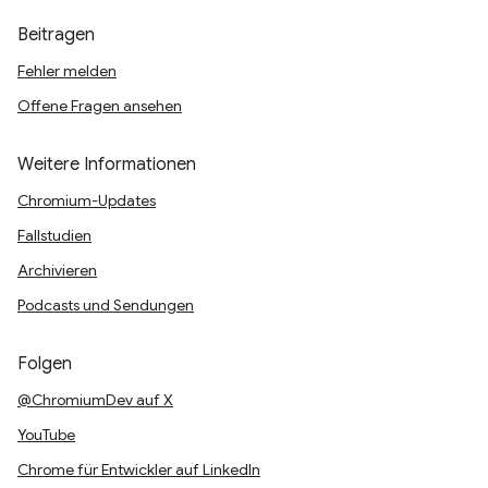
Beitragen
Fehler melden
Offene Fragen ansehen
Weitere Informationen
Chromium-Updates
Fallstudien
Archivieren
Podcasts und Sendungen
Folgen
@ChromiumDev auf X
YouTube
Chrome für Entwickler auf LinkedIn