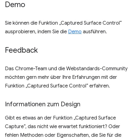
Demo
Sie können die Funktion „Captured Surface Control“
ausprobieren, indem Sie die
Demo
ausführen.
Feedback
Das Chrome-Team und die Webstandards-Community
möchten gern mehr über Ihre Erfahrungen mit der
Funktion „Captured Surface Control“ erfahren.
Informationen zum Design
Gibt es etwas an der Funktion „Captured Surface
Capture“, das nicht wie erwartet funktioniert? Oder
fehlen Methoden oder Eigenschaften, die Sie für die