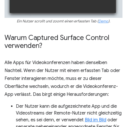
Ein Nutzer scrollt und zoomt einen erfassten Tab (
Demo
).
Warum Captured Surface Control
verwenden?
Alle Apps für Videokonferenzen haben denselben
Nachteil. Wenn der Nutzer mit einem erfassten Tab oder
Fenster interagieren möchte, muss er zu dieser
Oberfläche wechseln, wodurch er die Videokonferenz-
App verlässt. Das birgt einige Herausforderungen:
Der Nutzer kann die aufgezeichnete App und die
Videostreams der Remote-Nutzer nicht gleichzeitig
sehen, es sei denn, er verwendet
Bild im Bild
oder
separate nebeneinander angeordnete Fenster für