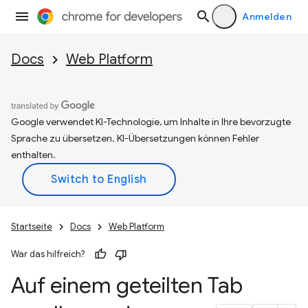
Anmelden
Docs
Web Platform
Google verwendet KI-Technologie, um Inhalte in Ihre bevorzugte
Sprache zu übersetzen. KI-Übersetzungen können Fehler
enthalten.
Startseite
Docs
Web Platform
War das hilfreich?
Auf einem geteilten Tab