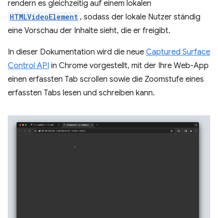
rendern es gleichzeitig auf einem lokalen
HTMLVideoElement
, sodass der lokale Nutzer ständig
eine Vorschau der Inhalte sieht, die er freigibt.
In dieser Dokumentation wird die neue
Captured Surface
Control API
in Chrome vorgestellt, mit der Ihre Web-App
einen erfassten Tab scrollen sowie die Zoomstufe eines
erfassten Tabs lesen und schreiben kann.