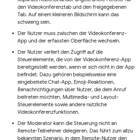
den Videokonferenztab und den freigegebenen
Tab. Auf einem kleineren Bildschirm kann das
schwierig sein.
Der Nutzer muss zwischen der Videokonferenz-
App und der erfassten Oberfläche wechseln.
Der Nutzer verliert den Zugriff auf die
Steuerelemente, die von der Videokonferenz-App
bereitgestellt werden, wenn er sich nicht in der App
befindet. Dazu gehören beispielsweise eine
eingebettete Chat-App, Emoji-Reaktionen,
Benachrichtigungen über Nutzer, die dem Anruf
beitreten möchten, Multimedia- und Layout-
Steuerelemente sowie andere nützliche
Videokonferenzfunktionen.
Der Moderator kann die Steuerung nicht an
Remote-Teilnehmer delegieren. Das führt zum allzu
bekannten Szenario, in dem Remote-Nutzer den