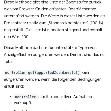
Diese Methode gibt eine Liste der Zoomstufen zurück,
die vom Browser für den erfassten Oberflächentyp
unterstützt werden. Die Werte in dieser Liste werden als
Prozentsatz relativ zum „Standardzoomfaktor“ (100 %)
dargestellt. Die Liste ist monoton steigend und enthält
den Wert 100.
Diese Methode darf nur für unterstützte Typen von
Anzeigeflächen aufgerufen werden. Derzeit sind das nur
Tabs.
controller.getSupportedZoomLevels()
kann
aufgerufen werden, wenn die folgenden Bedingungen
erfüllt sind:
controller
ist mit einer aktiven Aufnahme
verknüpft.