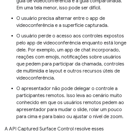
guia de videoconferência e a guia compartilhada.
Em uma tela menor, isso pode ser difícil.
O usuário precisa alternar entre o app de
videoconferência e a superfície capturada.
O usuário perde o acesso aos controles expostos
pelo app de videoconferência enquanto está longe
dele. Por exemplo, um app de chat incorporado,
reações com emojis, notificações sobre usuários
que pedem para participar da chamada, controles
de multimídia e layout e outros recursos úteis de
videoconferência.
O apresentador não pode delegar o controle a
participantes remotos. Isso leva ao cenário muito
conhecido em que os usuários remotos pedem ao
apresentador para mudar o slide, rolar um pouco
para cima e para baixo ou ajustar o nível de zoom.
A API Captured Surface Control resolve esses