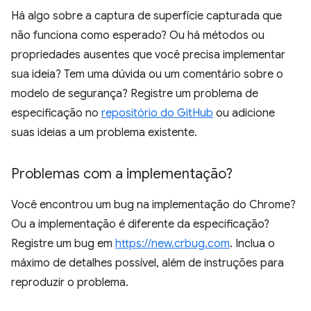
Há algo sobre a captura de superfície capturada que
não funciona como esperado? Ou há métodos ou
propriedades ausentes que você precisa implementar
sua ideia? Tem uma dúvida ou um comentário sobre o
modelo de segurança? Registre um problema de
especificação no
repositório do GitHub
ou adicione
suas ideias a um problema existente.
Problemas com a implementação?
Você encontrou um bug na implementação do Chrome?
Ou a implementação é diferente da especificação?
Registre um bug em
https://new.crbug.com
. Inclua o
máximo de detalhes possível, além de instruções para
reproduzir o problema.