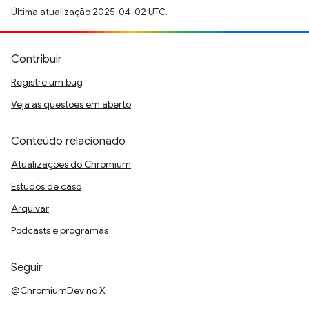
Última atualização 2025-04-02 UTC.
Contribuir
Registre um bug
Veja as questões em aberto
Conteúdo relacionado
Atualizações do Chromium
Estudos de caso
Arquivar
Podcasts e programas
Seguir
@ChromiumDev no X