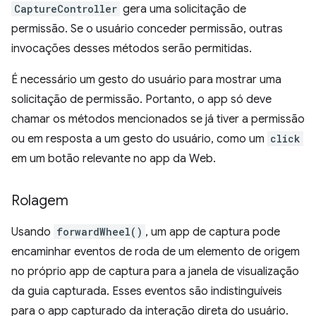
CaptureController
gera uma solicitação de
permissão. Se o usuário conceder permissão, outras
invocações desses métodos serão permitidas.
É necessário um gesto do usuário para mostrar uma
solicitação de permissão. Portanto, o app só deve
chamar os métodos mencionados se já tiver a permissão
ou em resposta a um gesto do usuário, como um
click
em um botão relevante no app da Web.
Rolagem
Usando
forwardWheel()
, um app de captura pode
encaminhar eventos de roda de um elemento de origem
no próprio app de captura para a janela de visualização
da guia capturada. Esses eventos são indistinguíveis
para o app capturado da interação direta do usuário.