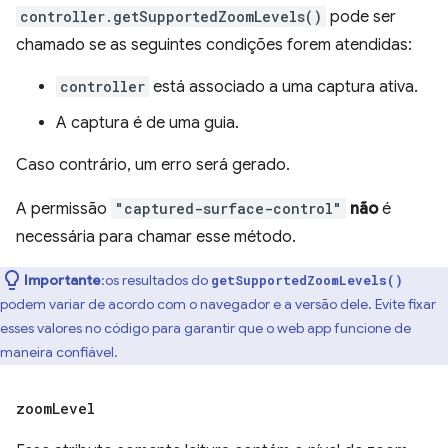
controller.getSupportedZoomLevels()
pode ser
chamado se as seguintes condições forem atendidas:
controller
está associado a uma captura ativa.
A captura é de uma guia.
Caso contrário, um erro será gerado.
A permissão
"captured-surface-control"
não
é
necessária para chamar esse método.
Importante
:os resultados do
getSupportedZoomLevels()
podem variar de acordo com o navegador e a versão dele. Evite fixar
esses valores no código para garantir que o web app funcione de
maneira confiável.
zoom
Level