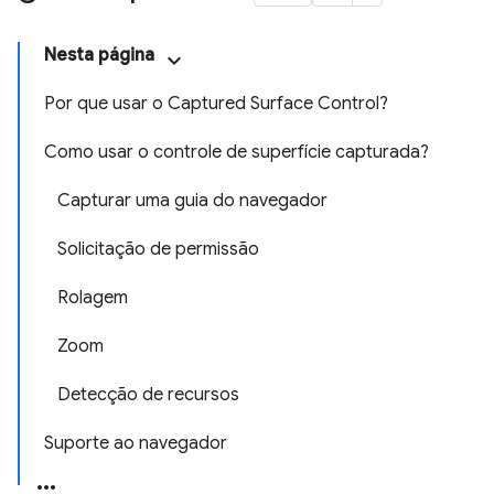
Nesta página
Por que usar o Captured Surface Control?
Como usar o controle de superfície capturada?
Capturar uma guia do navegador
Solicitação de permissão
Rolagem
Zoom
Detecção de recursos
Suporte ao navegador