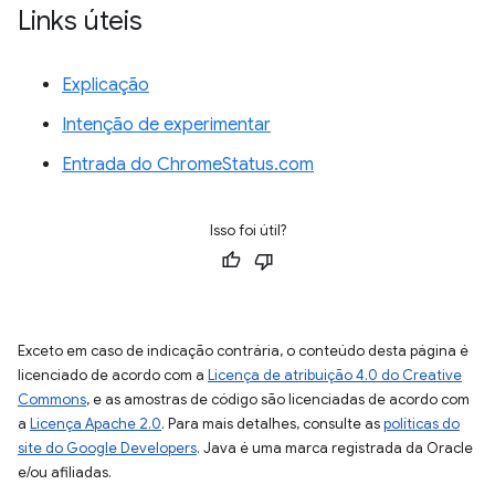
Links úteis
Explicação
Intenção de experimentar
Entrada do ChromeStatus.com
Isso foi útil?
Exceto em caso de indicação contrária, o conteúdo desta página é
licenciado de acordo com a
Licença de atribuição 4.0 do Creative
Commons
, e as amostras de código são licenciadas de acordo com
a
Licença Apache 2.0
. Para mais detalhes, consulte as
políticas do
site do Google Developers
. Java é uma marca registrada da Oracle
e/ou afiliadas.