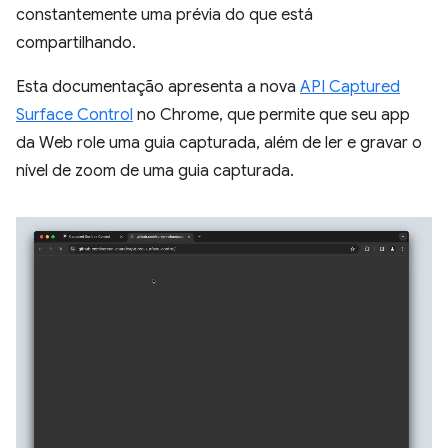
constantemente uma prévia do que está
compartilhando.
Esta documentação apresenta a nova
API Captured
Surface Control
no Chrome, que permite que seu app
da Web role uma guia capturada, além de ler e gravar o
nível de zoom de uma guia capturada.