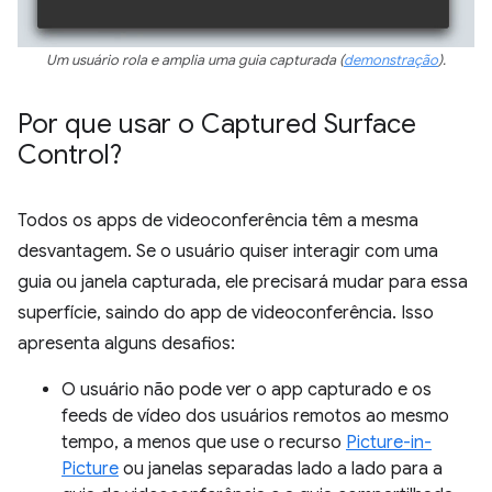
Um usuário rola e amplia uma guia capturada (
demonstração
).
Por que usar o Captured Surface
Control?
Todos os apps de videoconferência têm a mesma
desvantagem. Se o usuário quiser interagir com uma
guia ou janela capturada, ele precisará mudar para essa
superfície, saindo do app de videoconferência. Isso
apresenta alguns desafios:
O usuário não pode ver o app capturado e os
feeds de vídeo dos usuários remotos ao mesmo
tempo, a menos que use o recurso
Picture-in-
Picture
ou janelas separadas lado a lado para a