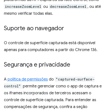
increaseZoomLevel
ou
decreaseZoomLevel
, ou até
mesmo verificar todas elas.
Suporte ao navegador
O controle de superfície capturada está disponível
apenas para computadores a partir do Chrome 136.
Segurança e privacidade
A
política de permissões
do
"captured-surface-
control"
permite gerenciar como o app de captura e
os iframes incorporados de terceiros acessam o
controle de superfície capturada. Para entender as
compensações de segurança, confira a seção