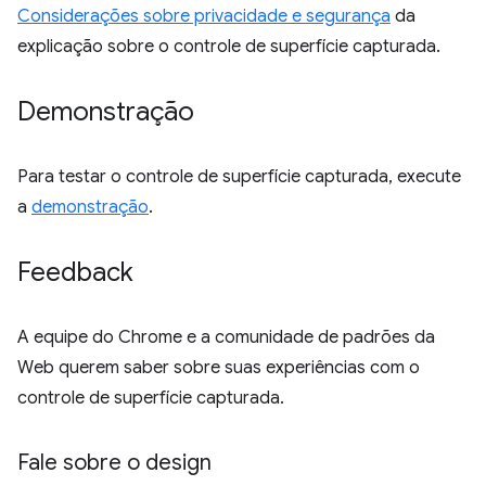
Considerações sobre privacidade e segurança
da
explicação sobre o controle de superfície capturada.
Demonstração
Para testar o controle de superfície capturada, execute
a
demonstração
.
Feedback
A equipe do Chrome e a comunidade de padrões da
Web querem saber sobre suas experiências com o
controle de superfície capturada.
Fale sobre o design