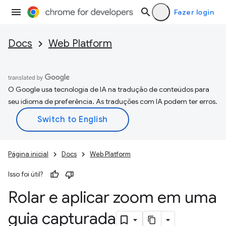
Fazer login
Docs
Web Platform
O Google usa tecnologia de IA na tradução de conteúdos para
seu idioma de preferência. As traduções com IA podem ter erros.
Página inicial
Docs
Web Platform
Isso foi útil?
Rolar e aplicar zoom em uma
guia capturada