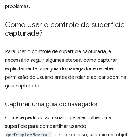
problemas.
Como usar o controle de superfície
capturada?
Para usar o controle de superfície capturada, é
necessário seguir algumas etapas, como capturar
explicitamente uma guia do navegador e receber
permissão do usuário antes de rolar e aplicar zoom na
guia capturada.
Capturar uma guia do navegador
Comece pedindo ao usuário para escolher uma
superfície para compartilhar usando
getDisplayMedia()
e, no processo, associe um objeto