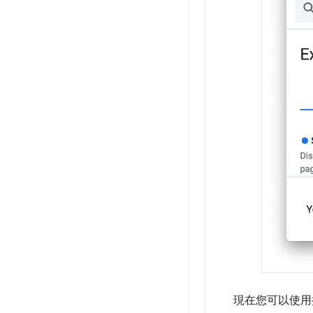
現在您可以使用