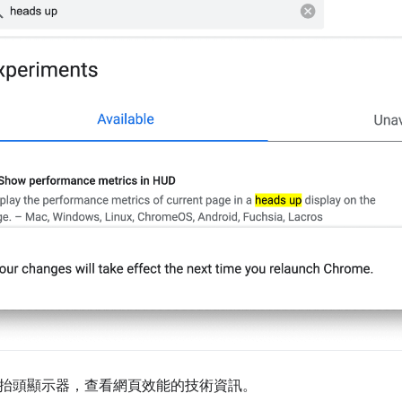
抬頭顯示器，查看網頁效能的技術資訊。