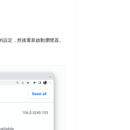
的設定，然後重新啟動瀏覽器。