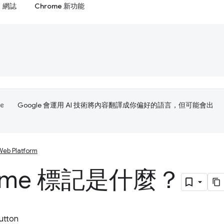
網誌
Chrome 新功能
Google 會運用 AI 技術將內容翻譯成你偏好的語言，但可能會出
Web Platform
ome 標記是什麼？
utton