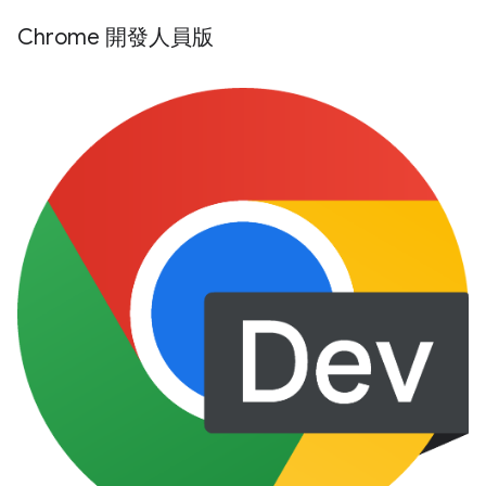
Chrome 開發人員版