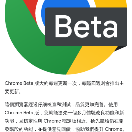
Chrome Beta 版大約每週更新一次，每隔四週則會推出主
要更新。
這個瀏覽器經過仔細檢查和測試，品質更加完善。使用
Chrome Beta 版，您就能搶先一個多月體驗改良功能和新
功能，且穩定性與 Chrome 穩定版相近。搶先體驗仍在開
發階段的功能，並提供意見回饋，協助我們提升 Chrome。