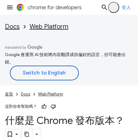
登入
Docs
Web Platform
Google 會運用 AI 技術將內容翻譯成你偏好的語言，但可能會出
錯。
首頁
Docs
Web Platform
這對你有幫助嗎？
什麼是 Chrome 發布版本？