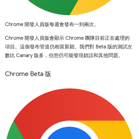
Chrome 開發人員版每週會發布一到兩次。
Chrome 開發人員版會顯示 Chrome 團隊目前正在處理的
項目。這個發布管道仍相當新穎。我們對 Beta 版的測試次
數比 Canary 版多，但您仍可能發現錯誤和其他問題。
Chrome Beta 版