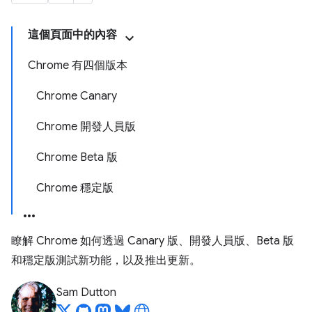
這個頁面中的內容
Chrome 有四個版本
Chrome Canary
Chrome 開發人員版
Chrome Beta 版
Chrome 穩定版
瞭解 Chrome 如何透過 Canary 版、開發人員版、Beta 版
和穩定版測試新功能，以及推出更新。
Sam Dutton