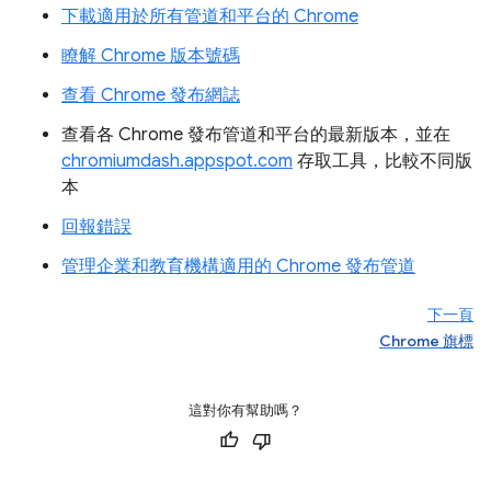
下載適用於所有管道和平台的 Chrome
瞭解 Chrome 版本號碼
查看 Chrome 發布網誌
查看各 Chrome 發布管道和平台的最新版本，並在
chromiumdash.appspot.com
存取工具，比較不同版
本
回報錯誤
管理企業和教育機構適用的 Chrome 發布管道
下一頁
Chrome 旗標
這對你有幫助嗎？