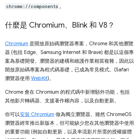
chrome://components
。
什麼是 Chromium、Blink 和 V8？
Chromium
是開放原始碼瀏覽器專案，Chrome 和其他瀏覽
器 (包括 Edge、Samsung Internet 和 Brave) 都是以這個專
案為基礎開發。瀏覽器的建構和維護作業相當複雜，因此以
開放原始碼專案為程式碼基礎，已成為常見模式。(Safari
瀏覽器使用
WebKit
)。
Chrome 會在 Chromium 的程式碼中新增額外功能，包括
其他影片轉碼器、支援著作權內容，以及自動更新。
你可以
安裝 Chromium
做為獨立瀏覽器。雖然 ChromeOS
瀏覽器經常推出新版本，但可能缺少您在其他瀏覽器中使用
的重要功能 (例如自動更新，以及串流影片所需的授權媒體