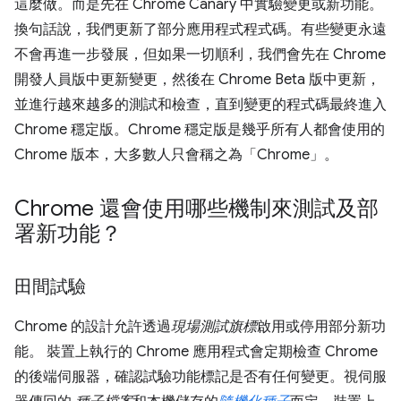
這麼做。而是先在 Chrome Canary 中實驗變更或新功能。
換句話說，我們更新了部分應用程式程式碼。有些變更永遠
不會再進一步發展，但如果一切順利，我們會先在 Chrome
開發人員版中更新變更，然後在 Chrome Beta 版中更新，
並進行越來越多的測試和檢查，直到變更的程式碼最終進入
Chrome 穩定版。Chrome 穩定版是幾乎所有人都會使用的
Chrome 版本，大多數人只會稱之為「Chrome」。
Chrome 還會使用哪些機制來測試及部
署新功能？
田間試驗
Chrome 的設計允許透過
現場測試旗標
啟用或停用部分新功
能。 裝置上執行的 Chrome 應用程式會定期檢查 Chrome
的後端伺服器，確認試驗功能標記是否有任何變更。視伺服