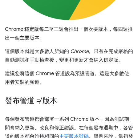
Chrome 穩定版每二至三週會推出一個次要版本，每四週推
出一個主要版本。
這個版本就是大多數人所知的
Chrome
。只有在完成嚴格的
自動測試和手動檢查後，變更和更新才會納入穩定版。
建議您將這個 Chrome 管道設為預設管道。這是大多數使
用者安裝的頻道。
發布管道 ≠ 版本
每個發布管道都會部署一系列 Chrome 版本，因為測試期
間會納入更新、改良和修正錯誤。在每個發布週期中，各管
道的版本都會維持相同的
主要版本號碼
。舉例來說，當初發