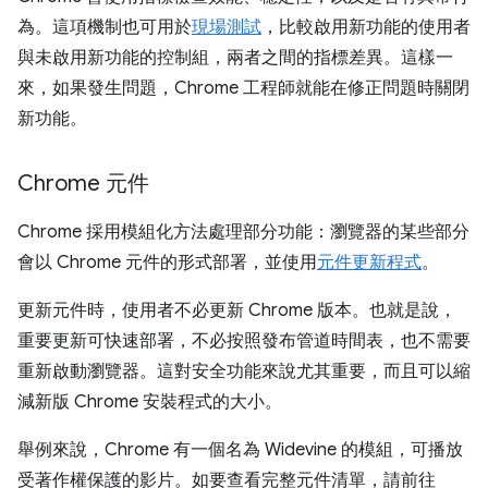
為。這項機制也可用於
現場測試
，比較啟用新功能的使用者
與未啟用新功能的控制組，兩者之間的指標差異。這樣一
來，如果發生問題，Chrome 工程師就能在修正問題時關閉
新功能。
Chrome 元件
Chrome 採用模組化方法處理部分功能：瀏覽器的某些部分
會以 Chrome 元件的形式部署，並使用
元件更新程式
。
更新元件時，使用者不必更新 Chrome 版本。也就是說，
重要更新可快速部署，不必按照發布管道時間表，也不需要
重新啟動瀏覽器。這對安全功能來說尤其重要，而且可以縮
減新版 Chrome 安裝程式的大小。
舉例來說，Chrome 有一個名為 Widevine 的模組，可播放
受著作權保護的影片。如要查看完整元件清單，請前往