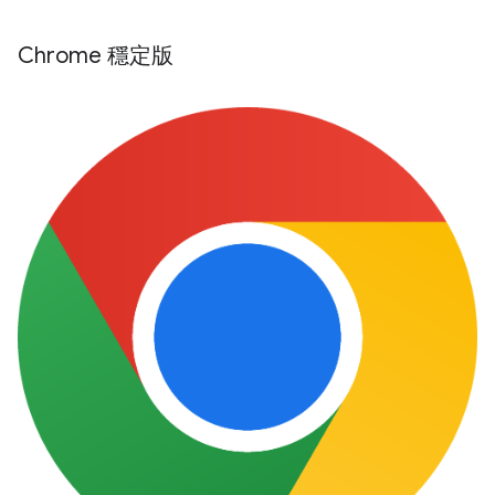
Chrome 穩定版