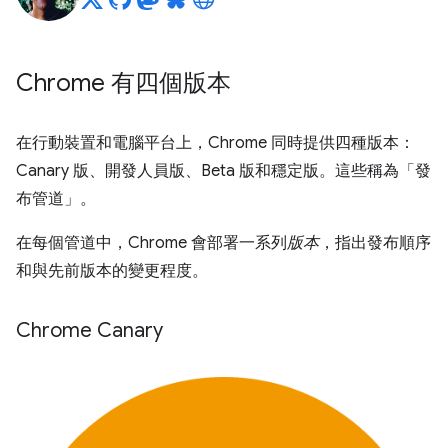
Chrome 有四個版本
在行動裝置和電腦平台上，Chrome 同時提供四種版本：
Canary 版、開發人員版、Beta 版和穩定版。這些稱為「發
布管道」
。
在每個管道中，Chrome 會部署一系列
版本
，指出發布順序
和與先前版本的變更程度。
Chrome Canary