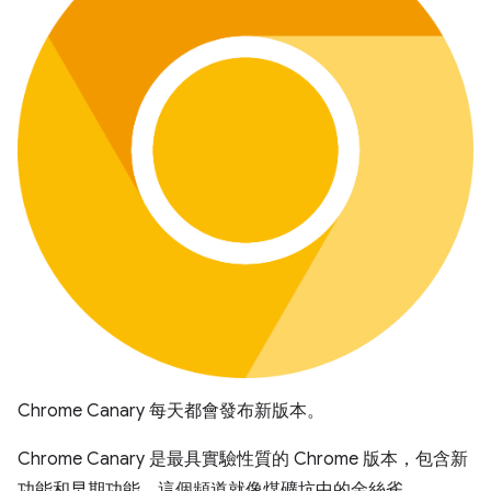
Chrome Canary 每天都會發布新版本。
Chrome Canary 是最具實驗性質的 Chrome 版本，包含新
功能和早期功能。這個頻道就像煤礦坑中的金絲雀，