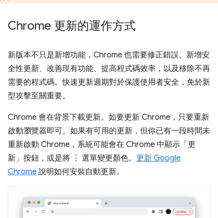
Chrome 更新的運作方式
新版本不只是新增功能，Chrome 也需要修正錯誤、新增安
全性更新、改善現有功能、提高程式碼效率，以及移除不再
需要的程式碼。快速更新週期對於保護使用者安全，免於新
型攻擊至關重要。
Chrome 會在背景下載更新。如要更新 Chrome，只要重新
啟動瀏覽器即可。如果有可用的更新，但你已有一段時間未
重新啟動 Chrome，系統可能會在 Chrome 中顯示「更
新」按鈕，或是將 ⋮ 選單變更顏色。
更新 Google
Chrome
說明如何安裝自動更新。