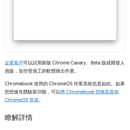
企業客戶
可以試用新版 Chrome Canary、Beta 版或開發人
員版，並控管員工的軟體推出作業。
Chromebook 使用的 ChromeOS 作業系統也是如此。如果
您想搶先體驗新功能，可以
將 Chromebook 切換至其他
ChromeOS 管道
。
瞭解詳情