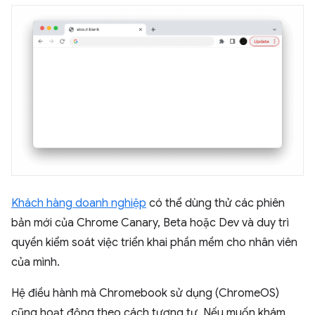
Khách hàng doanh nghiệp
có thể dùng thử các phiên
bản mới của Chrome Canary, Beta hoặc Dev và duy trì
quyền kiểm soát việc triển khai phần mềm cho nhân viên
của mình.
Hệ điều hành mà Chromebook sử dụng (ChromeOS)
cũng hoạt động theo cách tương tự. Nếu muốn khám