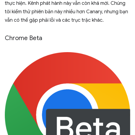
thực hiện. Kênh phát hành này vẫn còn khá mới. Chúng
tôi kiểm thử phiên bản này nhiều hơn Canary, nhưng bạn
vẫn có thể gặp phải lỗi và các trục trặc khác.
Chrome Beta