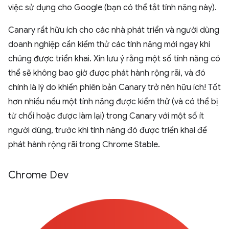
việc sử dụng cho Google (bạn có thể tắt tính năng này).
Canary rất hữu ích cho các nhà phát triển và người dùng
doanh nghiệp cần kiểm thử các tính năng mới ngay khi
chúng được triển khai. Xin lưu ý rằng một số tính năng có
thể sẽ không bao giờ được phát hành rộng rãi, và đó
chính là lý do khiến phiên bản Canary trở nên hữu ích! Tốt
hơn nhiều nếu một tính năng được kiểm thử (và có thể bị
từ chối hoặc được làm lại) trong Canary với một số ít
người dùng, trước khi tính năng đó được triển khai để
phát hành rộng rãi trong Chrome Stable.
Chrome Dev