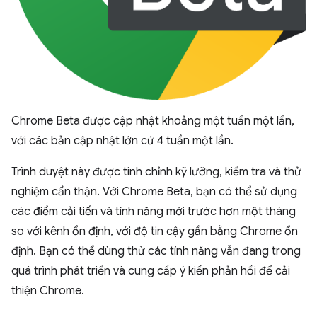
Chrome Beta được cập nhật khoảng một tuần một lần,
với các bản cập nhật lớn cứ 4 tuần một lần.
Trình duyệt này được tinh chỉnh kỹ lưỡng, kiểm tra và thử
nghiệm cẩn thận. Với Chrome Beta, bạn có thể sử dụng
các điểm cải tiến và tính năng mới trước hơn một tháng
so với kênh ổn định, với độ tin cậy gần bằng Chrome ổn
định. Bạn có thể dùng thử các tính năng vẫn đang trong
quá trình phát triển và cung cấp ý kiến phản hồi để cải
thiện Chrome.