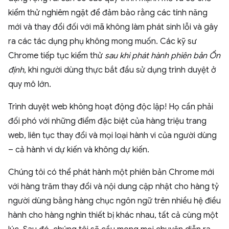
kiểm thử nghiêm ngặt để đảm bảo rằng các tính năng
mới và thay đổi đối với mã không làm phát sinh lỗi và gây
ra các tác dụng phụ không mong muốn. Các kỹ sư
Chrome tiếp tục kiểm thử
sau khi phát hành phiên bản Ổn
định
, khi người dùng thực bắt đầu sử dụng trình duyệt ở
quy mô lớn.
Trình duyệt web không hoạt động độc lập! Họ cần phải
đối phó với những điểm đặc biệt của hàng triệu trang
web, liên tục thay đổi và mọi loại hành vi của người dùng
– cả hành vi dự kiến và không dự kiến.
Chúng tôi có thể phát hành một phiên bản Chrome mới
với hàng trăm thay đổi và nội dung cập nhật cho hàng tỷ
người dùng bằng hàng chục ngôn ngữ trên nhiều hệ điều
hành cho hàng nghìn thiết bị khác nhau, tất cả cùng một