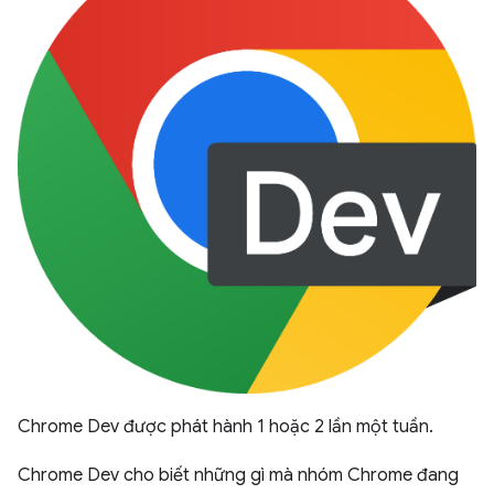
Chrome Dev được phát hành 1 hoặc 2 lần một tuần.
Chrome Dev cho biết những gì mà nhóm Chrome đang