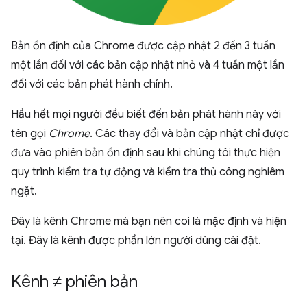
Bản ổn định của Chrome được cập nhật 2 đến 3 tuần
một lần đối với các bản cập nhật nhỏ và 4 tuần một lần
đối với các bản phát hành chính.
Hầu hết mọi người đều biết đến bản phát hành này với
tên gọi
Chrome
. Các thay đổi và bản cập nhật chỉ được
đưa vào phiên bản ổn định sau khi chúng tôi thực hiện
quy trình kiểm tra tự động và kiểm tra thủ công nghiêm
ngặt.
Đây là kênh Chrome mà bạn nên coi là mặc định và hiện
tại. Đây là kênh được phần lớn người dùng cài đặt.
Kênh ≠ phiên bản