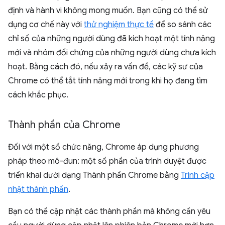
định và hành vi không mong muốn. Bạn cũng có thể sử
dụng cơ chế này với
thử nghiệm thực tế
để so sánh các
chỉ số của những người dùng đã kích hoạt một tính năng
mới và nhóm đối chứng của những người dùng chưa kích
hoạt. Bằng cách đó, nếu xảy ra vấn đề, các kỹ sư của
Chrome có thể tắt tính năng mới trong khi họ đang tìm
cách khắc phục.
Thành phần của Chrome
Đối với một số chức năng, Chrome áp dụng phương
pháp theo mô-đun: một số phần của trình duyệt được
triển khai dưới dạng Thành phần Chrome bằng
Trình cập
nhật thành phần
.
Bạn có thể cập nhật các thành phần mà không cần yêu