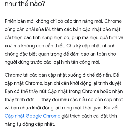
như thế nào?
Phiên bản mới không chỉ có các tính năng mới. Chrome
cũng cần phải sửa lỗi, thêm các bản cập nhật bảo mật,
cải thiện các tính năng hiện có, giúp mã hiệu quả hơn và
xoá mã không còn cần thiết. Chu kỳ cập nhật nhanh
chóng đặc biệt quan trọng để đảm bảo an toàn cho
người dùng trước các loại hình tấn công mới.
Chrome tải các bản cập nhật xuống ở chế độ nền. Để
cập nhật Chrome, bạn chỉ cần khởi động lại trình duyệt.
Bạn có thể thấy nút Cập nhật trong Chrome hoặc nhận
thấy trình đơn ⋮ thay đổi màu sắc nếu có bản cập nhật
và bạn chưa khởi động lại trong một thời gian. Bài viết
Cập nhật Google Chrome
giải thích cách cài đặt tính
năng tự động cập nhật.