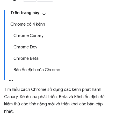
Trên trang này
Chrome có 4 kênh
Chrome Canary
Chrome Dev
Chrome Beta
Bản ổn định của Chrome
Tìm hiểu cách Chrome sử dụng các kênh phát hành
Canary, Kênh nhà phát triển, Beta và Kênh ổn định để
kiểm thử các tính năng mới và triển khai các bản cập
nhật.