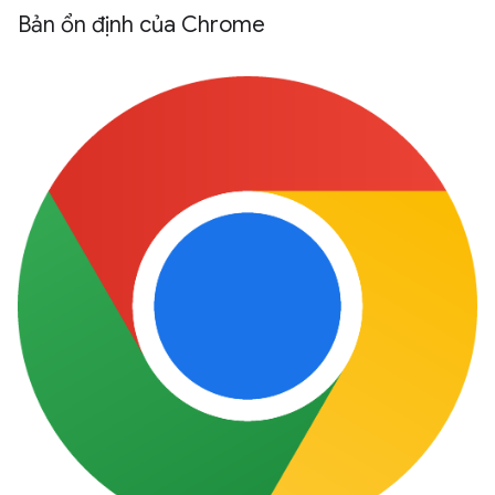
Bản ổn định của Chrome