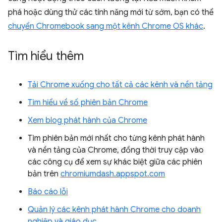
phá hoặc dùng thử các tính năng mới từ sớm, bạn có thể
chuyển Chromebook sang một kênh Chrome OS khác
.
Tìm hiểu thêm
Tải Chrome xuống cho tất cả các kênh và nền tảng
Tìm hiểu về số phiên bản Chrome
Xem blog phát hành của Chrome
Tìm phiên bản mới nhất cho từng kênh phát hành
và nền tảng của Chrome, đồng thời truy cập vào
các công cụ để xem sự khác biệt giữa các phiên
bản trên
chromiumdash.appspot.com
Báo cáo lỗi
Quản lý các kênh phát hành Chrome cho doanh
nghiệp và giáo dục