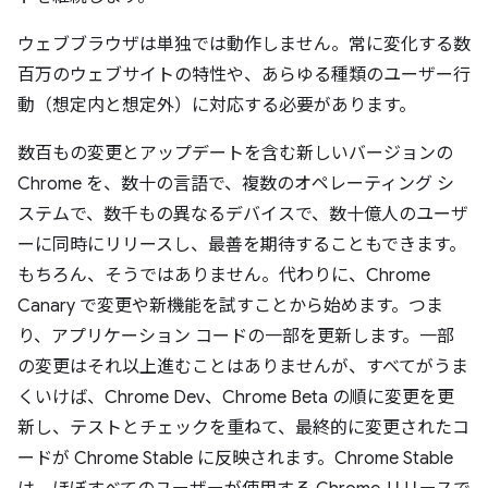
ウェブブラウザは単独では動作しません。常に変化する数
百万のウェブサイトの特性や、あらゆる種類のユーザー行
動（想定内と想定外）に対応する必要があります。
数百もの変更とアップデートを含む新しいバージョンの
Chrome を、数十の言語で、複数のオペレーティング シ
ステムで、数千もの異なるデバイスで、数十億人のユーザ
ーに同時にリリースし、最善を期待することもできます。
もちろん、そうではありません。代わりに、Chrome
Canary で変更や新機能を試すことから始めます。つま
り、アプリケーション コードの一部を更新します。一部
の変更はそれ以上進むことはありませんが、すべてがうま
くいけば、Chrome Dev、Chrome Beta の順に変更を更
新し、テストとチェックを重ねて、最終的に変更されたコ
ードが Chrome Stable に反映されます。Chrome Stable