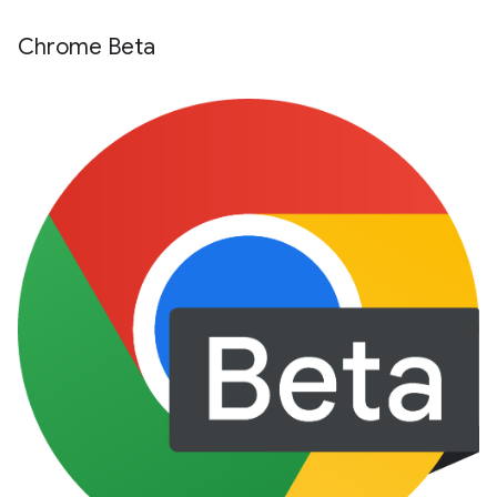
Chrome Beta