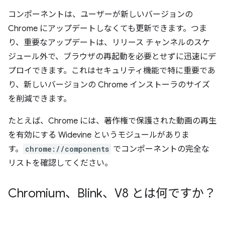
コンポーネントは、ユーザーが新しいバージョンの
Chrome にアップデートしなくても更新できます。つま
り、重要なアップデートは、リリース チャンネルのスケ
ジュール外で、ブラウザの再起動を必要とせずに迅速にデ
プロイできます。これはセキュリティ機能で特に重要であ
り、新しいバージョンの Chrome インストーラのサイズ
を削減できます。
たとえば、Chrome には、著作権で保護された動画の再生
を有効にする Widevine というモジュールがありま
す。
chrome://components
でコンポーネントの完全な
リストを確認してください。
Chromium、Blink、V8 とは何ですか？