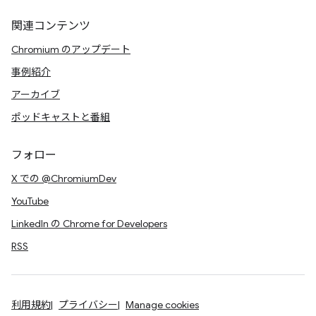
関連コンテンツ
Chromium のアップデート
事例紹介
アーカイブ
ポッドキャストと番組
フォロー
X での @ChromiumDev
YouTube
LinkedIn の Chrome for Developers
RSS
利用規約
プライバシー
Manage cookies