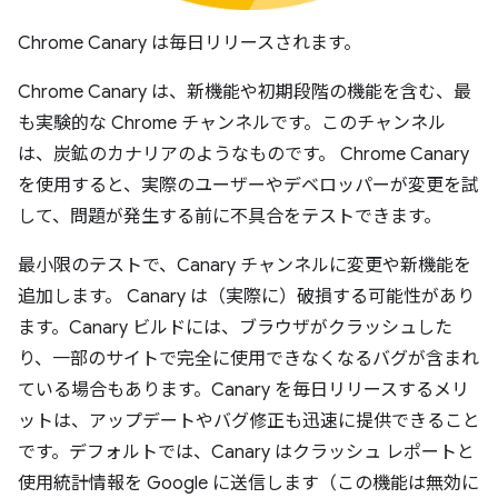
Chrome Canary は毎日リリースされます。
Chrome Canary は、新機能や初期段階の機能を含む、最
も実験的な Chrome チャンネルです。このチャンネル
は、炭鉱のカナリアのようなものです。 Chrome Canary
を使用すると、実際のユーザーやデベロッパーが変更を試
して、問題が発生する前に不具合をテストできます。
最小限のテストで、Canary チャンネルに変更や新機能を
追加します。 Canary は（実際に）破損する可能性があり
ます。Canary ビルドには、ブラウザがクラッシュした
り、一部のサイトで完全に使用できなくなるバグが含まれ
ている場合もあります。Canary を毎日リリースするメリ
ットは、アップデートやバグ修正も迅速に提供できること
です。デフォルトでは、Canary はクラッシュ レポートと
使用統計情報を Google に送信します（この機能は無効に