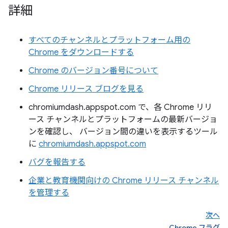
詳細
すべてのチャンネルとプラットフォーム用の
Chrome をダウンロードする
Chrome のバージョン番号について
Chrome リリース ブログを見る
chromiumdash.appspot.com で、各 Chrome リリ
ース チャンネルとプラットフォームの最新バージョ
ンを確認し、 バージョン間の違いを表示するツール
に
chromiumdash.appspot.com
バグを報告する
企業と教育機関向けの Chrome リリース チャンネル
を管理する
次へ
Chrome フラグ