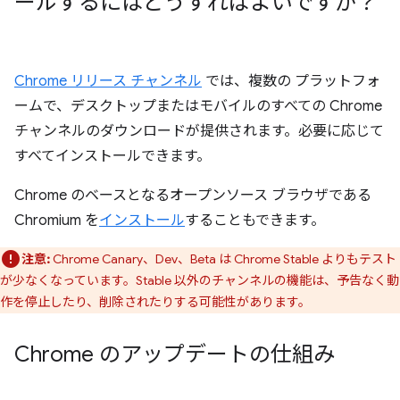
ールするにはどうすればよいですか？
Chrome リリース チャンネル
では、複数の プラットフォ
ームで、デスクトップまたはモバイルのすべての Chrome
チャンネルのダウンロードが提供されます。必要に応じて
すべてインストールできます。
Chrome のベースとなるオープンソース ブラウザである
Chromium を
インストール
することもできます。
注意:
Chrome Canary、Dev、Beta は Chrome Stable よりもテスト
が少なくなっています。Stable 以外のチャンネルの機能は、予告なく動
作を停止したり、削除されたりする可能性があります。
Chrome のアップデートの仕組み