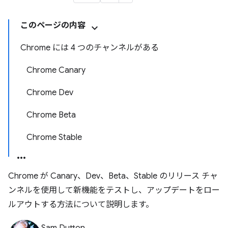
このページの内容
Chrome には 4 つのチャンネルがある
Chrome Canary
Chrome Dev
Chrome Beta
Chrome Stable
Chrome が Canary、Dev、Beta、Stable のリリース チャ
ンネルを使用して新機能をテストし、アップデートをロー
ルアウトする方法について説明します。