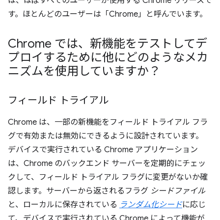
は、ほぼすべてのユーザーが使用する Chrome リリースで
す。ほとんどのユーザーは「Chrome」と呼んでいます。
Chrome では、新機能をテストしてデ
プロイするために他にどのようなメカ
ニズムを使用していますか？
フィールド トライアル
Chrome は、一部の新機能をフィールド トライアル フラ
グで有効または無効にできるように設計されています。
デバイスで実行されている Chrome アプリケーション
は、Chrome のバックエンド サーバーを定期的にチェッ
クして、フィールド トライアル フラグに変更がないか確
認します。サーバーから返されるフラグ
シードファイル
と、ローカルに保存されている
ランダム化シード
に応じ
て、デバイスで実行されている Chrome によって機能が