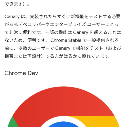
できます）。
Canary は、実装されたらすぐに新機能をテストする必要
があるデベロッパーやエンタープライズ ユーザーにとっ
て非常に便利です。一部の機能は Canary を超えることは
ないため、便利です。 Chrome Stable で一般提供される
前に、少数のユーザーで Canary で機能をテスト（および
拒否または再設計）する方がはるかに優れています。
Chrome Dev