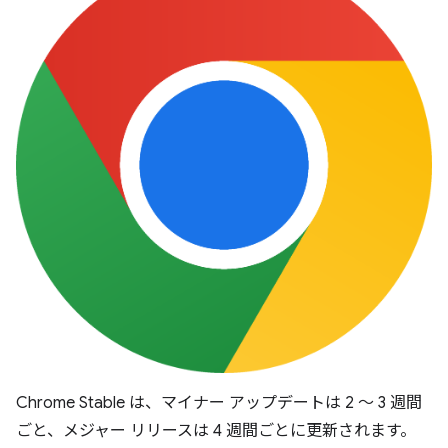
Chrome Stable は、マイナー アップデートは 2 ～ 3 週間
ごと、メジャー リリースは 4 週間ごとに更新されます。