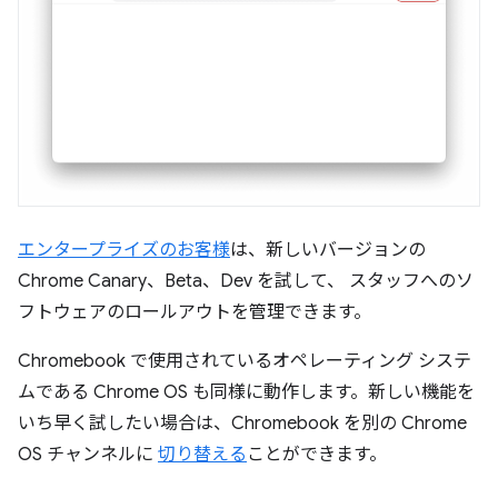
エンタープライズのお客様
は、新しいバージョンの
Chrome Canary、Beta、Dev を試して、 スタッフへのソ
フトウェアのロールアウトを管理できます。
Chromebook で使用されているオペレーティング システ
ムである Chrome OS も同様に動作します。新しい機能を
いち早く試したい場合は、Chromebook を別の Chrome
OS チャンネルに
切り替える
ことができます。