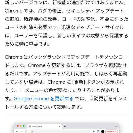
新しいバージョンは、新機能の追加だけではありません。
Chrome では、バグの修正、セキュリティ アップデート
の追加、既存機能の改善、コードの効率化、不要になった
コードの削除も必要です。迅速なアップデート サイクル
は、ユーザーを保護し、新しいタイプの攻撃から保護する
ために特に重要です。
Chrome はバックグラウンドでアップデートをダウンロー
ドします。Chrome を更新するには、ブラウザを再起動す
るだけです。アップデートが利用可能で、しばらく再起動
していない場合は、Chrome に [更新] ボタンが表示され
たり、⋮ メニューの色が変わったりすることがありま
す。
Google Chrome を更新する
では、自動更新をインス
トールする方法について説明します。