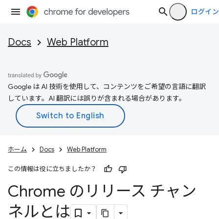
ログイン
Docs
Web Platform
Google は AI 技術を使用して、コンテンツをご希望の言語に翻訳
しています。AI 翻訳には誤りが含まれる場合があります。
ホーム
Docs
Web Platform
この情報は役に立ちましたか？
Chrome のリリース チャン
ネルとは