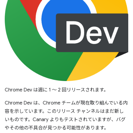
Chrome Dev は週に 1 ～ 2 回リリースされます。
Chrome Dev は、Chrome チームが現在取り組んでいる内
容を示しています。このリリース チャンネルはまだ新し
いものです。Canary よりもテストされていますが、バグ
やその他の不具合が見つかる可能性があります。