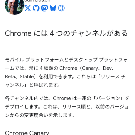
Sam Dutton
Chrome には 4 つのチャンネルがある
モバイル プラットフォームとデスクトップ プラットフォ
ームでは、常に 4 種類の Chrome（Canary、Dev、
Beta、Stable）を利用できます。これらは「リリース チ
ャンネル」と呼ばれます。
各チャンネル内では、Chrome は一連の「バージョン」を
デプロイします。これは、リリース順と、以前のバージョ
ンからの変更度合いを示します。
Chrome Canary