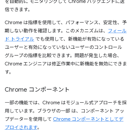
を自動的に モニタリングして Chrome バックエンドに送
信できます。
Chrome は指標を使用して、パフォーマンス、安定性、予
期しない動作を確認します。このメカニズムは、
フィール
ド トライアル
でも使用して、新機能が有効になっている
ユーザーと有効になっていないユーザーのコントロール
グループの指標を比較できます。問題が発生した場合、
Chrome エンジニアは修正作業中に新機能を無効にできま
す。
Chrome コンポーネント
一部の機能では、Chrome はモジュール式アプローチを採
用しています。ブラウザの一部 は、コンポーネント アッ
プデーターを使用して
Chrome コンポーネントとしてデ
プロイされます
。