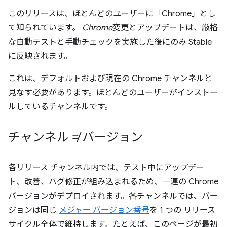
このリリースは、ほとんどのユーザーに「Chrome」とし
て知られています。
Chrome
変更とアップデートは、厳格
な自動テストと手動チェックを実施した後にのみ Stable
に反映されます。
これは、デフォルトおよび現在の Chrome チャンネルと
見なす必要があります。ほとんどのユーザーがインストー
ルしているチャンネルです。
チャンネル ≠ バージョン
各リリース チャンネル内では、テスト中にアップデー
ト、改善、バグ修正が組み込まれるため、一連の Chrome
バージョンがデプロイされます。各チャンネルでは、バー
ジョンは同じ
メジャー バージョン番号
を 1 つの リリース
サイクル全体で維持します。たとえば、このページが最初