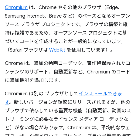
Chromium
は、Chrome やその他のブラウザ（Edge、
Samsung Internet、Brave など）のベースとなるオープン
ソース ブラウザ プロジェクトです。ブラウザの構築と維
持は複雑であるため、オープンソース プロジェクトに基
づいてコードを作成することが一般的になっています。
（Safari ブラウザは
WebKit
を使用しています）。
Chrome は、追加の動画コーデック、著作権保護されたコ
ンテンツのサポート、自動更新など、Chromium のコード
に追加機能を追加します。
Chromium は別の ブラウザとして
インストールできま
す
。新しいバージョンが頻繁にリリースされますが、他の
ブラウザで依存している重要な機能（自動更新、動画のス
トリーミングに必要なライセンス メディア コーデックな
ど）がない場合があります。Chromium は、平均的なウェ