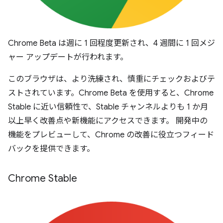
Chrome Beta は週に 1 回程度更新され、4 週間に 1 回メジ
ャー アップデートが行われます。
このブラウザは、より洗練され、慎重にチェックおよびテ
ストされています。Chrome Beta を使用すると、Chrome
Stable に近い信頼性で、Stable チャンネルよりも 1 か月
以上早く改善点や新機能にアクセスできます。 開発中の
機能をプレビューして、Chrome の改善に役立つフィード
バックを提供できます。
Chrome Stable