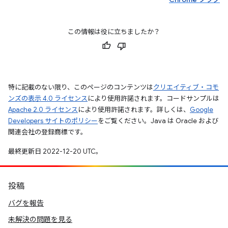
この情報は役に立ちましたか？
特に記載のない限り、このページのコンテンツは
クリエイティブ・コモ
ンズの表示 4.0 ライセンス
により使用許諾されます。コードサンプルは
Apache 2.0 ライセンス
により使用許諾されます。詳しくは、
Google
Developers サイトのポリシー
をご覧ください。Java は Oracle および
関連会社の登録商標です。
最終更新日 2022-12-20 UTC。
投稿
バグを報告
未解決の問題を見る