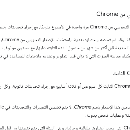
Chrome
ا، مع إجراء تحديثات رئيسية كل أربعة أسابيع.
هذا الم
الجديدة قبل أكثر من شهر من حصول القناة الثابتة عليها، مع مستوى موثوقية 
يتم تحديث إصدار Chrome الثابت كل أسبوعين أو ثلاثة أسابيع مع إجراء تحديثات ثانوية، و
ين هذا الإصدار باسم
Chrome
قيقة وعمليات فحص يدوية.