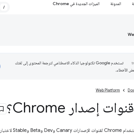
ة
المدونة
الميزات الجديدة في Chrome
/
تستخدم Google تكنولوجيا الذكاء الاصطناعي لترجمة المحتوى إلى لغتك
عض الأخطاء.
Web Platform
Do
ات إصدار Chrome؟
لميزات الجديدة وطرح التحديثات.