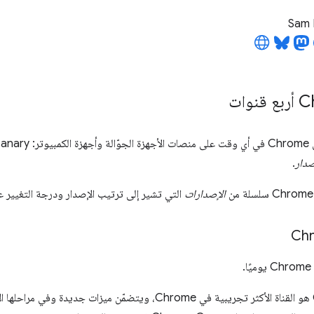
Sam 
صدار
.
الإصدارات
التي تشير إلى ترتيب الإصدار ودرجة التغيير عن
Ch
Chrome Canary هو القناة الأكثر تجريبية في Chrome، ويتضمّن ميزات جديد