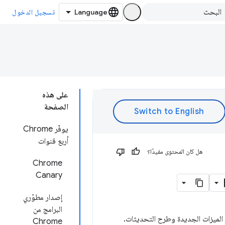
تسجيل الدخول
على هذه
الصفحة
يوفّر Chrome
أربع قنوات
هل كان المحتوى مفيدًا؟
Chrome
Canary
إصدار مطوّري
البرامج من
Chrome